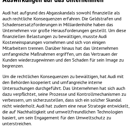
Audi hat aufgrund des Abgasskandals sowohl finanzielle als
auch rechtliche Konsequenzen erfahren. Die Geldstrafen und
Schadensersatzforderungen in Milliardenhöhe haben das
Unternehmen vor große Herausforderungen gestellt. Um diese
finanziellen Belastungen zu bewältigen, musste Audi
Kosteneinsparungen vornehmen und sich von einigen
Mitarbeitern trennen. Darüber hinaus hat das Unternehmen
umfangreiche Maßnahmen ergriffen, um das Vertrauen der
Kunden wiederzugewinnen und den Schaden für sein Image zu
begrenzen.
Um die rechtlichen Konsequenzen zu bewältigen, hat Audi mit
den Behörden kooperiert und umfangreiche interne
Untersuchungen durchgeführt. Das Unternehmen hat sich auch
dazu verpflichtet, seine Prozesse und Kontrollmechanismen zu
verbessern, um sicherzustellen, dass sich ein solcher Skandal
nicht wiederholt. Audi hat zudem eine neue Strategie entwickelt,
die auf Nachhaltigkeit und umweltfreundlichen Technologien
basiert, um sein Engagement für den Umweltschutz zu
unterstreichen.