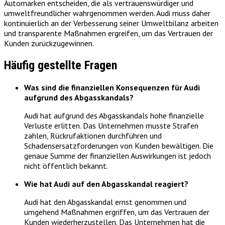
Automarken entscheiden, die als vertrauenswürdiger und
umweltfreundlicher wahrgenommen werden. Audi muss daher
kontinuierlich an der Verbesserung seiner Umweltbilanz arbeiten
und transparente Maßnahmen ergreifen, um das Vertrauen der
Kunden zurückzugewinnen.
Häufig gestellte Fragen
Was sind die finanziellen Konsequenzen für Audi
aufgrund des Abgasskandals?
Audi hat aufgrund des Abgasskandals hohe finanzielle
Verluste erlitten. Das Unternehmen musste Strafen
zahlen, Rückrufaktionen durchführen und
Schadensersatzforderungen von Kunden bewältigen. Die
genaue Summe der finanziellen Auswirkungen ist jedoch
nicht öffentlich bekannt.
Wie hat Audi auf den Abgasskandal reagiert?
Audi hat den Abgasskandal ernst genommen und
umgehend Maßnahmen ergriffen, um das Vertrauen der
Kunden wiederherzustellen. Das Unternehmen hat die