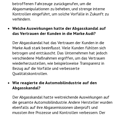
betroffenen Fahrzeuge zurückgerufen, um die
Abgasmanipulationen zu beheben, und strenge interne
Kontrollen eingeführt, um solche Vorfälle in Zukunft zu
verhindern.
Welche Auswirkungen hatte der Abgasskandal auf
das Vertrauen der Kunden in die Marke Audi?
Der Abgasskandal hat das Vertrauen der Kunden in die
Marke Audi stark beeinflusst. Viele Kunden fühlten sich
betrogen und enttäuscht. Das Unternehmen hat jedoch
verschiedene Maßnahmen ergriffen, um das Vertrauen
wiederherzustellen, wie beispielsweise Transparenz in
Bezug auf die Vorfälle und verbesserte
Qualitätskontrollen.
Wie reagierte die Automobilindustrie auf den
Abgasskandal?
Der Abgasskandal hatte weitreichende Auswirkungen auf
die gesamte Automobilindustrie. Andere Hersteller wurden
ebenfalls auf ihre Abgasemissionen überprüft und
mussten ihre Prozesse und Kontrollen verbessern. Der