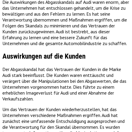
Die Auswirkungen des Abgasskandals auf Audi waren enorm, aber
das Unternehmen hat entschlossen gehandelt, um die Krise zu
bewältigen und aus den Fehlern zu lernen. Es hat seine
Verantwortung übernommen und Maßnahmen ergriffen, um die
Folgen des Skandals zu minimieren und das Vertrauen der
Kunden zurückzugewinnen. Audi ist bestrebt, aus dieser
Erfahrung zu lernen und eine bessere Zukunft für das
Unternehmen und die gesamte Automobilindustrie zu schaffen.
Auswirkungen auf die Kunden
Der Abgasskandal hat das Vertrauen der Kunden in die Marke
Audi stark beeinflusst. Die Kunden waren enttäuscht und
verärgert über die Manipulationen bei den Abgaswerten, die das
Unternehmen vorgenommen hatte. Dies führte zu einem
erheblichen Imageverlust für Audi und einer Abnahme der
Verkaufszahlen.
Um das Vertrauen der Kunden wiederherzustellen, hat das
Unternehmen verschiedene Maßnahmen ergriffen. Audi hat
zunächst eine umfassende Entschuldigung ausgesprochen und
die Verantwortung für den Skandal übernommen. Es wurden