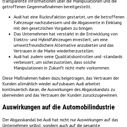
transparente Informationen über die Manipulationen und die
getroffenen Gegenmaßnahmen bereitgestellt.
Audi hat eine Rückrufaktion gestartet, um die betroffenen
Fahrzeuge nachzubessern und die Abgaswerte in Einklang
mit den gesetzlichen Vorgaben zu bringen.
Das Unternehmen hat verstärkt in die Entwicklung von
Elektro- und Hybridfahrzeugen investiert, um eine
umweltfreundlichere Alternative anzubieten und das
Vertrauen in die Marke wiederherzustellen.
Audi hat zudem seine Qualitätskontrollen und -standards
verbessert, um sicherzustellen, dass solche
Manipulationen in Zukunft nicht mehr vorkommen.
Diese Maßnahmen haben dazu beigetragen, das Vertrauen der
Kunden allmählich wieder aufzubauen. Audi arbeitet
kontinuierlich daran, die Auswirkungen des Abgasskandals zu
überwinden und das Vertrauen der Kunden zurückzugewinnen.
Auswirkungen auf die Automobilindustrie
Der Abgasskandal bei Audi hat nicht nur Auswirkungen auf das
Unternehmen selbst, sondern auch auf die gesamte