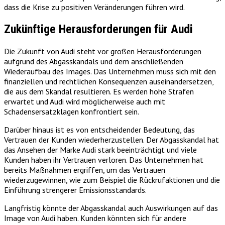
dass die Krise zu positiven Veränderungen führen wird.
Zukünftige Herausforderungen für Audi
Die Zukunft von Audi steht vor großen Herausforderungen
aufgrund des Abgasskandals und dem anschließenden
Wiederaufbau des Images. Das Unternehmen muss sich mit den
finanziellen und rechtlichen Konsequenzen auseinandersetzen,
die aus dem Skandal resultieren. Es werden hohe Strafen
erwartet und Audi wird möglicherweise auch mit
Schadensersatzklagen konfrontiert sein.
Darüber hinaus ist es von entscheidender Bedeutung, das
Vertrauen der Kunden wiederherzustellen. Der Abgasskandal hat
das Ansehen der Marke Audi stark beeinträchtigt und viele
Kunden haben ihr Vertrauen verloren. Das Unternehmen hat
bereits Maßnahmen ergriffen, um das Vertrauen
wiederzugewinnen, wie zum Beispiel die Rückrufaktionen und die
Einführung strengerer Emissionsstandards.
Langfristig könnte der Abgasskandal auch Auswirkungen auf das
Image von Audi haben. Kunden könnten sich für andere