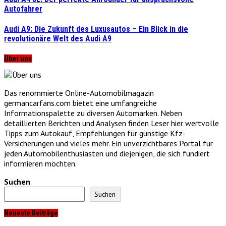
Autofahrer
Audi A9: Die Zukunft des Luxusautos – Ein Blick in die
revolutionäre Welt des Audi A9
Über uns
Das renommierte Online-Automobilmagazin
germancarfans.com bietet eine umfangreiche
Informationspalette zu diversen Automarken. Neben
detaillierten Berichten und Analysen finden Leser hier wertvolle
Tipps zum Autokauf, Empfehlungen für günstige Kfz-
Versicherungen und vieles mehr. Ein unverzichtbares Portal für
jeden Automobilenthusiasten und diejenigen, die sich fundiert
informieren möchten.
Suchen
Suchen
Neueste Beiträge