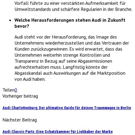
Vorfall führte zu einer verstärkten Aufmerksamkeit für
Umweltstandards und schärfere Regularien in der Branche.
Welche Herausforderungen stehen Audi in Zukunft
bevor?
Audi steht vor der Herausforderung, das Image des
Unternehmens wiederherzustellen und das Vertrauen der
Kunden zurückzugewinnen. Es wird erwartet, dass das
Unternehmen weiterhin strenge Kontrollen und
Transparenz in Bezug auf seine Abgasemissionen
aufrechterhalten muss. Langfristig könnte der
Abgasskandal auch Auswirkungen auf die Marktposition
von Audi haben.
Teilen
0
Vorheriger beitrag
Audi Charlottenburg: Der ultimative Guide für deinen Traumwagen in Berlin
Nächster Beitrag
Audi Classic Parts: Eine Schatzkammer für Liebhaber der Marke