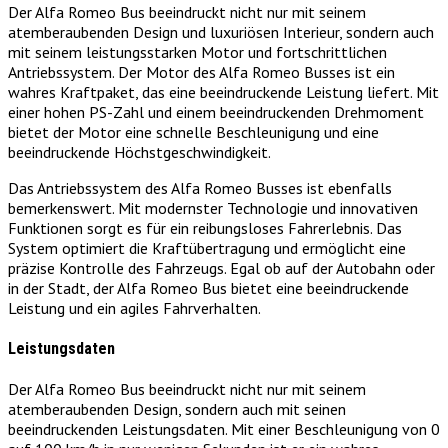
Der Alfa Romeo Bus beeindruckt nicht nur mit seinem
atemberaubenden Design und luxuriösen Interieur, sondern auch
mit seinem leistungsstarken Motor und fortschrittlichen
Antriebssystem. Der Motor des Alfa Romeo Busses ist ein
wahres Kraftpaket, das eine beeindruckende Leistung liefert. Mit
einer hohen PS-Zahl und einem beeindruckenden Drehmoment
bietet der Motor eine schnelle Beschleunigung und eine
beeindruckende Höchstgeschwindigkeit.
Das Antriebssystem des Alfa Romeo Busses ist ebenfalls
bemerkenswert. Mit modernster Technologie und innovativen
Funktionen sorgt es für ein reibungsloses Fahrerlebnis. Das
System optimiert die Kraftübertragung und ermöglicht eine
präzise Kontrolle des Fahrzeugs. Egal ob auf der Autobahn oder
in der Stadt, der Alfa Romeo Bus bietet eine beeindruckende
Leistung und ein agiles Fahrverhalten.
Leistungsdaten
Der Alfa Romeo Bus beeindruckt nicht nur mit seinem
atemberaubenden Design, sondern auch mit seinen
beeindruckenden Leistungsdaten. Mit einer Beschleunigung von 0