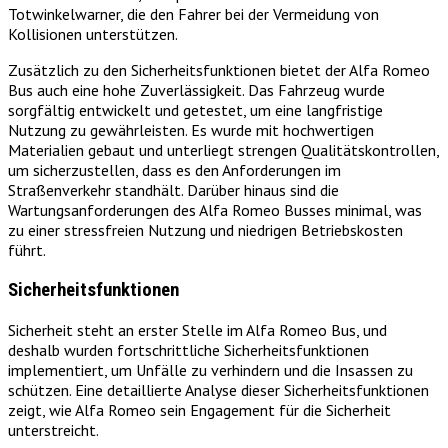
Totwinkelwarner, die den Fahrer bei der Vermeidung von
Kollisionen unterstützen.
Zusätzlich zu den Sicherheitsfunktionen bietet der Alfa Romeo
Bus auch eine hohe Zuverlässigkeit. Das Fahrzeug wurde
sorgfältig entwickelt und getestet, um eine langfristige
Nutzung zu gewährleisten. Es wurde mit hochwertigen
Materialien gebaut und unterliegt strengen Qualitätskontrollen,
um sicherzustellen, dass es den Anforderungen im
Straßenverkehr standhält. Darüber hinaus sind die
Wartungsanforderungen des Alfa Romeo Busses minimal, was
zu einer stressfreien Nutzung und niedrigen Betriebskosten
führt.
Sicherheitsfunktionen
Sicherheit steht an erster Stelle im Alfa Romeo Bus, und
deshalb wurden fortschrittliche Sicherheitsfunktionen
implementiert, um Unfälle zu verhindern und die Insassen zu
schützen. Eine detaillierte Analyse dieser Sicherheitsfunktionen
zeigt, wie Alfa Romeo sein Engagement für die Sicherheit
unterstreicht.