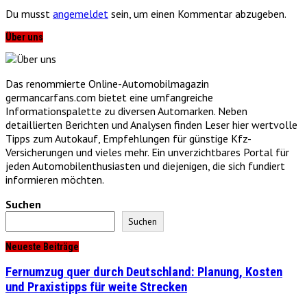
Du musst
angemeldet
sein, um einen Kommentar abzugeben.
Über uns
Das renommierte Online-Automobilmagazin
germancarfans.com bietet eine umfangreiche
Informationspalette zu diversen Automarken. Neben
detaillierten Berichten und Analysen finden Leser hier wertvolle
Tipps zum Autokauf, Empfehlungen für günstige Kfz-
Versicherungen und vieles mehr. Ein unverzichtbares Portal für
jeden Automobilenthusiasten und diejenigen, die sich fundiert
informieren möchten.
Suchen
Suchen
Neueste Beiträge
Fernumzug quer durch Deutschland: Planung, Kosten
und Praxistipps für weite Strecken