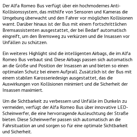
Der Alfa Romeo Bus verfügt über ein hochmodernes Anti-
Kollisionssystem, das mithilfe von Sensoren und Kameras die
Umgebung überwacht und den Fahrer vor möglichen Kollisionen
warnt. Darüber hinaus ist der Bus mit einem fortschrittlichen
Bremsassistenten ausgestattet, der bei Bedarf automatisch
eingreift, um den Bremsweg zu verkürzen und die Insassen vor
Unfällen zu schützen.
Ein weiteres Highlight sind die intelligenten Airbags, die im Alfa
Romeo Bus verbaut sind. Diese Airbags passen sich automatisch
an die Größe und Position der Insassen an und bieten so einen
optimalen Schutz bei einem Aufprall. Zusätzlich ist der Bus mit
einem stabilen Karosseriedesign ausgestattet, das die
Auswirkungen von Kollisionen minimiert und die Sicherheit der
Insassen maximiert.
Um die Sichtbarkeit zu verbessern und Unfälle im Dunkeln zu
vermeiden, verfügt der Alfa Romeo Bus über innovative LED-
Scheinwerfer, die eine hervorragende Ausleuchtung der Straße
bieten. Diese Scheinwerfer passen sich automatisch an die
Fahrsituation an und sorgen so für eine optimale Sichtbarkeit
und Sicherheit.