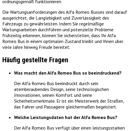
ordnungsgemäß funktionieren.
Die Wartungsanforderungen des Alfa Romeo Busses sind darauf
ausgerichtet, die Langlebigkeit und Zuverlässigkeit des
Fahrzeugs zu gewährleisten. Indem Sie regelmäßige
Wartungsarbeiten durchführen und potenzielle Probleme
frühzeitig erkennen, können Sie sicherstellen, dass Ihr Alfa
Romeo Bus in einem optimalen Zustand bleibt und Ihnen über
viele Jahre hinweg Freude bereitet.
Häufig gestellte Fragen
Was macht den Alfa Romeo Bus so beeindruckend?
Der Alfa Romeo Bus beeindruckt durch sein
atemberaubendes Design, seine technologischen
Innovationen, seinen Komfort und seine
Sicherheitsmerkmale. Er ist ein Meisterwerk der Straßen,
das Fahrer und Passagiere gleichermaßen begeistert.
Welche Leistungsdaten hat der Alfa Romeo Bus?
Der Alfa Romeo Bus verfügt über einen leistungsstarken