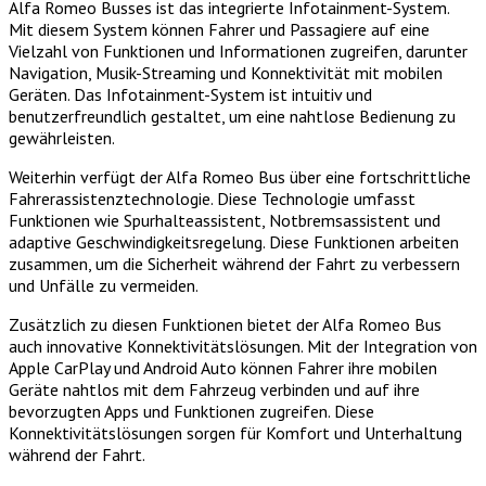
Alfa Romeo Busses ist das integrierte Infotainment-System.
Mit diesem System können Fahrer und Passagiere auf eine
Vielzahl von Funktionen und Informationen zugreifen, darunter
Navigation, Musik-Streaming und Konnektivität mit mobilen
Geräten. Das Infotainment-System ist intuitiv und
benutzerfreundlich gestaltet, um eine nahtlose Bedienung zu
gewährleisten.
Weiterhin verfügt der Alfa Romeo Bus über eine fortschrittliche
Fahrerassistenztechnologie. Diese Technologie umfasst
Funktionen wie Spurhalteassistent, Notbremsassistent und
adaptive Geschwindigkeitsregelung. Diese Funktionen arbeiten
zusammen, um die Sicherheit während der Fahrt zu verbessern
und Unfälle zu vermeiden.
Zusätzlich zu diesen Funktionen bietet der Alfa Romeo Bus
auch innovative Konnektivitätslösungen. Mit der Integration von
Apple CarPlay und Android Auto können Fahrer ihre mobilen
Geräte nahtlos mit dem Fahrzeug verbinden und auf ihre
bevorzugten Apps und Funktionen zugreifen. Diese
Konnektivitätslösungen sorgen für Komfort und Unterhaltung
während der Fahrt.