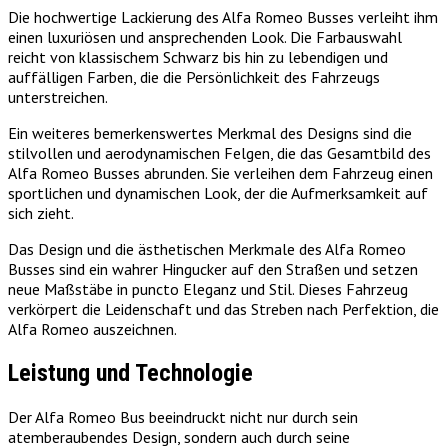
Die hochwertige Lackierung des Alfa Romeo Busses verleiht ihm
einen luxuriösen und ansprechenden Look. Die Farbauswahl
reicht von klassischem Schwarz bis hin zu lebendigen und
auffälligen Farben, die die Persönlichkeit des Fahrzeugs
unterstreichen.
Ein weiteres bemerkenswertes Merkmal des Designs sind die
stilvollen und aerodynamischen Felgen, die das Gesamtbild des
Alfa Romeo Busses abrunden. Sie verleihen dem Fahrzeug einen
sportlichen und dynamischen Look, der die Aufmerksamkeit auf
sich zieht.
Das Design und die ästhetischen Merkmale des Alfa Romeo
Busses sind ein wahrer Hingucker auf den Straßen und setzen
neue Maßstäbe in puncto Eleganz und Stil. Dieses Fahrzeug
verkörpert die Leidenschaft und das Streben nach Perfektion, die
Alfa Romeo auszeichnen.
Leistung und Technologie
Der Alfa Romeo Bus beeindruckt nicht nur durch sein
atemberaubendes Design, sondern auch durch seine