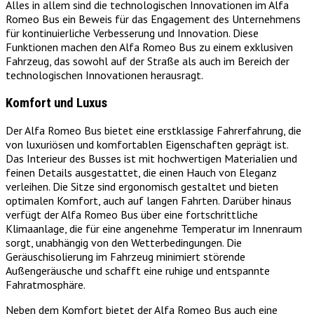
Alles in allem sind die technologischen Innovationen im Alfa
Romeo Bus ein Beweis für das Engagement des Unternehmens
für kontinuierliche Verbesserung und Innovation. Diese
Funktionen machen den Alfa Romeo Bus zu einem exklusiven
Fahrzeug, das sowohl auf der Straße als auch im Bereich der
technologischen Innovationen herausragt.
Komfort und Luxus
Der Alfa Romeo Bus bietet eine erstklassige Fahrerfahrung, die
von luxuriösen und komfortablen Eigenschaften geprägt ist.
Das Interieur des Busses ist mit hochwertigen Materialien und
feinen Details ausgestattet, die einen Hauch von Eleganz
verleihen. Die Sitze sind ergonomisch gestaltet und bieten
optimalen Komfort, auch auf langen Fahrten. Darüber hinaus
verfügt der Alfa Romeo Bus über eine fortschrittliche
Klimaanlage, die für eine angenehme Temperatur im Innenraum
sorgt, unabhängig von den Wetterbedingungen. Die
Geräuschisolierung im Fahrzeug minimiert störende
Außengeräusche und schafft eine ruhige und entspannte
Fahratmosphäre.
Neben dem Komfort bietet der Alfa Romeo Bus auch eine