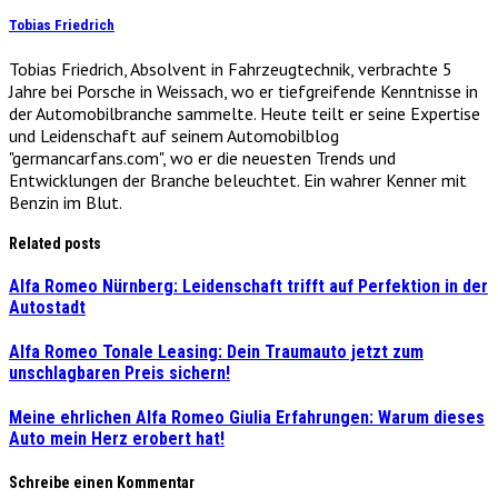
Tobias Friedrich
Tobias Friedrich, Absolvent in Fahrzeugtechnik, verbrachte 5
Jahre bei Porsche in Weissach, wo er tiefgreifende Kenntnisse in
der Automobilbranche sammelte. Heute teilt er seine Expertise
und Leidenschaft auf seinem Automobilblog
"germancarfans.com", wo er die neuesten Trends und
Entwicklungen der Branche beleuchtet. Ein wahrer Kenner mit
Benzin im Blut.
Related posts
Alfa Romeo Nürnberg: Leidenschaft trifft auf Perfektion in der
Autostadt
Alfa Romeo Tonale Leasing: Dein Traumauto jetzt zum
unschlagbaren Preis sichern!
Meine ehrlichen Alfa Romeo Giulia Erfahrungen: Warum dieses
Auto mein Herz erobert hat!
Schreibe einen Kommentar