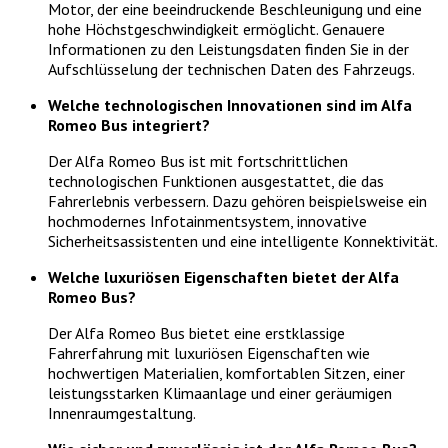
Motor, der eine beeindruckende Beschleunigung und eine
hohe Höchstgeschwindigkeit ermöglicht. Genauere
Informationen zu den Leistungsdaten finden Sie in der
Aufschlüsselung der technischen Daten des Fahrzeugs.
Welche technologischen Innovationen sind im Alfa
Romeo Bus integriert?
Der Alfa Romeo Bus ist mit fortschrittlichen
technologischen Funktionen ausgestattet, die das
Fahrerlebnis verbessern. Dazu gehören beispielsweise ein
hochmodernes Infotainmentsystem, innovative
Sicherheitsassistenten und eine intelligente Konnektivität.
Welche luxuriösen Eigenschaften bietet der Alfa
Romeo Bus?
Der Alfa Romeo Bus bietet eine erstklassige
Fahrerfahrung mit luxuriösen Eigenschaften wie
hochwertigen Materialien, komfortablen Sitzen, einer
leistungsstarken Klimaanlage und einer geräumigen
Innenraumgestaltung.