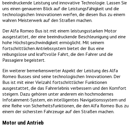
beeindruckende Leistung und innovative Technologie. Lassen Sie
uns einen genaueren Blick auf die Leistungsfähigkeit und die
technologischen Innovationen werfen, die diesen Bus zu einem
wahren Meisterwerk auf den Straßen machen.
Der Alfa Romeo Bus ist mit einem leistungsstarken Motor
ausgestattet, der eine beeindruckende Beschleunigung und eine
hohe Höchstgeschwindigkeit ermöglicht. Mit seinem
fortschrittlichen Antriebssystem bietet der Bus eine
reibungslose und kraftvolle Fahrt, die den Fahrer und die
Passagiere begeistert.
Ein weiterer bemerkenswerter Aspekt der Leistung des Alfa
Romeo Busses sind seine technologischen Innovationen. Der
Bus ist mit einer Vielzahl fortschrittlicher Funktionen
ausgestattet, die das Fahrerlebnis verbessern und den Komfort
steigern. Dazu gehören unter anderem ein hochmodernes
Infotainment-System, ein intelligentes Navigationssystem und
eine Reihe von Sicherheitsfunktionen, die den Alfa Romeo Bus zu
einem der sichersten Fahrzeuge auf den Straßen machen.
Motor und Antrieb