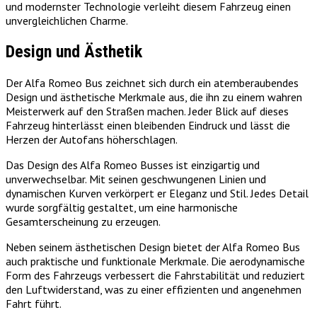
und modernster Technologie verleiht diesem Fahrzeug einen
unvergleichlichen Charme.
Design und Ästhetik
Der Alfa Romeo Bus zeichnet sich durch ein atemberaubendes
Design und ästhetische Merkmale aus, die ihn zu einem wahren
Meisterwerk auf den Straßen machen. Jeder Blick auf dieses
Fahrzeug hinterlässt einen bleibenden Eindruck und lässt die
Herzen der Autofans höherschlagen.
Das Design des Alfa Romeo Busses ist einzigartig und
unverwechselbar. Mit seinen geschwungenen Linien und
dynamischen Kurven verkörpert er Eleganz und Stil. Jedes Detail
wurde sorgfältig gestaltet, um eine harmonische
Gesamterscheinung zu erzeugen.
Neben seinem ästhetischen Design bietet der Alfa Romeo Bus
auch praktische und funktionale Merkmale. Die aerodynamische
Form des Fahrzeugs verbessert die Fahrstabilität und reduziert
den Luftwiderstand, was zu einer effizienten und angenehmen
Fahrt führt.