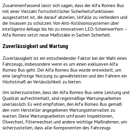
Zusammenfassend lässt sich sagen, dass der Alfa Romeo Bus
mit einer Vielzahl fortschrittlicher Sicherheitsfunktionen
ausgestattet ist, die darauf abzielen, Unfälle zu verhindern und
die Insassen zu schützen. Von Anti-Kollisionssystemen über
intelligente Airbags bis hin zu innovativen LED-Scheinwerfern –
Alfa Romeo setzt neue Maßstäbe in Sachen Sicherheit.
Zuverlässigkeit und Wartung
Zuverlässigkeit ist ein entscheidender Faktor bei der Wahl eines
Fahrzeugs, insbesondere wenn es um einen exklusiven Alfa
Romeo Bus geht. Der Alfa Romeo Bus wurde entwickelt, um
eine langfristige Nutzung zu gewährleisten und den Fahrern ein
Höchstmaß an Verlässlichkeit zu bieten.
Um sicherzustellen, dass der Alfa Romeo Bus seine Leistung und
Qualität aufrechterhält, sind regelmäßige Wartungsarbeiten
unerlässlich. Es wird empfohlen, den Alfa Romeo Bus gemäß
den vom Hersteller angegebenen Wartungsintervallen zu
warten. Diese Wartungsarbeiten umfassen Inspektionen,
Ölwechsel, Filterwechsel und andere wichtige Maßnahmen, um
sicherzustellen, dass alle Komponenten des Fahrzeugs