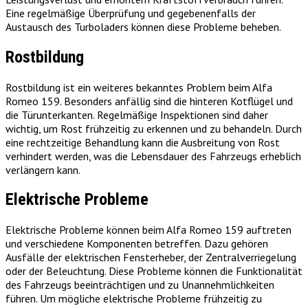
Eine regelmäßige Überprüfung und gegebenenfalls der
Austausch des Turboladers können diese Probleme beheben.
Rostbildung
Rostbildung ist ein weiteres bekanntes Problem beim Alfa
Romeo 159. Besonders anfällig sind die hinteren Kotflügel und
die Türunterkanten. Regelmäßige Inspektionen sind daher
wichtig, um Rost frühzeitig zu erkennen und zu behandeln. Durch
eine rechtzeitige Behandlung kann die Ausbreitung von Rost
verhindert werden, was die Lebensdauer des Fahrzeugs erheblich
verlängern kann.
Elektrische Probleme
Elektrische Probleme können beim Alfa Romeo 159 auftreten
und verschiedene Komponenten betreffen. Dazu gehören
Ausfälle der elektrischen Fensterheber, der Zentralverriegelung
oder der Beleuchtung. Diese Probleme können die Funktionalität
des Fahrzeugs beeinträchtigen und zu Unannehmlichkeiten
führen. Um mögliche elektrische Probleme frühzeitig zu