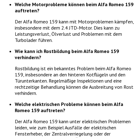
Welche Motorprobleme können beim Alfa Romeo 159
auftreten?
Der Alfa Romeo 159 kann mit Motorproblemen kämpfen,
insbesondere mit dem 2.4 JTD-Motor. Dies kann zu
Leistungsverlust, Ölverlust und Problemen mit dem
Turbolader führen.
Wie kann ich Rostbildung beim Alfa Romeo 159
verhindern?
Rostbildung ist ein bekanntes Problem beim Alfa Romeo
159, insbesondere an den hinteren Kotflügeln und den
Türunterkanten. Regelmäßige Inspektionen und eine
rechtzeitige Behandlung können die Ausbreitung von Rost
verhindern.
Welche elektrischen Probleme können beim Alfa
Romeo 159 auftreten?
Der Alfa Romeo 159 kann unter elektrischen Problemen
leiden, wie zum Beispiel Ausfälle der elektrischen
Fensterheber, der Zentralverriegelung oder der