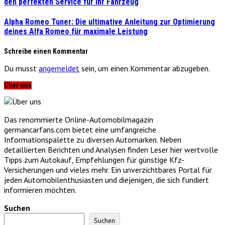
den perfekten Service für Ihr Fahrzeug
Alpha Romeo Tuner: Die ultimative Anleitung zur Optimierung
deines Alfa Romeo für maximale Leistung
Schreibe einen Kommentar
Du musst
angemeldet
sein, um einen Kommentar abzugeben.
Über uns
Das renommierte Online-Automobilmagazin
germancarfans.com bietet eine umfangreiche
Informationspalette zu diversen Automarken. Neben
detaillierten Berichten und Analysen finden Leser hier wertvolle
Tipps zum Autokauf, Empfehlungen für günstige Kfz-
Versicherungen und vieles mehr. Ein unverzichtbares Portal für
jeden Automobilenthusiasten und diejenigen, die sich fundiert
informieren möchten.
Suchen
Suchen