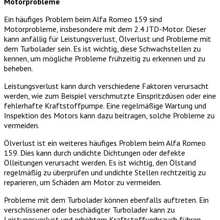
Motorprobleme
Ein häufiges Problem beim Alfa Romeo 159 sind
Motorprobleme, insbesondere mit dem 2.4 JTD-Motor. Dieser
kann anfällig für Leistungsverlust, Ölverlust und Probleme mit
dem Turbolader sein. Es ist wichtig, diese Schwachstellen zu
kennen, um mögliche Probleme frühzeitig zu erkennen und zu
beheben.
Leistungsverlust kann durch verschiedene Faktoren verursacht
werden, wie zum Beispiel verschmutzte Einspritzdüsen oder eine
fehlerhafte Kraftstoffpumpe. Eine regelmäßige Wartung und
Inspektion des Motors kann dazu beitragen, solche Probleme zu
vermeiden.
Ölverlust ist ein weiteres häufiges Problem beim Alfa Romeo
159. Dies kann durch undichte Dichtungen oder defekte
Ölleitungen verursacht werden. Es ist wichtig, den Ölstand
regelmäßig zu überprüfen und undichte Stellen rechtzeitig zu
reparieren, um Schäden am Motor zu vermeiden.
Probleme mit dem Turbolader können ebenfalls auftreten. Ein
verschlissener oder beschädigter Turbolader kann zu
Leistungsverlust und erhöhtem Kraftstoffverbrauch führen.