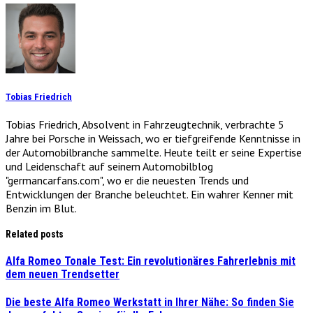
Tobias Friedrich
Tobias Friedrich, Absolvent in Fahrzeugtechnik, verbrachte 5
Jahre bei Porsche in Weissach, wo er tiefgreifende Kenntnisse in
der Automobilbranche sammelte. Heute teilt er seine Expertise
und Leidenschaft auf seinem Automobilblog
"germancarfans.com", wo er die neuesten Trends und
Entwicklungen der Branche beleuchtet. Ein wahrer Kenner mit
Benzin im Blut.
Related posts
Alfa Romeo Tonale Test: Ein revolutionäres Fahrerlebnis mit
dem neuen Trendsetter
Die beste Alfa Romeo Werkstatt in Ihrer Nähe: So finden Sie