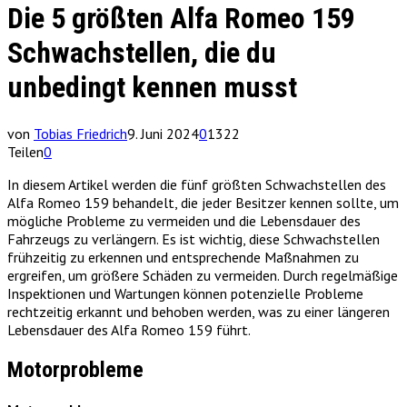
Die 5 größten Alfa Romeo 159
Schwachstellen, die du
unbedingt kennen musst
von
Tobias Friedrich
9. Juni 2024
0
1322
Teilen
0
In diesem Artikel werden die fünf größten Schwachstellen des
Alfa Romeo 159 behandelt, die jeder Besitzer kennen sollte, um
mögliche Probleme zu vermeiden und die Lebensdauer des
Fahrzeugs zu verlängern. Es ist wichtig, diese Schwachstellen
frühzeitig zu erkennen und entsprechende Maßnahmen zu
ergreifen, um größere Schäden zu vermeiden. Durch regelmäßige
Inspektionen und Wartungen können potenzielle Probleme
rechtzeitig erkannt und behoben werden, was zu einer längeren
Lebensdauer des Alfa Romeo 159 führt.
Motorprobleme