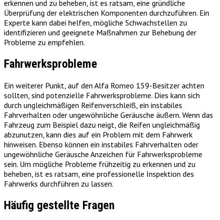
erkennen und zu beheben, ist es ratsam, eine gründliche
Überprüfung der elektrischen Komponenten durchzuführen. Ein
Experte kann dabei helfen, mögliche Schwachstellen zu
identifizieren und geeignete Maßnahmen zur Behebung der
Probleme zu empfehlen.
Fahrwerksprobleme
Ein weiterer Punkt, auf den Alfa Romeo 159-Besitzer achten
sollten, sind potenzielle Fahrwerksprobleme. Dies kann sich
durch ungleichmäßigen Reifenverschleiß, ein instabiles
Fahrverhalten oder ungewöhnliche Geräusche äußern. Wenn das
Fahrzeug zum Beispiel dazu neigt, die Reifen ungleichmäßig
abzunutzen, kann dies auf ein Problem mit dem Fahrwerk
hinweisen. Ebenso können ein instabiles Fahrverhalten oder
ungewöhnliche Geräusche Anzeichen für Fahrwerksprobleme
sein. Um mögliche Probleme frühzeitig zu erkennen und zu
beheben, ist es ratsam, eine professionelle Inspektion des
Fahrwerks durchführen zu lassen.
Häufig gestellte Fragen