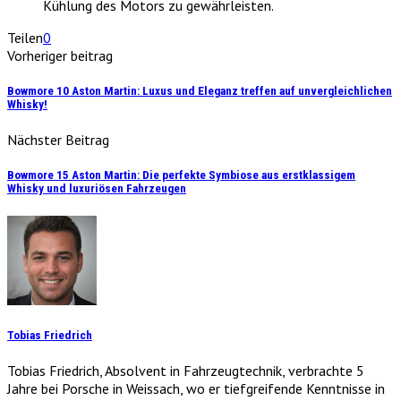
Kühlung des Motors zu gewährleisten.
Teilen
0
Vorheriger beitrag
Bowmore 10 Aston Martin: Luxus und Eleganz treffen auf unvergleichlichen
Whisky!
Nächster Beitrag
Bowmore 15 Aston Martin: Die perfekte Symbiose aus erstklassigem
Whisky und luxuriösen Fahrzeugen
Tobias Friedrich
Tobias Friedrich, Absolvent in Fahrzeugtechnik, verbrachte 5
Jahre bei Porsche in Weissach, wo er tiefgreifende Kenntnisse in