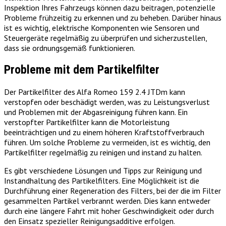
Inspektion Ihres Fahrzeugs können dazu beitragen, potenzielle
Probleme frühzeitig zu erkennen und zu beheben. Darüber hinaus
ist es wichtig, elektrische Komponenten wie Sensoren und
Steuergeräte regelmäßig zu überprüfen und sicherzustellen,
dass sie ordnungsgemäß funktionieren.
Probleme mit dem Partikelfilter
Der Partikelfilter des Alfa Romeo 159 2.4 JTDm kann
verstopfen oder beschädigt werden, was zu Leistungsverlust
und Problemen mit der Abgasreinigung führen kann. Ein
verstopfter Partikelfilter kann die Motorleistung
beeinträchtigen und zu einem höheren Kraftstoffverbrauch
führen. Um solche Probleme zu vermeiden, ist es wichtig, den
Partikelfilter regelmäßig zu reinigen und instand zu halten.
Es gibt verschiedene Lösungen und Tipps zur Reinigung und
Instandhaltung des Partikelfilters. Eine Möglichkeit ist die
Durchführung einer Regeneration des Filters, bei der die im Filter
gesammelten Partikel verbrannt werden. Dies kann entweder
durch eine längere Fahrt mit hoher Geschwindigkeit oder durch
den Einsatz spezieller Reinigungsadditive erfolgen.