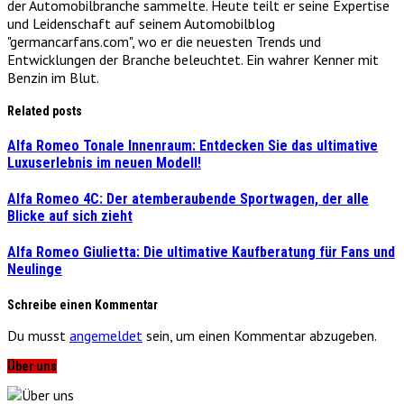
der Automobilbranche sammelte. Heute teilt er seine Expertise
und Leidenschaft auf seinem Automobilblog
"germancarfans.com", wo er die neuesten Trends und
Entwicklungen der Branche beleuchtet. Ein wahrer Kenner mit
Benzin im Blut.
Related posts
Alfa Romeo Tonale Innenraum: Entdecken Sie das ultimative
Luxuserlebnis im neuen Modell!
Alfa Romeo 4C: Der atemberaubende Sportwagen, der alle
Blicke auf sich zieht
Alfa Romeo Giulietta: Die ultimative Kaufberatung für Fans und
Neulinge
Schreibe einen Kommentar
Du musst
angemeldet
sein, um einen Kommentar abzugeben.
Über uns