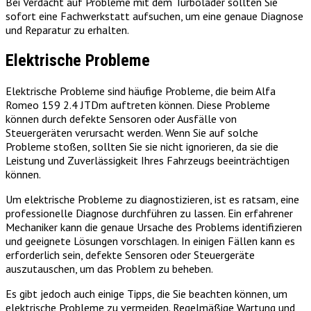
Bei Verdacht auf Probleme mit dem Turbolader sollten Sie
sofort eine Fachwerkstatt aufsuchen, um eine genaue Diagnose
und Reparatur zu erhalten.
Elektrische Probleme
Elektrische Probleme sind häufige Probleme, die beim Alfa
Romeo 159 2.4 JTDm auftreten können. Diese Probleme
können durch defekte Sensoren oder Ausfälle von
Steuergeräten verursacht werden. Wenn Sie auf solche
Probleme stoßen, sollten Sie sie nicht ignorieren, da sie die
Leistung und Zuverlässigkeit Ihres Fahrzeugs beeinträchtigen
können.
Um elektrische Probleme zu diagnostizieren, ist es ratsam, eine
professionelle Diagnose durchführen zu lassen. Ein erfahrener
Mechaniker kann die genaue Ursache des Problems identifizieren
und geeignete Lösungen vorschlagen. In einigen Fällen kann es
erforderlich sein, defekte Sensoren oder Steuergeräte
auszutauschen, um das Problem zu beheben.
Es gibt jedoch auch einige Tipps, die Sie beachten können, um
elektrische Probleme zu vermeiden. Regelmäßige Wartung und