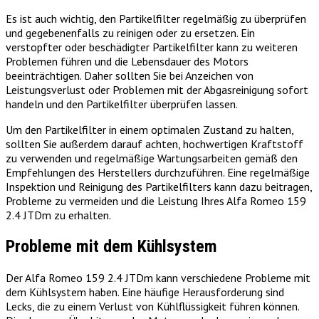
Es ist auch wichtig, den Partikelfilter regelmäßig zu überprüfen
und gegebenenfalls zu reinigen oder zu ersetzen. Ein
verstopfter oder beschädigter Partikelfilter kann zu weiteren
Problemen führen und die Lebensdauer des Motors
beeinträchtigen. Daher sollten Sie bei Anzeichen von
Leistungsverlust oder Problemen mit der Abgasreinigung sofort
handeln und den Partikelfilter überprüfen lassen.
Um den Partikelfilter in einem optimalen Zustand zu halten,
sollten Sie außerdem darauf achten, hochwertigen Kraftstoff
zu verwenden und regelmäßige Wartungsarbeiten gemäß den
Empfehlungen des Herstellers durchzuführen. Eine regelmäßige
Inspektion und Reinigung des Partikelfilters kann dazu beitragen,
Probleme zu vermeiden und die Leistung Ihres Alfa Romeo 159
2.4 JTDm zu erhalten.
Probleme mit dem Kühlsystem
Der Alfa Romeo 159 2.4 JTDm kann verschiedene Probleme mit
dem Kühlsystem haben. Eine häufige Herausforderung sind
Lecks, die zu einem Verlust von Kühlflüssigkeit führen können.