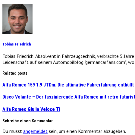
Tobias Friedrich
Tobias Friedrich, Absolvent in Fahrzeugtechnik, verbrachte 5 Jahr
Leidenschaft auf seinem Automobilblog "germancarfans.com", wo e
Related posts
Alfa Romeo 159 1.9 JTDm: Die ultimative Fahrerfahrung enthüllt
Disco Volante – Der faszinierende Alfa Romeo mit retro futuris
Alfa Romeo Giulia Veloce Ti
Schreibe einen Kommentar
Du musst
angemeldet
sein, um einen Kommentar abzugeben.