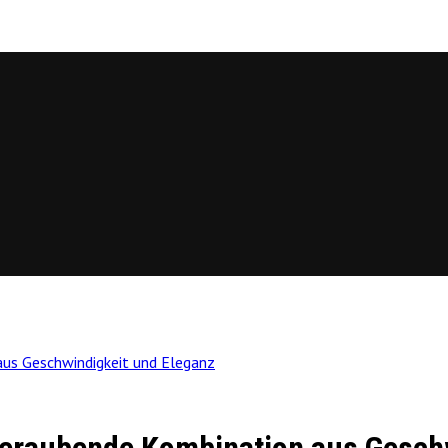
us Geschwindigkeit und Eleganz