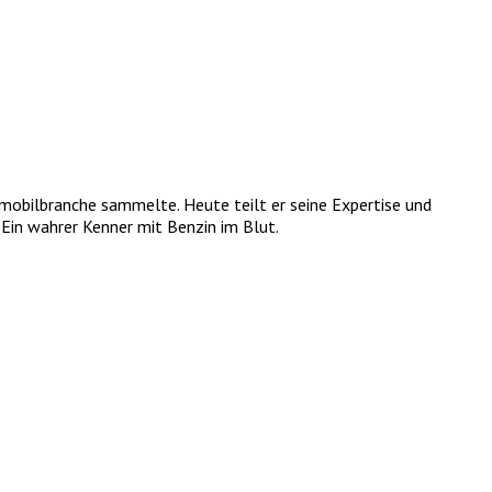
tomobilbranche sammelte. Heute teilt er seine Expertise und
Ein wahrer Kenner mit Benzin im Blut.