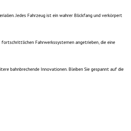
lien. Jedes Fahrzeug ist ein wahrer Blickfang und verkörpert
fortschrittlichen Fahrwerkssystemen angetrieben, die eine
tere bahnbrechende Innovationen. Bleiben Sie gespannt auf die