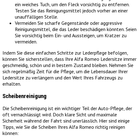
ein weiches Tuch, um den Fleck vorsichtig zu entfernen.
Testen Sie das Reinigungsmittel jedoch vorher an einer
unauffälligen Stelle.
Vermeiden Sie scharfe Gegenstände oder aggressive
Reinigungsmittel, die das Leder beschädigen könnten. Seien
Sie vorsichtig beim Ein- und Aussteigen, um Kratzer zu
vermeiden.
Indem Sie diese einfachen Schritte zur Lederpflege befolgen,
können Sie sicherstellen, dass Ihre Alfa Romeo Ledersitze immer
geschmeidig, schön und in bestem Zustand bleiben. Nehmen Sie
sich regelmäßig Zeit für die Pflege, um die Lebensdauer Ihrer
Ledersitze zu verlängern und den Wert Ihres Fahrzeugs zu
erhalten.
Scheibenreinigung
Die Scheibenreinigung ist ein wichtiger Teil der Auto-Pflege, der
oft vernachlässigt wird. Doch klare Sicht und maximale
Sicherheit während der Fahrt sind unerlässlich. Hier sind einige
Tipps, wie Sie die Scheiben Ihres Alfa Romeo richtig reinigen
können: