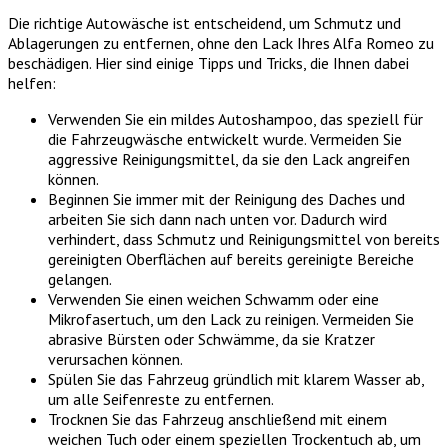
Die richtige Autowäsche ist entscheidend, um Schmutz und
Ablagerungen zu entfernen, ohne den Lack Ihres Alfa Romeo zu
beschädigen. Hier sind einige Tipps und Tricks, die Ihnen dabei
helfen:
Verwenden Sie ein mildes Autoshampoo, das speziell für
die Fahrzeugwäsche entwickelt wurde. Vermeiden Sie
aggressive Reinigungsmittel, da sie den Lack angreifen
können.
Beginnen Sie immer mit der Reinigung des Daches und
arbeiten Sie sich dann nach unten vor. Dadurch wird
verhindert, dass Schmutz und Reinigungsmittel von bereits
gereinigten Oberflächen auf bereits gereinigte Bereiche
gelangen.
Verwenden Sie einen weichen Schwamm oder eine
Mikrofasertuch, um den Lack zu reinigen. Vermeiden Sie
abrasive Bürsten oder Schwämme, da sie Kratzer
verursachen können.
Spülen Sie das Fahrzeug gründlich mit klarem Wasser ab,
um alle Seifenreste zu entfernen.
Trocknen Sie das Fahrzeug anschließend mit einem
weichen Tuch oder einem speziellen Trockentuch ab, um