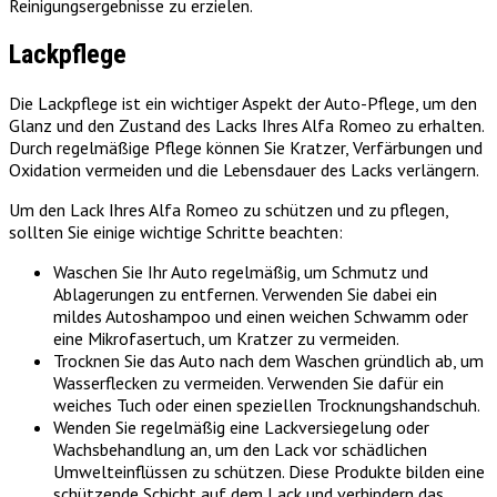
Reinigungsergebnisse zu erzielen.
Lackpflege
Die Lackpflege ist ein wichtiger Aspekt der Auto-Pflege, um den
Glanz und den Zustand des Lacks Ihres Alfa Romeo zu erhalten.
Durch regelmäßige Pflege können Sie Kratzer, Verfärbungen und
Oxidation vermeiden und die Lebensdauer des Lacks verlängern.
Um den Lack Ihres Alfa Romeo zu schützen und zu pflegen,
sollten Sie einige wichtige Schritte beachten:
Waschen Sie Ihr Auto regelmäßig, um Schmutz und
Ablagerungen zu entfernen. Verwenden Sie dabei ein
mildes Autoshampoo und einen weichen Schwamm oder
eine Mikrofasertuch, um Kratzer zu vermeiden.
Trocknen Sie das Auto nach dem Waschen gründlich ab, um
Wasserflecken zu vermeiden. Verwenden Sie dafür ein
weiches Tuch oder einen speziellen Trocknungshandschuh.
Wenden Sie regelmäßig eine Lackversiegelung oder
Wachsbehandlung an, um den Lack vor schädlichen
Umwelteinflüssen zu schützen. Diese Produkte bilden eine
schützende Schicht auf dem Lack und verhindern das