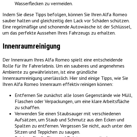
Wasserflecken zu vermeiden.
Indem Sie diese Tipps befolgen, können Sie Ihren Alfa Romeo
sauber halten und gleichzeitig den Lack vor Schäden schützen.
Eine regelmäßige und schonende Autowäsche ist der Schlüssel,
um das perfekte Aussehen Ihres Fahrzeugs zu erhalten.
Innenraumreinigung
Der Innenraum Ihres Alfa Romeo spielt eine entscheidende
Rolle für Ihr Fahrerlebnis. Um ein sauberes und angenehmes
Ambiente zu gewährleisten, ist eine gründliche
Innenraumreinigung unerlässlich. Hier sind einige Tipps, wie Sie
Ihren Alfa Romeo Innenraum effektiv reinigen können:
Entfernen Sie zunächst alle losen Gegenstände wie Müll,
Flaschen oder Verpackungen, um eine klare Arbeitsfläche
zu schaffen.
Verwenden Sie einen Staubsauger mit verschiedenen
Aufsätzen, um Staub und Schmutz aus den Ecken und
Spalten zu entfernen. Vergessen Sie nicht, auch unter den
Sitzen und Teppichen zu saugen.