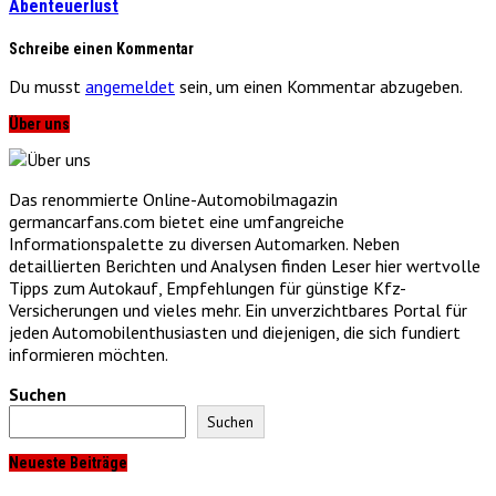
Abenteuerlust
Schreibe einen Kommentar
Du musst
angemeldet
sein, um einen Kommentar abzugeben.
Über uns
Das renommierte Online-Automobilmagazin
germancarfans.com bietet eine umfangreiche
Informationspalette zu diversen Automarken. Neben
detaillierten Berichten und Analysen finden Leser hier wertvolle
Tipps zum Autokauf, Empfehlungen für günstige Kfz-
Versicherungen und vieles mehr. Ein unverzichtbares Portal für
jeden Automobilenthusiasten und diejenigen, die sich fundiert
informieren möchten.
Suchen
Suchen
Neueste Beiträge