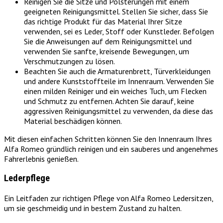
Reinigen Sie die Sitze und Polsterungen mit einem
geeigneten Reinigungsmittel. Stellen Sie sicher, dass Sie
das richtige Produkt für das Material Ihrer Sitze
verwenden, sei es Leder, Stoff oder Kunstleder. Befolgen
Sie die Anweisungen auf dem Reinigungsmittel und
verwenden Sie sanfte, kreisende Bewegungen, um
Verschmutzungen zu lösen.
Beachten Sie auch die Armaturenbrett, Türverkleidungen
und andere Kunststoffteile im Innenraum. Verwenden Sie
einen milden Reiniger und ein weiches Tuch, um Flecken
und Schmutz zu entfernen. Achten Sie darauf, keine
aggressiven Reinigungsmittel zu verwenden, da diese das
Material beschädigen können.
Mit diesen einfachen Schritten können Sie den Innenraum Ihres
Alfa Romeo gründlich reinigen und ein sauberes und angenehmes
Fahrerlebnis genießen.
Lederpflege
Ein Leitfaden zur richtigen Pflege von Alfa Romeo Ledersitzen,
um sie geschmeidig und in bestem Zustand zu halten.