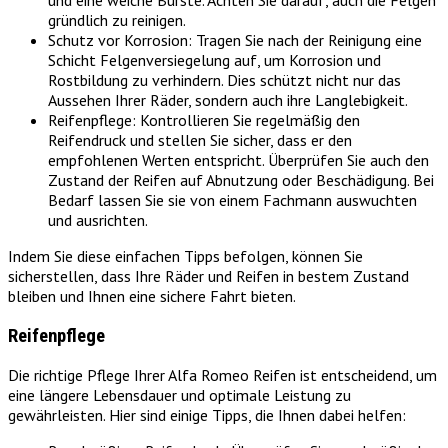
gründlich zu reinigen.
Schutz vor Korrosion: Tragen Sie nach der Reinigung eine
Schicht Felgenversiegelung auf, um Korrosion und
Rostbildung zu verhindern. Dies schützt nicht nur das
Aussehen Ihrer Räder, sondern auch ihre Langlebigkeit.
Reifenpflege: Kontrollieren Sie regelmäßig den
Reifendruck und stellen Sie sicher, dass er den
empfohlenen Werten entspricht. Überprüfen Sie auch den
Zustand der Reifen auf Abnutzung oder Beschädigung. Bei
Bedarf lassen Sie sie von einem Fachmann auswuchten
und ausrichten.
Indem Sie diese einfachen Tipps befolgen, können Sie
sicherstellen, dass Ihre Räder und Reifen in bestem Zustand
bleiben und Ihnen eine sichere Fahrt bieten.
Reifenpflege
Die richtige Pflege Ihrer Alfa Romeo Reifen ist entscheidend, um
eine längere Lebensdauer und optimale Leistung zu
gewährleisten. Hier sind einige Tipps, die Ihnen dabei helfen: