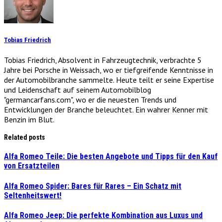
Tobias Friedrich
Tobias Friedrich, Absolvent in Fahrzeugtechnik, verbrachte 5
Jahre bei Porsche in Weissach, wo er tiefgreifende Kenntnisse in
der Automobilbranche sammelte. Heute teilt er seine Expertise
und Leidenschaft auf seinem Automobilblog
"germancarfans.com", wo er die neuesten Trends und
Entwicklungen der Branche beleuchtet. Ein wahrer Kenner mit
Benzin im Blut.
Related posts
Alfa Romeo Teile: Die besten Angebote und Tipps für den Kauf
von Ersatzteilen
Alfa Romeo Spider: Bares für Rares – Ein Schatz mit
Seltenheitswert!
Alfa Romeo Jeep: Die perfekte Kombination aus Luxus und