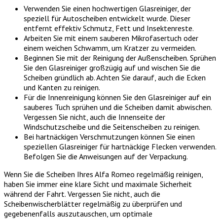
Verwenden Sie einen hochwertigen Glasreiniger, der
speziell für Autoscheiben entwickelt wurde. Dieser
entfernt effektiv Schmutz, Fett und Insektenreste.
Arbeiten Sie mit einem sauberen Mikrofasertuch oder
einem weichen Schwamm, um Kratzer zu vermeiden.
Beginnen Sie mit der Reinigung der Außenscheiben. Sprühen
Sie den Glasreiniger großzügig auf und wischen Sie die
Scheiben gründlich ab. Achten Sie darauf, auch die Ecken
und Kanten zu reinigen.
Für die Innenreinigung können Sie den Glasreiniger auf ein
sauberes Tuch sprühen und die Scheiben damit abwischen.
Vergessen Sie nicht, auch die Innenseite der
Windschutzscheibe und die Seitenscheiben zu reinigen.
Bei hartnäckigen Verschmutzungen können Sie einen
speziellen Glasreiniger für hartnäckige Flecken verwenden.
Befolgen Sie die Anweisungen auf der Verpackung.
Wenn Sie die Scheiben Ihres Alfa Romeo regelmäßig reinigen,
haben Sie immer eine klare Sicht und maximale Sicherheit
während der Fahrt. Vergessen Sie nicht, auch die
Scheibenwischerblätter regelmäßig zu überprüfen und
gegebenenfalls auszutauschen, um optimale