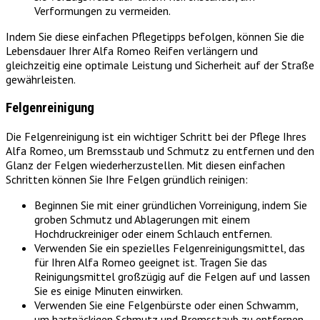
Verformungen zu vermeiden.
Indem Sie diese einfachen Pflegetipps befolgen, können Sie die
Lebensdauer Ihrer Alfa Romeo Reifen verlängern und
gleichzeitig eine optimale Leistung und Sicherheit auf der Straße
gewährleisten.
Felgenreinigung
Die Felgenreinigung ist ein wichtiger Schritt bei der Pflege Ihres
Alfa Romeo, um Bremsstaub und Schmutz zu entfernen und den
Glanz der Felgen wiederherzustellen. Mit diesen einfachen
Schritten können Sie Ihre Felgen gründlich reinigen:
Beginnen Sie mit einer gründlichen Vorreinigung, indem Sie
groben Schmutz und Ablagerungen mit einem
Hochdruckreiniger oder einem Schlauch entfernen.
Verwenden Sie ein spezielles Felgenreinigungsmittel, das
für Ihren Alfa Romeo geeignet ist. Tragen Sie das
Reinigungsmittel großzügig auf die Felgen auf und lassen
Sie es einige Minuten einwirken.
Verwenden Sie eine Felgenbürste oder einen Schwamm,
um hartnäckigen Schmutz und Bremsstaub zu entfernen.