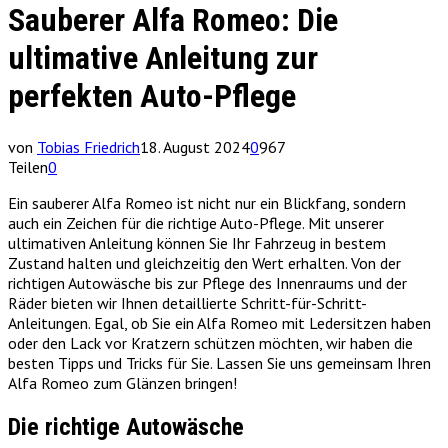
Sauberer Alfa Romeo: Die
ultimative Anleitung zur
perfekten Auto-Pflege
von
Tobias Friedrich
18. August 2024
0
967
Teilen
0
Ein sauberer Alfa Romeo ist nicht nur ein Blickfang, sondern
auch ein Zeichen für die richtige Auto-Pflege. Mit unserer
ultimativen Anleitung können Sie Ihr Fahrzeug in bestem
Zustand halten und gleichzeitig den Wert erhalten. Von der
richtigen Autowäsche bis zur Pflege des Innenraums und der
Räder bieten wir Ihnen detaillierte Schritt-für-Schritt-
Anleitungen. Egal, ob Sie ein Alfa Romeo mit Ledersitzen haben
oder den Lack vor Kratzern schützen möchten, wir haben die
besten Tipps und Tricks für Sie. Lassen Sie uns gemeinsam Ihren
Alfa Romeo zum Glänzen bringen!
Die richtige Autowäsche