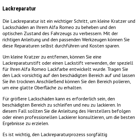
Lackreparatur
Die Lackreparatur ist ein wichtiger Schritt, um kleine Kratzer und
Lackschäden an Ihrem Alfa Romeo zu beheben und den
optischen Zustand des Fahrzeugs zu verbessern. Mit der
richtigen Anleitung und den passenden Werkzeugen können Sie
diese Reparaturen selbst durchführen und Kosten sparen.
Um kleine Kratzer zu entfernen, können Sie eine
Lackreparaturstift oder einen Lackstift verwenden, der speziell
für Ihren Alfa Romeo Lackfarbe entwickelt wurde. Tragen Sie
den Lack vorsichtig auf den beschädigten Bereich auf und lassen
Sie ihn trocknen. Anschließend können Sie den Bereich polieren,
um eine glatte Oberfläche zu erhalten.
Für größere Lackschäden kann es erforderlich sein, den
beschädigten Bereich zu schleifen und neu zu lackieren. In
diesem Fall sollten Sie die Anleitung des Herstellers befolgen
oder einen professionellen Lackierer konsultieren, um die besten
Ergebnisse zu erzielen.
Es ist wichtig, den Lackreparaturprozess sorgfältig