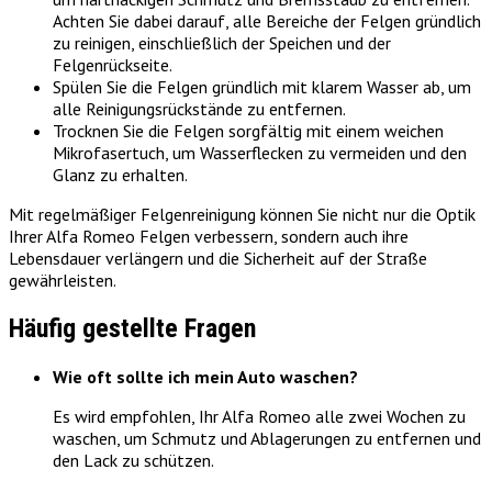
Achten Sie dabei darauf, alle Bereiche der Felgen gründlich
zu reinigen, einschließlich der Speichen und der
Felgenrückseite.
Spülen Sie die Felgen gründlich mit klarem Wasser ab, um
alle Reinigungsrückstände zu entfernen.
Trocknen Sie die Felgen sorgfältig mit einem weichen
Mikrofasertuch, um Wasserflecken zu vermeiden und den
Glanz zu erhalten.
Mit regelmäßiger Felgenreinigung können Sie nicht nur die Optik
Ihrer Alfa Romeo Felgen verbessern, sondern auch ihre
Lebensdauer verlängern und die Sicherheit auf der Straße
gewährleisten.
Häufig gestellte Fragen
Wie oft sollte ich mein Auto waschen?
Es wird empfohlen, Ihr Alfa Romeo alle zwei Wochen zu
waschen, um Schmutz und Ablagerungen zu entfernen und
den Lack zu schützen.