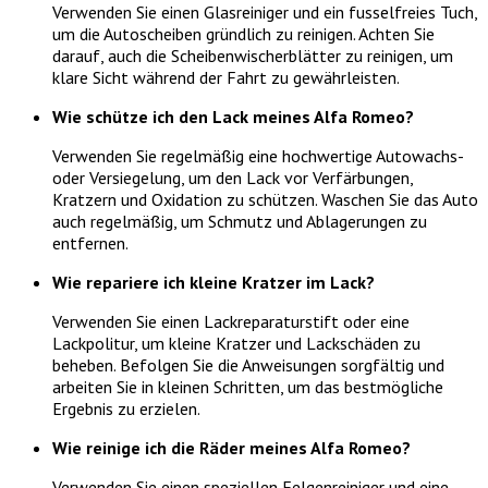
Verwenden Sie einen Glasreiniger und ein fusselfreies Tuch,
um die Autoscheiben gründlich zu reinigen. Achten Sie
darauf, auch die Scheibenwischerblätter zu reinigen, um
klare Sicht während der Fahrt zu gewährleisten.
Wie schütze ich den Lack meines Alfa Romeo?
Verwenden Sie regelmäßig eine hochwertige Autowachs-
oder Versiegelung, um den Lack vor Verfärbungen,
Kratzern und Oxidation zu schützen. Waschen Sie das Auto
auch regelmäßig, um Schmutz und Ablagerungen zu
entfernen.
Wie repariere ich kleine Kratzer im Lack?
Verwenden Sie einen Lackreparaturstift oder eine
Lackpolitur, um kleine Kratzer und Lackschäden zu
beheben. Befolgen Sie die Anweisungen sorgfältig und
arbeiten Sie in kleinen Schritten, um das bestmögliche
Ergebnis zu erzielen.
Wie reinige ich die Räder meines Alfa Romeo?
Verwenden Sie einen speziellen Felgenreiniger und eine