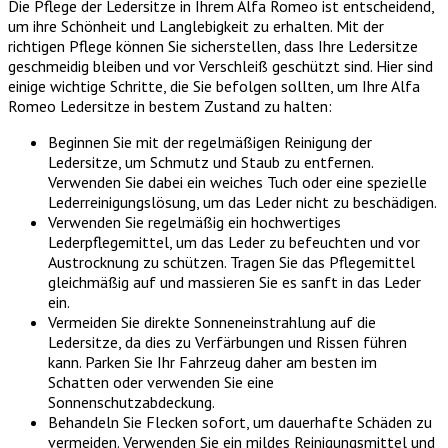
Die Pflege der Ledersitze in Ihrem Alfa Romeo ist entscheidend,
um ihre Schönheit und Langlebigkeit zu erhalten. Mit der
richtigen Pflege können Sie sicherstellen, dass Ihre Ledersitze
geschmeidig bleiben und vor Verschleiß geschützt sind. Hier sind
einige wichtige Schritte, die Sie befolgen sollten, um Ihre Alfa
Romeo Ledersitze in bestem Zustand zu halten:
Beginnen Sie mit der regelmäßigen Reinigung der
Ledersitze, um Schmutz und Staub zu entfernen.
Verwenden Sie dabei ein weiches Tuch oder eine spezielle
Lederreinigungslösung, um das Leder nicht zu beschädigen.
Verwenden Sie regelmäßig ein hochwertiges
Lederpflegemittel, um das Leder zu befeuchten und vor
Austrocknung zu schützen. Tragen Sie das Pflegemittel
gleichmäßig auf und massieren Sie es sanft in das Leder
ein.
Vermeiden Sie direkte Sonneneinstrahlung auf die
Ledersitze, da dies zu Verfärbungen und Rissen führen
kann. Parken Sie Ihr Fahrzeug daher am besten im
Schatten oder verwenden Sie eine
Sonnenschutzabdeckung.
Behandeln Sie Flecken sofort, um dauerhafte Schäden zu
vermeiden. Verwenden Sie ein mildes Reinigungsmittel und