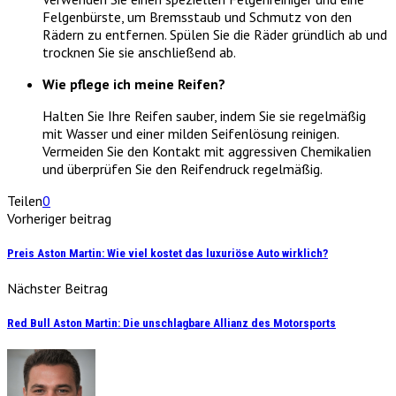
Felgenbürste, um Bremsstaub und Schmutz von den
Rädern zu entfernen. Spülen Sie die Räder gründlich ab und
trocknen Sie sie anschließend ab.
Wie pflege ich meine Reifen?
Halten Sie Ihre Reifen sauber, indem Sie sie regelmäßig
mit Wasser und einer milden Seifenlösung reinigen.
Vermeiden Sie den Kontakt mit aggressiven Chemikalien
und überprüfen Sie den Reifendruck regelmäßig.
Teilen
0
Vorheriger beitrag
Preis Aston Martin: Wie viel kostet das luxuriöse Auto wirklich?
Nächster Beitrag
Red Bull Aston Martin: Die unschlagbare Allianz des Motorsports