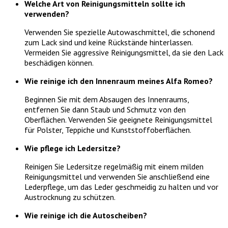
Welche Art von Reinigungsmitteln sollte ich
verwenden?
Verwenden Sie spezielle Autowaschmittel, die schonend
zum Lack sind und keine Rückstände hinterlassen.
Vermeiden Sie aggressive Reinigungsmittel, da sie den Lack
beschädigen können.
Wie reinige ich den Innenraum meines Alfa Romeo?
Beginnen Sie mit dem Absaugen des Innenraums,
entfernen Sie dann Staub und Schmutz von den
Oberflächen. Verwenden Sie geeignete Reinigungsmittel
für Polster, Teppiche und Kunststoffoberflächen.
Wie pflege ich Ledersitze?
Reinigen Sie Ledersitze regelmäßig mit einem milden
Reinigungsmittel und verwenden Sie anschließend eine
Lederpflege, um das Leder geschmeidig zu halten und vor
Austrocknung zu schützen.
Wie reinige ich die Autoscheiben?