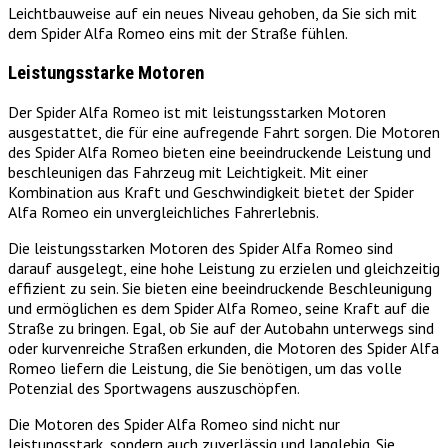
Leichtbauweise auf ein neues Niveau gehoben, da Sie sich mit
dem Spider Alfa Romeo eins mit der Straße fühlen.
Leistungsstarke Motoren
Der Spider Alfa Romeo ist mit leistungsstarken Motoren
ausgestattet, die für eine aufregende Fahrt sorgen. Die Motoren
des Spider Alfa Romeo bieten eine beeindruckende Leistung und
beschleunigen das Fahrzeug mit Leichtigkeit. Mit einer
Kombination aus Kraft und Geschwindigkeit bietet der Spider
Alfa Romeo ein unvergleichliches Fahrerlebnis.
Die leistungsstarken Motoren des Spider Alfa Romeo sind
darauf ausgelegt, eine hohe Leistung zu erzielen und gleichzeitig
effizient zu sein. Sie bieten eine beeindruckende Beschleunigung
und ermöglichen es dem Spider Alfa Romeo, seine Kraft auf die
Straße zu bringen. Egal, ob Sie auf der Autobahn unterwegs sind
oder kurvenreiche Straßen erkunden, die Motoren des Spider Alfa
Romeo liefern die Leistung, die Sie benötigen, um das volle
Potenzial des Sportwagens auszuschöpfen.
Die Motoren des Spider Alfa Romeo sind nicht nur
leistungsstark, sondern auch zuverlässig und langlebig. Sie