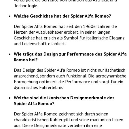
Technologie.
Welche Geschichte hat der Spider Alfa Romeo?
Der Spider Alfa Romeo hat seit den 1960er Jahren die
Herzen der Autoliebhaber erobert. In seiner langen
Geschichte hat er sich als Symbol für italienische Eleganz
und Leidenschaft etabliert.
Wie trägt das Design zur Performance des Spider Alfa
Romeo bei?
Das Design des Spider Alfa Romeo ist nicht nur ästhetisch
ansprechend, sondern auch funktional. Die aerodynamische
Formgebung optimiert die Performance und sorgt für ein
dynamisches Fahrerlebnis.
Welche sind die ikonischen Designmerkmale des
Spider Alfa Romeo?
Der Spider Alfa Romeo zeichnet sich durch seinen
charakteristischen Kühlergrill und seine markanten Linien
aus. Diese Designmerkmale verleihen ihm eine