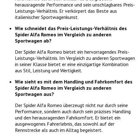
herausragende Performance und sein unschlagbares Preis-
Leistungs-Verhältnis. Er verkörpert das Beste aus
italienischer Sportwagenkunst.
Wie schneidet das Preis-Leistungs-Verhältnis des
Spider Alfa Romeo im Vergleich zu anderen
Sportwagen ab?
Der Spider Alfa Romeo bietet ein hervorragendes Preis-
Leistungs-Verhältnis. Im Vergleich zu anderen Sportwagen
in seiner Klasse bietet er eine einzigartige Kombination
aus Stil, Leistung und Wertigkeit.
Wie sieht es mit dem Handling und Fahrkomfort des
Spider Alfa Romeo im Vergleich zu anderen
Sportwagen aus?
Der Spider Alfa Romeo überzeugt nicht nur durch seine
Performance, sondern auch durch sein präzises Handling
und den herausragenden Fahrkomfort. Er bietet ein
ausgewogenes Fahrerlebnis, das sowohl auf der
Rennstrecke als auch im Alltag begeistert.