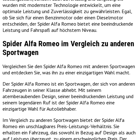
wurden mit modernster Technologie entwickelt, um eine
optimale Leistung und Zuverlässigkeit zu gewährleisten. Egal,
ob Sie sich für einen Benzinmotor oder einen Dieselmotor
entscheiden, der Spider Alfa Romeo bietet eine beeindruckende
Leistung und Fahrspaß auf höchstem Niveau.
Spider Alfa Romeo im Vergleich zu anderen
Sportwagen
Vergleichen Sie den Spider Alfa Romeo mit anderen Sportwagen
und entdecken Sie, was ihn zu einer einzigartigen Wahl macht.
Der Spider Alfa Romeo ist ein Sportwagen, der sich von anderen
Fahrzeugen in seiner Klasse abhebt. Mit seinem
atemberaubenden Design, seiner beeindruckenden Leistung und
seinem legendären Ruf ist der Spider Alfa Romeo eine
einzigartige Wahl für Autoliebhaber.
Im Vergleich zu anderen Sportwagen bietet der Spider Alfa
Romeo ein unschlagbares Preis-Leistungs-Verhältnis. Sie
erhalten ein Fahrzeug, das sowohl in Bezug auf Design als auch
auf Leistung überzeugt, zu einem erschwinglichen Preis. Der