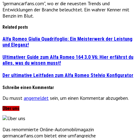
"germancarfans.com", wo er die neuesten Trends und
Entwicklungen der Branche beleuchtet. Ein wahrer Kenner mit
Benzin im Blut.
Related posts
Alfa Romeo Giulia Quadrifoglio: Ein Meisterwerk der Leistung
und Eleganz!
Ultimativer Guide zum Alfa Romeo 164 3.0 V6: Hier erfährst du
alles, was du wissen musst!
Der ultimative Leitfaden zum Alfa Romeo Stelvio Konfigurator
Schreibe einen Kommentar
Du musst
angemeldet
sein, um einen Kommentar abzugeben.
Über uns
Das renommierte Online-Automobilmagazin
germancarfans.com bietet eine umfangreiche