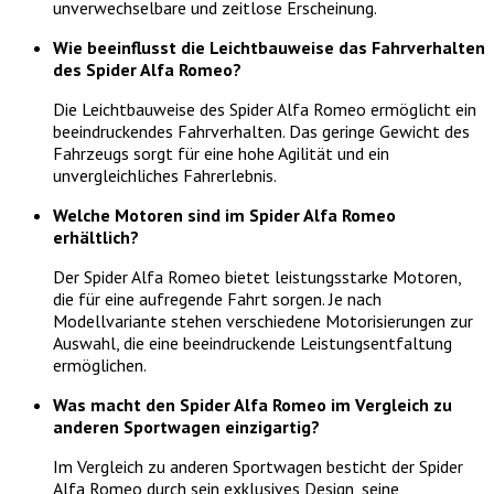
unverwechselbare und zeitlose Erscheinung.
Wie beeinflusst die Leichtbauweise das Fahrverhalten
des Spider Alfa Romeo?
Die Leichtbauweise des Spider Alfa Romeo ermöglicht ein
beeindruckendes Fahrverhalten. Das geringe Gewicht des
Fahrzeugs sorgt für eine hohe Agilität und ein
unvergleichliches Fahrerlebnis.
Welche Motoren sind im Spider Alfa Romeo
erhältlich?
Der Spider Alfa Romeo bietet leistungsstarke Motoren,
die für eine aufregende Fahrt sorgen. Je nach
Modellvariante stehen verschiedene Motorisierungen zur
Auswahl, die eine beeindruckende Leistungsentfaltung
ermöglichen.
Was macht den Spider Alfa Romeo im Vergleich zu
anderen Sportwagen einzigartig?
Im Vergleich zu anderen Sportwagen besticht der Spider
Alfa Romeo durch sein exklusives Design, seine