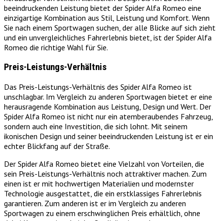
beeindruckenden Leistung bietet der Spider Alfa Romeo eine
einzigartige Kombination aus Stil, Leistung und Komfort. Wenn
Sie nach einem Sportwagen suchen, der alle Blicke auf sich zieht
und ein unvergleichliches Fahrerlebnis bietet, ist der Spider Alfa
Romeo die richtige Wahl für Sie.
Preis-Leistungs-Verhältnis
Das Preis-Leistungs-Verhältnis des Spider Alfa Romeo ist
unschlagbar. Im Vergleich zu anderen Sportwagen bietet er eine
herausragende Kombination aus Leistung, Design und Wert. Der
Spider Alfa Romeo ist nicht nur ein atemberaubendes Fahrzeug,
sondern auch eine Investition, die sich lohnt. Mit seinem
ikonischen Design und seiner beeindruckenden Leistung ist er ein
echter Blickfang auf der Straße.
Der Spider Alfa Romeo bietet eine Vielzahl von Vorteilen, die
sein Preis-Leistungs-Verhältnis noch attraktiver machen. Zum
einen ist er mit hochwertigen Materialien und modernster
Technologie ausgestattet, die ein erstklassiges Fahrerlebnis
garantieren. Zum anderen ist er im Vergleich zu anderen
Sportwagen zu einem erschwinglichen Preis erhältlich, ohne