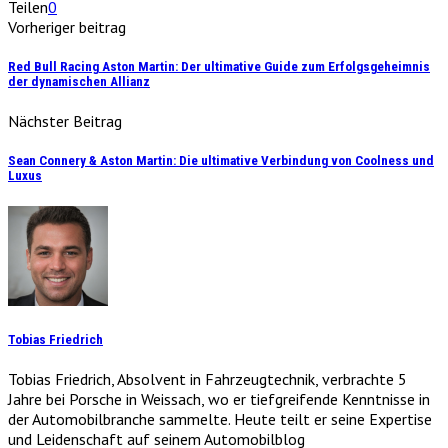
Teilen
0
Vorheriger beitrag
Red Bull Racing Aston Martin: Der ultimative Guide zum Erfolgsgeheimnis
der dynamischen Allianz
Nächster Beitrag
Sean Connery & Aston Martin: Die ultimative Verbindung von Coolness und
Luxus
Tobias Friedrich
Tobias Friedrich, Absolvent in Fahrzeugtechnik, verbrachte 5
Jahre bei Porsche in Weissach, wo er tiefgreifende Kenntnisse in
der Automobilbranche sammelte. Heute teilt er seine Expertise
und Leidenschaft auf seinem Automobilblog