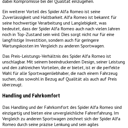
dabei Kompromisse bei der Qualität einzugehen.
Ein weiterer Vorteil des Spider Alfa Romeo ist seine
Zuverlässigkeit und Haltbarkeit. Alfa Romeo ist bekannt für
seine hochwertige Verarbeitung und Langlebigkeit, was
bedeutet, dass der Spider Alfa Romeo auch nach vielen Jahren
noch in Top-Zustand sein wird. Dies sorgt nicht nur für eine
langfristige Investition, sondern auch für geringere
Wartungskosten im Vergleich zu anderen Sportwagen.
Das Preis-Leistungs-Verhältnis des Spider Alfa Romeo ist
unschlagbar. Mit seinem beeindruckenden Design, seiner Leistung
und den zahlreichen Vorteilen, die er bietet, ist er die perfekte
Wahl für alle Sportwagenliebhaber, die nach einem Fahrzeug
suchen, das sowohl in Bezug auf Qualität als auch auf Preis
überzeugt.
Handling und Fahrkomfort
Das Handling und der Fahrkomfort des Spider Alfa Romeo sind
einzigartig und bieten eine unvergleichliche Fahrerfahrung. Im
Vergleich zu anderen Sportwagen zeichnet sich der Spider Alfa
Romeo durch seine präzise Lenkung und sein agiles