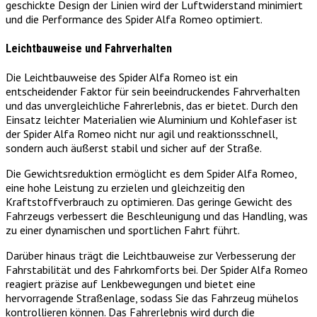
geschickte Design der Linien wird der Luftwiderstand minimiert
und die Performance des Spider Alfa Romeo optimiert.
Leichtbauweise und Fahrverhalten
Die Leichtbauweise des Spider Alfa Romeo ist ein
entscheidender Faktor für sein beeindruckendes Fahrverhalten
und das unvergleichliche Fahrerlebnis, das er bietet. Durch den
Einsatz leichter Materialien wie Aluminium und Kohlefaser ist
der Spider Alfa Romeo nicht nur agil und reaktionsschnell,
sondern auch äußerst stabil und sicher auf der Straße.
Die Gewichtsreduktion ermöglicht es dem Spider Alfa Romeo,
eine hohe Leistung zu erzielen und gleichzeitig den
Kraftstoffverbrauch zu optimieren. Das geringe Gewicht des
Fahrzeugs verbessert die Beschleunigung und das Handling, was
zu einer dynamischen und sportlichen Fahrt führt.
Darüber hinaus trägt die Leichtbauweise zur Verbesserung der
Fahrstabilität und des Fahrkomforts bei. Der Spider Alfa Romeo
reagiert präzise auf Lenkbewegungen und bietet eine
hervorragende Straßenlage, sodass Sie das Fahrzeug mühelos
kontrollieren können. Das Fahrerlebnis wird durch die