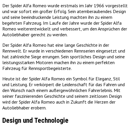
Der Spider Alfa Romeo wurde erstmals im Jahr 1966 vorgestellt
und war sofort ein großer Erfolg. Sein atemberaubendes Design
und seine beeindruckende Leistung machten ihn zu einem
begehrten Fahrzeug. Im Laufe der Jahre wurde der Spider Alfa
Romeo weiterentwickelt und verbessert, um den Ansprüchen der
Autoliebhaber gerecht zu werden.
Der Spider Alfa Romeo hat eine lange Geschichte in der
Rennwelt. Er wurde in verschiedenen Rennserien eingesetzt und
hat zahlreiche Siege errungen. Sein sportliches Design und seine
leistungsstarken Motoren machen ihn zu einem perfekten
Fahrzeug für Rennsportbegeisterte.
Heute ist der Spider Alfa Romeo ein Symbol für Eleganz, Stil
und Leistung. Er verkörpert die Leidenschaft für das Fahren und
den Wunsch nach einem außergewöhnlichen Fahrerlebnis. Mit
seiner faszinierenden Geschichte und seinem zeitlosen Design
wird der Spider Alfa Romeo auch in Zukunft die Herzen der
Autoliebhaber erobern.
Design und Technologie