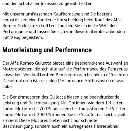
und den Schutz der Insassen zu gewährleisten.
Mit unserer umfassenden Kaufberatung sind Sie bestens
gerüstet, um eine fundierte Entscheidung beim Kauf des Alfa
Romeo Guiletta zu treffen. Tauchen Sie ein in die Welt der
Performance und lassen Sie sich von diesem atemberaubenden
Fahrzeug begeistern.
Motorleistung und Performance
Der Alfa Romeo Guiletta bietet eine beeindruckende Auswahl an
Motoroptionen, die sich alle auf die Performance des Fahrzeugs
auswirken. Von kraftvollen Benzinmotoren bis hin zu effizienten
Dieselmotoren ist für jeden Performance-Enthusiasten etwas
dabei.
Die Benzinmotoren des Guiletta bieten eine beeindruckende
Leistung und Beschleunigung. Mit Optionen wie dem 1.4-Liter-
Turbo-Motor mit 170 PS oder dem leistungsstarken 1.75-Liter-
Turbo-Motor mit 240 PS können Sie die Straße mit Leichtigkeit
erobern. Diese Motoren bieten nicht nur schnelle
Beschleunigung, sondern auch ein aufregendes Fahrerlebnis.