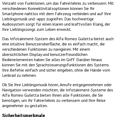
Vielzahl von Funktionen, um das Fahrerlebnis zu verbessern. Mit
verschiedenen Konnektivitätsoptionen können Sie Ihr
Smartphone nahtlos mit dem Fahrzeug verbinden und auf Ihre
Lieblingsmusik und -apps zugreifen. Das hochwertige
Audiosystem sorgt für einen klaren und kraftvollen Klang, der
Ihre Lieblingssongs zum Leben erweckt.
Das Infotainment-System des Alfa Romeo Guiletta bietet auch
eine intuitive Benutzeroberfläche, die es einfach macht, die
verschiedenen Funktionen zu navigieren. Mit einem
übersichtlichen Display und benutzerfreundlichen
Bedienelementen haben Sie alles im Griff. Darüber hinaus
können Sie mit den Sprachsteuerungsfunktionen des Systems
Ihre Befehle einfach und sicher eingeben, ohne die Hände vom
Lenkrad zu nehmen.
Ob Sie Ihre Lieblingsmusik hören, Anrufe entgegennehmen oder
Navigation verwenden möchten, die Infotainment-Systeme des
Alfa Romeo Guiletta bieten Ihnen alle Funktionen, die Sie
benötigen, um Ihr Fahrerlebnis zu verbessern und Ihre Reise
angenehmer zu gestalten.
Sicherheitsmerkmale