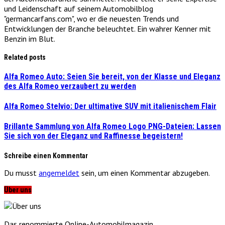
und Leidenschaft auf seinem Automobilblog
"germancarfans.com", wo er die neuesten Trends und
Entwicklungen der Branche beleuchtet. Ein wahrer Kenner mit
Benzin im Blut.
Related posts
Alfa Romeo Auto: Seien Sie bereit, von der Klasse und Eleganz
des Alfa Romeo verzaubert zu werden
Alfa Romeo Stelvio: Der ultimative SUV mit italienischem Flair
Brillante Sammlung von Alfa Romeo Logo PNG-Dateien: Lassen
Sie sich von der Eleganz und Raffinesse begeistern!
Schreibe einen Kommentar
Du musst
angemeldet
sein, um einen Kommentar abzugeben.
Über uns
Das renommierte Online-Automobilmagazin