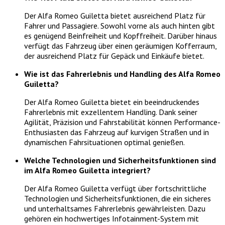
Der Alfa Romeo Guiletta bietet ausreichend Platz für
Fahrer und Passagiere. Sowohl vorne als auch hinten gibt
es genügend Beinfreiheit und Kopffreiheit. Darüber hinaus
verfügt das Fahrzeug über einen geräumigen Kofferraum,
der ausreichend Platz für Gepäck und Einkäufe bietet.
Wie ist das Fahrerlebnis und Handling des Alfa Romeo
Guiletta?
Der Alfa Romeo Guiletta bietet ein beeindruckendes
Fahrerlebnis mit exzellentem Handling. Dank seiner
Agilität, Präzision und Fahrstabilität können Performance-
Enthusiasten das Fahrzeug auf kurvigen Straßen und in
dynamischen Fahrsituationen optimal genießen.
Welche Technologien und Sicherheitsfunktionen sind
im Alfa Romeo Guiletta integriert?
Der Alfa Romeo Guiletta verfügt über fortschrittliche
Technologien und Sicherheitsfunktionen, die ein sicheres
und unterhaltsames Fahrerlebnis gewährleisten. Dazu
gehören ein hochwertiges Infotainment-System mit