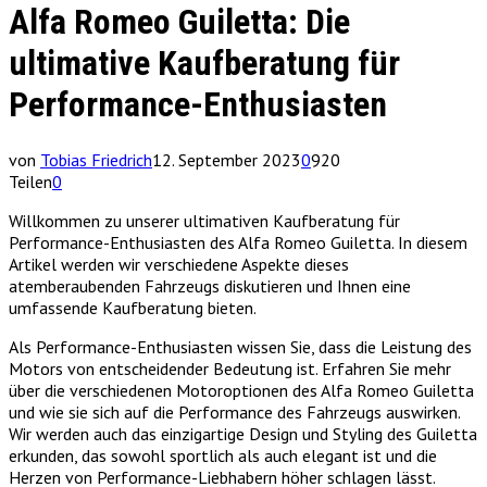
Alfa Romeo Guiletta: Die
ultimative Kaufberatung für
Performance-Enthusiasten
von
Tobias Friedrich
12. September 2023
0
920
Teilen
0
Willkommen zu unserer ultimativen Kaufberatung für
Performance-Enthusiasten des Alfa Romeo Guiletta. In diesem
Artikel werden wir verschiedene Aspekte dieses
atemberaubenden Fahrzeugs diskutieren und Ihnen eine
umfassende Kaufberatung bieten.
Als Performance-Enthusiasten wissen Sie, dass die Leistung des
Motors von entscheidender Bedeutung ist. Erfahren Sie mehr
über die verschiedenen Motoroptionen des Alfa Romeo Guiletta
und wie sie sich auf die Performance des Fahrzeugs auswirken.
Wir werden auch das einzigartige Design und Styling des Guiletta
erkunden, das sowohl sportlich als auch elegant ist und die
Herzen von Performance-Liebhabern höher schlagen lässt.