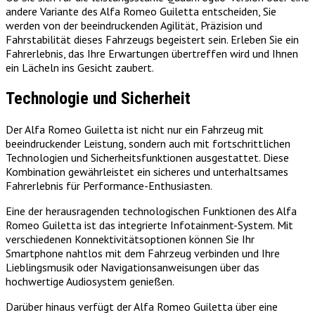
andere Variante des Alfa Romeo Guiletta entscheiden, Sie
werden von der beeindruckenden Agilität, Präzision und
Fahrstabilität dieses Fahrzeugs begeistert sein. Erleben Sie ein
Fahrerlebnis, das Ihre Erwartungen übertreffen wird und Ihnen
ein Lächeln ins Gesicht zaubert.
Technologie und Sicherheit
Der Alfa Romeo Guiletta ist nicht nur ein Fahrzeug mit
beeindruckender Leistung, sondern auch mit fortschrittlichen
Technologien und Sicherheitsfunktionen ausgestattet. Diese
Kombination gewährleistet ein sicheres und unterhaltsames
Fahrerlebnis für Performance-Enthusiasten.
Eine der herausragenden technologischen Funktionen des Alfa
Romeo Guiletta ist das integrierte Infotainment-System. Mit
verschiedenen Konnektivitätsoptionen können Sie Ihr
Smartphone nahtlos mit dem Fahrzeug verbinden und Ihre
Lieblingsmusik oder Navigationsanweisungen über das
hochwertige Audiosystem genießen.
Darüber hinaus verfügt der Alfa Romeo Guiletta über eine