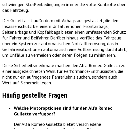
schwierigen Straßenbedingungen immer die volle Kontrolle über
das Fahrzeug.
Der Guiletta ist außerdem mit Airbags ausgestattet, die den
Insassenschutz bei einem Unfall erhöhen. Frontairbags,
Seitenairbags und Kopfairbags bieten einen umfassenden Schutz
für Fahrer und Beifahrer. Darüber hinaus verfügt das Fahrzeug
über ein System zur automatischen Notfallbremsung, das in
Gefahrensituationen automatisch eine Vollbremsung durchführt,
um Unfälle zu vermeiden oder deren Folgen zu minimieren.
Diese Sicherheitsmerkmale machen den Alfa Romeo Guiletta zu
einer ausgezeichneten Wahl für Performance-Enthusiasten, die
nicht nur ein aufregendes Fahrerlebnis suchen, sondern auch
Wert auf Sicherheit legen.
Häufig gestellte Fragen
Welche Motoroptionen sind für den Alfa Romeo
Guiletta verfügbar?
Der Alfa Romeo Guiletta bietet verschiedene