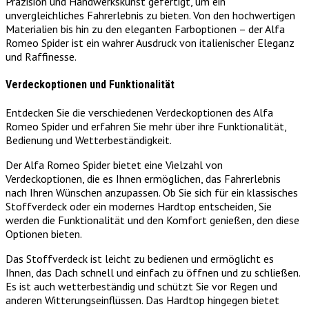
Präzision und Handwerkskunst gefertigt, um ein
unvergleichliches Fahrerlebnis zu bieten. Von den hochwertigen
Materialien bis hin zu den eleganten Farboptionen – der Alfa
Romeo Spider ist ein wahrer Ausdruck von italienischer Eleganz
und Raffinesse.
Verdeckoptionen und Funktionalität
Entdecken Sie die verschiedenen Verdeckoptionen des Alfa
Romeo Spider und erfahren Sie mehr über ihre Funktionalität,
Bedienung und Wetterbeständigkeit.
Der Alfa Romeo Spider bietet eine Vielzahl von
Verdeckoptionen, die es Ihnen ermöglichen, das Fahrerlebnis
nach Ihren Wünschen anzupassen. Ob Sie sich für ein klassisches
Stoffverdeck oder ein modernes Hardtop entscheiden, Sie
werden die Funktionalität und den Komfort genießen, den diese
Optionen bieten.
Das Stoffverdeck ist leicht zu bedienen und ermöglicht es
Ihnen, das Dach schnell und einfach zu öffnen und zu schließen.
Es ist auch wetterbeständig und schützt Sie vor Regen und
anderen Witterungseinflüssen. Das Hardtop hingegen bietet