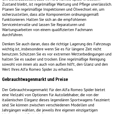
Zustand bleibt, ist regelmäßige Wartung und Pflege unerlässlich.
Planen Sie regelmäßige Inspektionen und Ölwechsel ein, um
sicherzustellen, dass alle Komponenten ordnungsgemäß
funktionieren. Halten Sie sich an die empfohlenen
Serviceintervalle und lassen Sie Reparaturen und
Wartungsarbeiten von einem qualifizierten Fachmann
durchführen.
Denken Sie auch daran, dass die richtige Lagerung des Fahrzeugs
wichtig ist, insbesondere wenn Sie es für längere Zeit nicht
benutzen. Schützen Sie es vor extremen Wetterbedingungen und
halten Sie es sauber und trocken. Eine regelmäßige Reinigung
sowohl von innen als auch von außen hilft, den Glanz und den
Wert Ihres Alfa Romeo Spider zu erhalten.
Gebrauchtwagenmarkt und Preise
Der Gebrauchtwagenmarkt für den Alfa Romeo Spider bietet
eine Vielzahl von Optionen für Autoliebhaber, die von der
italienischen Eleganz dieses legendären Sportwagens fasziniert
sind. Sie können zwischen verschiedenen Modellen und
Jahrgängen wählen, die jeweils ihre eigenen einzigartigen