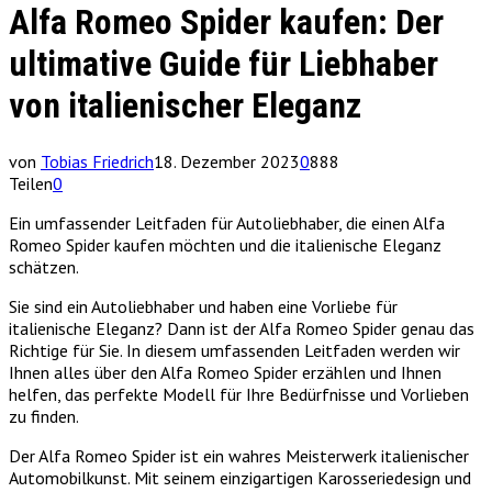
Alfa Romeo Spider kaufen: Der
ultimative Guide für Liebhaber
von italienischer Eleganz
von
Tobias Friedrich
18. Dezember 2023
0
888
Teilen
0
Ein umfassender Leitfaden für Autoliebhaber, die einen Alfa
Romeo Spider kaufen möchten und die italienische Eleganz
schätzen.
Sie sind ein Autoliebhaber und haben eine Vorliebe für
italienische Eleganz? Dann ist der Alfa Romeo Spider genau das
Richtige für Sie. In diesem umfassenden Leitfaden werden wir
Ihnen alles über den Alfa Romeo Spider erzählen und Ihnen
helfen, das perfekte Modell für Ihre Bedürfnisse und Vorlieben
zu finden.
Der Alfa Romeo Spider ist ein wahres Meisterwerk italienischer
Automobilkunst. Mit seinem einzigartigen Karosseriedesign und