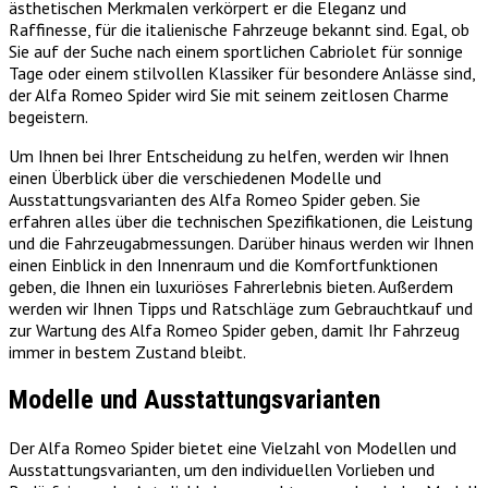
ästhetischen Merkmalen verkörpert er die Eleganz und
Raffinesse, für die italienische Fahrzeuge bekannt sind. Egal, ob
Sie auf der Suche nach einem sportlichen Cabriolet für sonnige
Tage oder einem stilvollen Klassiker für besondere Anlässe sind,
der Alfa Romeo Spider wird Sie mit seinem zeitlosen Charme
begeistern.
Um Ihnen bei Ihrer Entscheidung zu helfen, werden wir Ihnen
einen Überblick über die verschiedenen Modelle und
Ausstattungsvarianten des Alfa Romeo Spider geben. Sie
erfahren alles über die technischen Spezifikationen, die Leistung
und die Fahrzeugabmessungen. Darüber hinaus werden wir Ihnen
einen Einblick in den Innenraum und die Komfortfunktionen
geben, die Ihnen ein luxuriöses Fahrerlebnis bieten. Außerdem
werden wir Ihnen Tipps und Ratschläge zum Gebrauchtkauf und
zur Wartung des Alfa Romeo Spider geben, damit Ihr Fahrzeug
immer in bestem Zustand bleibt.
Modelle und Ausstattungsvarianten
Der Alfa Romeo Spider bietet eine Vielzahl von Modellen und
Ausstattungsvarianten, um den individuellen Vorlieben und