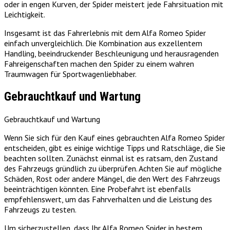
oder in engen Kurven, der Spider meistert jede Fahrsituation mit
Leichtigkeit.
Insgesamt ist das Fahrerlebnis mit dem Alfa Romeo Spider
einfach unvergleichlich. Die Kombination aus exzellentem
Handling, beeindruckender Beschleunigung und herausragenden
Fahreigenschaften machen den Spider zu einem wahren
Traumwagen für Sportwagenliebhaber.
Gebrauchtkauf und Wartung
Gebrauchtkauf und Wartung
Wenn Sie sich für den Kauf eines gebrauchten Alfa Romeo Spider
entscheiden, gibt es einige wichtige Tipps und Ratschläge, die Sie
beachten sollten. Zunächst einmal ist es ratsam, den Zustand
des Fahrzeugs gründlich zu überprüfen. Achten Sie auf mögliche
Schäden, Rost oder andere Mängel, die den Wert des Fahrzeugs
beeinträchtigen könnten. Eine Probefahrt ist ebenfalls
empfehlenswert, um das Fahrverhalten und die Leistung des
Fahrzeugs zu testen.
Um sicherzustellen, dass Ihr Alfa Romeo Spider in bestem