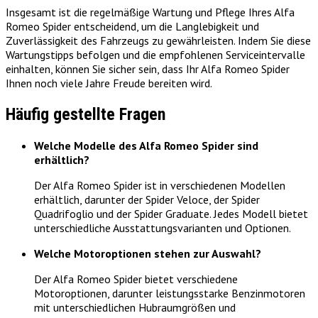
Insgesamt ist die regelmäßige Wartung und Pflege Ihres Alfa
Romeo Spider entscheidend, um die Langlebigkeit und
Zuverlässigkeit des Fahrzeugs zu gewährleisten. Indem Sie diese
Wartungstipps befolgen und die empfohlenen Serviceintervalle
einhalten, können Sie sicher sein, dass Ihr Alfa Romeo Spider
Ihnen noch viele Jahre Freude bereiten wird.
Häufig gestellte Fragen
Welche Modelle des Alfa Romeo Spider sind
erhältlich?
Der Alfa Romeo Spider ist in verschiedenen Modellen
erhältlich, darunter der Spider Veloce, der Spider
Quadrifoglio und der Spider Graduate. Jedes Modell bietet
unterschiedliche Ausstattungsvarianten und Optionen.
Welche Motoroptionen stehen zur Auswahl?
Der Alfa Romeo Spider bietet verschiedene
Motoroptionen, darunter leistungsstarke Benzinmotoren
mit unterschiedlichen Hubraumgrößen und