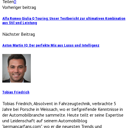
Teilen
0
Vorheriger beitrag
Alfa Romeo Giulia Q Touring: Unser Testbericht zur ultimativen Kombination
aus Stil und Leistung
Nächster Beitrag
Aston Martin IQ: Der perfekte Mix aus Luxus und Intelligenz
Tobias Friedrich
Tobias Friedrich, Absolvent in Fahrzeugtechnik, verbrachte 5
Jahre bei Porsche in Weissach, wo er tiefgreifende Kenntnisse in
der Automobilbranche sammelte. Heute teilt er seine Expertise
und Leidenschaft auf seinem Automobilblog
"germancarfans.com", wo er die neuesten Trends und