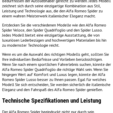
Bedürfnissen der Autoliebhaber gerecht zu werden. Jedes Modell
zeichnet sich durch seine einzigartige Kombination aus Stil,
Leistung und Technologie aus, die den Alfa Romeo Spider zu
einem wahren Meisterwerk italienischer Eleganz macht.
Entdecken Sie die verschiedenen Modelle wie den Alfa Romeo
Spider Veloce, den Spider Quadrifoglio und den Spider Lusso.
Jedes Modell bietet eine einzigartige Ausstattung, die von
luxuriösen Lederbezügen und hochwertigen Materialien bis hin
zu modernster Technologie reicht.
Wenn es um die Auswahl des richtigen Modells geht, sollten Sie
Ihre individuellen Bedürfnisse und Vorlieben berücksichtigen.
Wenn Sie nach einem sportlichen Fahrerlebnis suchen, könnte der
Alfa Romeo Spider Quadrifoglio die richtige Wahl sein. Wenn Sie
hingegen Wert auf Komfort und Luxus legen, könnte der Alfa
Romeo Spider Lusso besser zu Ihnen passen. Egal für welches
Modell Sie sich entscheiden, Sie werden sicherlich die italienische
Eleganz und den Fahrspaß des Alfa Romeo Spider genießen.
Technische Spezifikationen und Leistung
Der Alfa Romeo Spider beeindruckt nicht nur durch sein