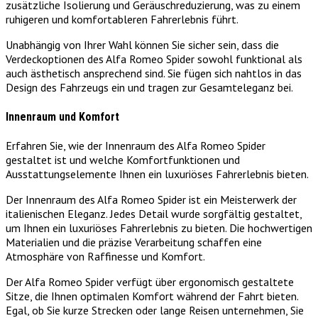
zusätzliche Isolierung und Geräuschreduzierung, was zu einem
ruhigeren und komfortableren Fahrerlebnis führt.
Unabhängig von Ihrer Wahl können Sie sicher sein, dass die
Verdeckoptionen des Alfa Romeo Spider sowohl funktional als
auch ästhetisch ansprechend sind. Sie fügen sich nahtlos in das
Design des Fahrzeugs ein und tragen zur Gesamteleganz bei.
Innenraum und Komfort
Erfahren Sie, wie der Innenraum des Alfa Romeo Spider
gestaltet ist und welche Komfortfunktionen und
Ausstattungselemente Ihnen ein luxuriöses Fahrerlebnis bieten.
Der Innenraum des Alfa Romeo Spider ist ein Meisterwerk der
italienischen Eleganz. Jedes Detail wurde sorgfältig gestaltet,
um Ihnen ein luxuriöses Fahrerlebnis zu bieten. Die hochwertigen
Materialien und die präzise Verarbeitung schaffen eine
Atmosphäre von Raffinesse und Komfort.
Der Alfa Romeo Spider verfügt über ergonomisch gestaltete
Sitze, die Ihnen optimalen Komfort während der Fahrt bieten.
Egal, ob Sie kurze Strecken oder lange Reisen unternehmen, Sie