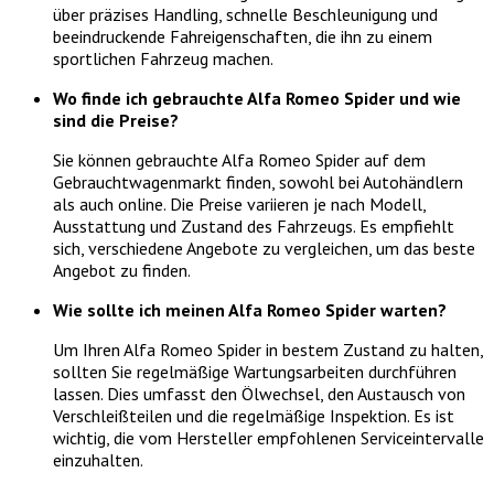
über präzises Handling, schnelle Beschleunigung und
beeindruckende Fahreigenschaften, die ihn zu einem
sportlichen Fahrzeug machen.
Wo finde ich gebrauchte Alfa Romeo Spider und wie
sind die Preise?
Sie können gebrauchte Alfa Romeo Spider auf dem
Gebrauchtwagenmarkt finden, sowohl bei Autohändlern
als auch online. Die Preise variieren je nach Modell,
Ausstattung und Zustand des Fahrzeugs. Es empfiehlt
sich, verschiedene Angebote zu vergleichen, um das beste
Angebot zu finden.
Wie sollte ich meinen Alfa Romeo Spider warten?
Um Ihren Alfa Romeo Spider in bestem Zustand zu halten,
sollten Sie regelmäßige Wartungsarbeiten durchführen
lassen. Dies umfasst den Ölwechsel, den Austausch von
Verschleißteilen und die regelmäßige Inspektion. Es ist
wichtig, die vom Hersteller empfohlenen Serviceintervalle
einzuhalten.