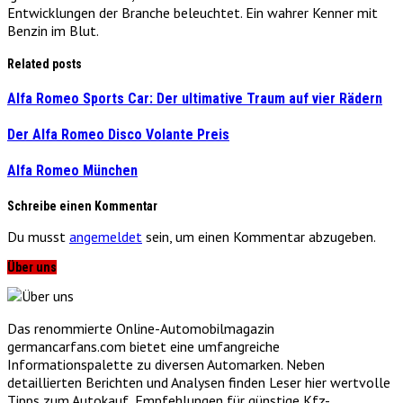
Entwicklungen der Branche beleuchtet. Ein wahrer Kenner mit
Benzin im Blut.
Related posts
Alfa Romeo Sports Car: Der ultimative Traum auf vier Rädern
Der Alfa Romeo Disco Volante Preis
Alfa Romeo München
Schreibe einen Kommentar
Du musst
angemeldet
sein, um einen Kommentar abzugeben.
Über uns
Das renommierte Online-Automobilmagazin
germancarfans.com bietet eine umfangreiche
Informationspalette zu diversen Automarken. Neben
detaillierten Berichten und Analysen finden Leser hier wertvolle
Tipps zum Autokauf, Empfehlungen für günstige Kfz-