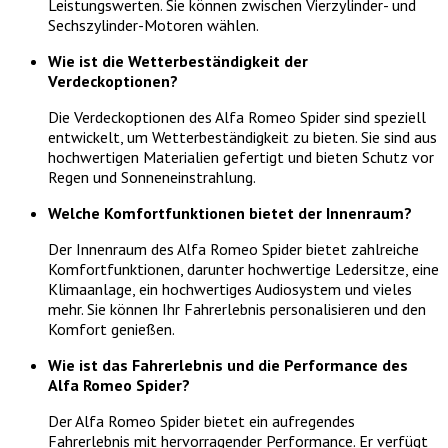
Leistungswerten. Sie können zwischen Vierzylinder- und
Sechszylinder-Motoren wählen.
Wie ist die Wetterbeständigkeit der
Verdeckoptionen?
Die Verdeckoptionen des Alfa Romeo Spider sind speziell
entwickelt, um Wetterbeständigkeit zu bieten. Sie sind aus
hochwertigen Materialien gefertigt und bieten Schutz vor
Regen und Sonneneinstrahlung.
Welche Komfortfunktionen bietet der Innenraum?
Der Innenraum des Alfa Romeo Spider bietet zahlreiche
Komfortfunktionen, darunter hochwertige Ledersitze, eine
Klimaanlage, ein hochwertiges Audiosystem und vieles
mehr. Sie können Ihr Fahrerlebnis personalisieren und den
Komfort genießen.
Wie ist das Fahrerlebnis und die Performance des
Alfa Romeo Spider?
Der Alfa Romeo Spider bietet ein aufregendes
Fahrerlebnis mit hervorragender Performance. Er verfügt