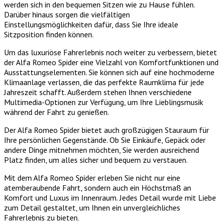
werden sich in den bequemen Sitzen wie zu Hause fühlen.
Darüber hinaus sorgen die vielfältigen
Einstellungsmöglichkeiten dafür, dass Sie Ihre ideale
Sitzposition finden können.
Um das luxuriöse Fahrerlebnis noch weiter zu verbessern, bietet
der Alfa Romeo Spider eine Vielzahl von Komfortfunktionen und
Ausstattungselementen. Sie können sich auf eine hochmoderne
Klimaanlage verlassen, die das perfekte Raumklima für jede
Jahreszeit schafft. Außerdem stehen Ihnen verschiedene
Multimedia-Optionen zur Verfügung, um Ihre Lieblingsmusik
während der Fahrt zu genießen.
Der Alfa Romeo Spider bietet auch großzügigen Stauraum für
Ihre persönlichen Gegenstände. Ob Sie Einkäufe, Gepäck oder
andere Dinge mitnehmen möchten, Sie werden ausreichend
Platz finden, um alles sicher und bequem zu verstauen.
Mit dem Alfa Romeo Spider erleben Sie nicht nur eine
atemberaubende Fahrt, sondern auch ein Höchstmaß an
Komfort und Luxus im Innenraum. Jedes Detail wurde mit Liebe
zum Detail gestaltet, um Ihnen ein unvergleichliches
Fahrerlebnis zu bieten.