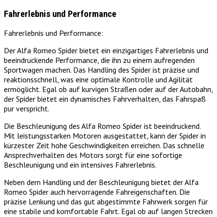
Fahrerlebnis und Performance
Fahrerlebnis und Performance:
Der Alfa Romeo Spider bietet ein einzigartiges Fahrerlebnis und
beeindruckende Performance, die ihn zu einem aufregenden
Sportwagen machen. Das Handling des Spider ist präzise und
reaktionsschnell, was eine optimale Kontrolle und Agilität
ermöglicht. Egal ob auf kurvigen Straßen oder auf der Autobahn,
der Spider bietet ein dynamisches Fahrverhalten, das Fahrspaß
pur verspricht.
Die Beschleunigung des Alfa Romeo Spider ist beeindruckend.
Mit leistungsstarken Motoren ausgestattet, kann der Spider in
kürzester Zeit hohe Geschwindigkeiten erreichen. Das schnelle
Ansprechverhalten des Motors sorgt für eine sofortige
Beschleunigung und ein intensives Fahrerlebnis.
Neben dem Handling und der Beschleunigung bietet der Alfa
Romeo Spider auch hervorragende Fahreigenschaften. Die
präzise Lenkung und das gut abgestimmte Fahrwerk sorgen für
eine stabile und komfortable Fahrt. Egal ob auf langen Strecken