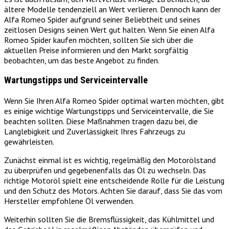
ältere Modelle tendenziell an Wert verlieren. Dennoch kann der
Alfa Romeo Spider aufgrund seiner Beliebtheit und seines
zeitlosen Designs seinen Wert gut halten. Wenn Sie einen Alfa
Romeo Spider kaufen möchten, sollten Sie sich über die
aktuellen Preise informieren und den Markt sorgfältig
beobachten, um das beste Angebot zu finden.
Wartungstipps und Serviceintervalle
Wenn Sie Ihren Alfa Romeo Spider optimal warten möchten, gibt
es einige wichtige Wartungstipps und Serviceintervalle, die Sie
beachten sollten. Diese Maßnahmen tragen dazu bei, die
Langlebigkeit und Zuverlässigkeit Ihres Fahrzeugs zu
gewährleisten.
Zunächst einmal ist es wichtig, regelmäßig den Motorölstand
zu überprüfen und gegebenenfalls das Öl zu wechseln. Das
richtige Motoröl spielt eine entscheidende Rolle für die Leistung
und den Schutz des Motors. Achten Sie darauf, dass Sie das vom
Hersteller empfohlene Öl verwenden.
Weiterhin sollten Sie die Bremsflüssigkeit, das Kühlmittel und