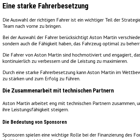
Eine starke Fahrerbesetzung
Die Auswahl der richtigen Fahrer ist ein wichtiger Teil der Strat
Team nach vorne zu bringen.
Bei der Auswahl der Fahrer berücksichtigt Aston Martin verschiede
sondern auch die Fähigkeit haben, das Fahrzeug optimal zu beher
Die Fahrer von Aston Martin sind hochmotiviert und engagiert, d
kontinuierlich zu verbessern und die Leistung zu maximieren.
Durch eine starke Fahrerbesetzung kann Aston Martin im Wettbew
zu stärken und zum Erfolg zu führen.
Die Zusammenarbeit mit technischen Partnern
Aston Martin arbeitet eng mit technischen Partnern zusammen, 
ihre Leistungsfähigkeit steigern.
Die Bedeutung von Sponsoren
Sponsoren spielen eine wichtige Rolle bei der Finanzierung des 