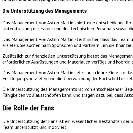
Die Unterstützung des Managements
Das Management von Aston Martin spielt eine entscheidende Rolle
Unterstützung der Fahrer und des technischen Personals sowie die
Das Management von Aston Martin stellt sicher, dass das Team üb
erzielen. Sie suchen nach Sponsoren und Partnern, um die finanzie
Zusätzlich zur finanziellen Unterstützung bietet das Management 
erforderlichen Ausrüstungen und Materialien verfügt und koordin
Das Management von Aston Martin setzt auch klare Ziele für das T
Festlegung von Zielen und die Überwachung der Fortschritte stelle
Die Unterstützung des Managements ist von entscheidender Bedeu
Fähigkeiten voll ausschöpfen kann, und tragen dazu bei, dass Aston
Die Rolle der Fans
Die Unterstützung der Fans ist ein wesentlicher Bestandteil der S
Team unterstützt und motiviert.