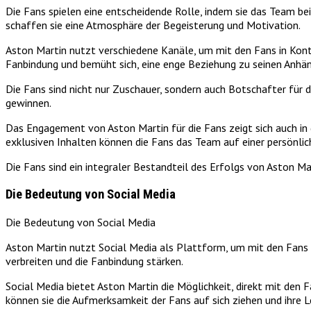
Die Fans spielen eine entscheidende Rolle, indem sie das Team be
schaffen sie eine Atmosphäre der Begeisterung und Motivation.
Aston Martin nutzt verschiedene Kanäle, um mit den Fans in Kont
Fanbindung und bemüht sich, eine enge Beziehung zu seinen Anhä
Die Fans sind nicht nur Zuschauer, sondern auch Botschafter für
gewinnen.
Das Engagement von Aston Martin für die Fans zeigt sich auch in d
exklusiven Inhalten können die Fans das Team auf einer persönlic
Die Fans sind ein integraler Bestandteil des Erfolgs von Aston Ma
Die Bedeutung von Social Media
Die Bedeutung von Social Media
Aston Martin nutzt Social Media als Plattform, um mit den Fans i
verbreiten und die Fanbindung stärken.
Social Media bietet Aston Martin die Möglichkeit, direkt mit den 
können sie die Aufmerksamkeit der Fans auf sich ziehen und ihre 