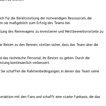
ch für die Bereitstellung der notwendigen Ressourcen, die
gen sie maßgeblich zum Erfolg des Teams bei.
icklung des Rennwagens zu investieren und Wettbewerbsvorteile zu
e Reisen zu den Rennen, stellen sicher, dass das Team über die
 das technische Personal, ihr Bestes zu geben. Durch die
stung kontinuierlich verbessert.
 Sie schaffen die Rahmenbedingungen, in denen das Team seine
teraktion mit den Fans und schafft eine starke Fanbasis, die das