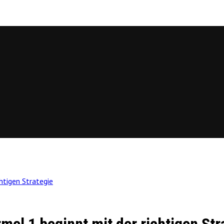
htigen Strategie