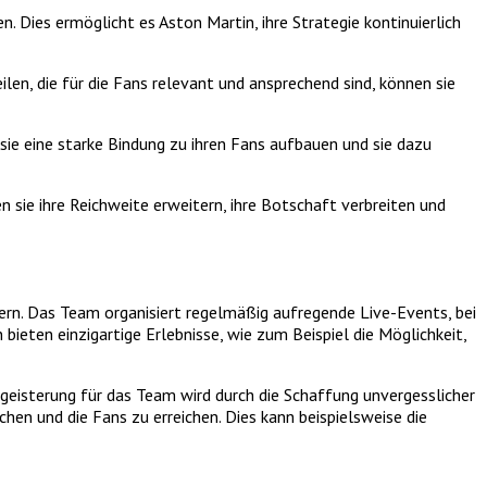
 Dies ermöglicht es Aston Martin, ihre Strategie kontinuierlich
len, die für die Fans relevant und ansprechend sind, können sie
sie eine starke Bindung zu ihren Fans aufbauen und sie dazu
 sie ihre Reichweite erweitern, ihre Botschaft verbreiten und
ern. Das Team organisiert regelmäßig aufregende Live-Events, bei
ieten einzigartige Erlebnisse, wie zum Beispiel die Möglichkeit,
geisterung für das Team wird durch die Schaffung unvergesslicher
en und die Fans zu erreichen. Dies kann beispielsweise die