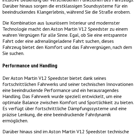
Darüber hinaus sorgen die erstklassigen Soundsysteme für ein
beeindruckendes Klangerlebnis, während Sie die Straße erobern.
Die Kombination aus luxuriösem Interieur und modernster
Technologie macht den Aston Martin V12 Speedster zu einem
wahren Vergnügen für alle Sinne. Egal, ob Sie eine entspannte
Fahrt oder eine adrenalingeladene Fahrt suchen, dieses
Fahrzeug bietet den Komfort und das Fahrvergnügen, nach dem
Sie suchen.
Performance und Handling
Der Aston Martin V12 Speedster bietet dank seines
fortschrittlichen Fahrwerks und seiner technischen Innovationen
eine beeindruckende Performance und ein herausragendes
Handling. Das Fahrwerk wurde speziell entwickelt, um eine
optimale Balance zwischen Komfort und Sportlichkeit zu bieten.
Es verfügt über fortschrittliche Dämpfungssysteme und eine
präzise Lenkung, die eine beeindruckende Fahrdynamik
ermöglichen.
Darüber hinaus sind im Aston Martin V12 Speedster technische