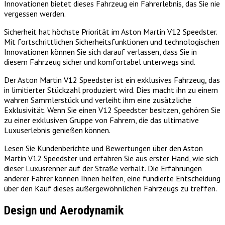
Innovationen bietet dieses Fahrzeug ein Fahrerlebnis, das Sie nie
vergessen werden.
Sicherheit hat höchste Priorität im Aston Martin V12 Speedster.
Mit fortschrittlichen Sicherheitsfunktionen und technologischen
Innovationen können Sie sich darauf verlassen, dass Sie in
diesem Fahrzeug sicher und komfortabel unterwegs sind.
Der Aston Martin V12 Speedster ist ein exklusives Fahrzeug, das
in limitierter Stückzahl produziert wird. Dies macht ihn zu einem
wahren Sammlerstück und verleiht ihm eine zusätzliche
Exklusivität. Wenn Sie einen V12 Speedster besitzen, gehören Sie
zu einer exklusiven Gruppe von Fahrern, die das ultimative
Luxuserlebnis genießen können.
Lesen Sie Kundenberichte und Bewertungen über den Aston
Martin V12 Speedster und erfahren Sie aus erster Hand, wie sich
dieser Luxusrenner auf der Straße verhält. Die Erfahrungen
anderer Fahrer können Ihnen helfen, eine fundierte Entscheidung
über den Kauf dieses außergewöhnlichen Fahrzeugs zu treffen.
Design und Aerodynamik