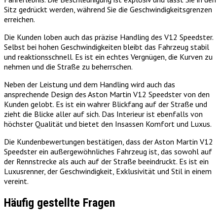
Sitz gedrückt werden, während Sie die Geschwindigkeitsgrenzen
erreichen.
Die Kunden loben auch das präzise Handling des V12 Speedster.
Selbst bei hohen Geschwindigkeiten bleibt das Fahrzeug stabil
und reaktionsschnell. Es ist ein echtes Vergnügen, die Kurven zu
nehmen und die Straße zu beherrschen.
Neben der Leistung und dem Handling wird auch das
ansprechende Design des Aston Martin V12 Speedster von den
Kunden gelobt. Es ist ein wahrer Blickfang auf der Straße und
zieht die Blicke aller auf sich. Das Interieur ist ebenfalls von
höchster Qualität und bietet den Insassen Komfort und Luxus.
Die Kundenbewertungen bestätigen, dass der Aston Martin V12
Speedster ein außergewöhnliches Fahrzeug ist, das sowohl auf
der Rennstrecke als auch auf der Straße beeindruckt. Es ist ein
Luxusrenner, der Geschwindigkeit, Exklusivität und Stil in einem
vereint.
Häufig gestellte Fragen