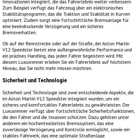
Innovationen integriert, die das Fahrerlebnis weiter verbessern.
Zum Beispiel verfügt das Fahrzeug über ein elektronisches
Stabilitätsprogramm, das die Traktion und Stabilität in Kurven
optimiert. Zudem sorgt eine fortschrittliche Bremsanlage für
eine beeindruckende Verzögerung und ein sicheres
Bremsverhalten.
Ob auf der Rennstrecke oder auf der Straße, der Aston Martin
V12 Speedster bietet eine außergewöhnliche Performance und
ein präzises Handling, das jeden Fahrer begeistern wird. Mit
diesem Luxusrenner erleben Sie ein Fahrerlebnis auf höchstem
Niveau, das Sie nicht mehr missen möchten.
Sicherheit und Technologie
Sicherheit und Technologie sind zwei entscheidende Aspekte, die
im Aston Martin V12 Speedster integriert wurden, um ein
sicheres und komfortables Fahrerlebnis zu gewährleisten. Der
Luxusrenner verfügt über fortschrittliche Sicherheitsfunktionen,
die den Fahrer und die Insassen schützen. Dazu gehören unter
anderem ein hochentwickeltes Bremssystem, das eine
zuverlässige Verzögerung und Kontrolle ermöglicht, sowie ein
stabiles Fahrwerk, das eine optimale Straßenlage