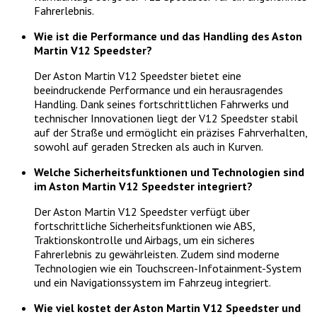
Fahrerlebnis.
Wie ist die Performance und das Handling des Aston
Martin V12 Speedster?
Der Aston Martin V12 Speedster bietet eine
beeindruckende Performance und ein herausragendes
Handling. Dank seines fortschrittlichen Fahrwerks und
technischer Innovationen liegt der V12 Speedster stabil
auf der Straße und ermöglicht ein präzises Fahrverhalten,
sowohl auf geraden Strecken als auch in Kurven.
Welche Sicherheitsfunktionen und Technologien sind
im Aston Martin V12 Speedster integriert?
Der Aston Martin V12 Speedster verfügt über
fortschrittliche Sicherheitsfunktionen wie ABS,
Traktionskontrolle und Airbags, um ein sicheres
Fahrerlebnis zu gewährleisten. Zudem sind moderne
Technologien wie ein Touchscreen-Infotainment-System
und ein Navigationssystem im Fahrzeug integriert.
Wie viel kostet der Aston Martin V12 Speedster und