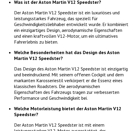
Was ist der Aston Martin V12 Speedster?
Der Aston Martin V12 Speedster ist ein luxuriöses und
leistungsstarkes Fahrzeug, das speziell für
Geschwindigkeitsliebhaber entwickelt wurde. Er kombiniert
ein einzigartiges Design, aerodynamische Eigenschaften
und einen kraftvollen V12-Motor, um ein ultimatives
Fahrerlebnis zu bieten.
Welche Besonderheiten hat das Design des Aston
Martin V12 Speedster?
Das Design des Aston Martin V12 Speedster ist einzigartig
und beeindruckend. Mit seinem offenen Cockpit und dem
markanten Karosseriestil verkörpert er die Essenz eines
klassischen Roadsters. Die aerodynamischen
Eigenschaften des Fahrzeugs tragen zur verbesserten
Performance und Geschwindigkeit bei.
Welche Motorleistung bietet der Aston Martin V12
Speedster?
Der Aston Martin V12 Speedster ist mit einem
leistungsstarken V12-Motor ausgestattet, der