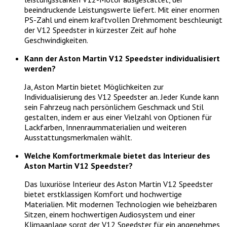
beeindruckende Leistungswerte liefert. Mit einer enormen
PS-Zahl und einem kraftvollen Drehmoment beschleunigt
der V12 Speedster in kürzester Zeit auf hohe
Geschwindigkeiten.
Kann der Aston Martin V12 Speedster individualisiert
werden?
Ja, Aston Martin bietet Möglichkeiten zur
Individualisierung des V12 Speedster an. Jeder Kunde kann
sein Fahrzeug nach persönlichem Geschmack und Stil
gestalten, indem er aus einer Vielzahl von Optionen für
Lackfarben, Innenraummaterialien und weiteren
Ausstattungsmerkmalen wählt.
Welche Komfortmerkmale bietet das Interieur des
Aston Martin V12 Speedster?
Das luxuriöse Interieur des Aston Martin V12 Speedster
bietet erstklassigen Komfort und hochwertige
Materialien. Mit modernen Technologien wie beheizbaren
Sitzen, einem hochwertigen Audiosystem und einer
Klimaanlage sorgt der V12 Speedster für ein angenehmes