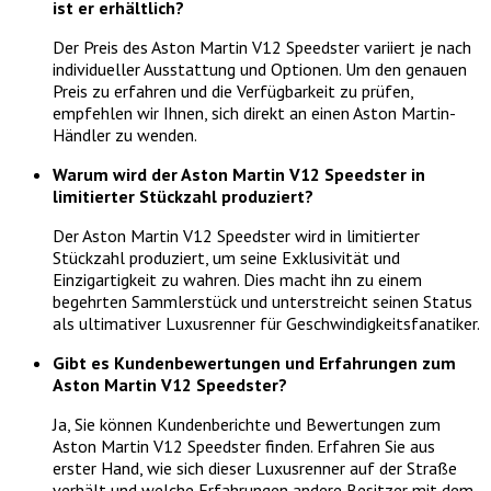
ist er erhältlich?
Der Preis des Aston Martin V12 Speedster variiert je nach
individueller Ausstattung und Optionen. Um den genauen
Preis zu erfahren und die Verfügbarkeit zu prüfen,
empfehlen wir Ihnen, sich direkt an einen Aston Martin-
Händler zu wenden.
Warum wird der Aston Martin V12 Speedster in
limitierter Stückzahl produziert?
Der Aston Martin V12 Speedster wird in limitierter
Stückzahl produziert, um seine Exklusivität und
Einzigartigkeit zu wahren. Dies macht ihn zu einem
begehrten Sammlerstück und unterstreicht seinen Status
als ultimativer Luxusrenner für Geschwindigkeitsfanatiker.
Gibt es Kundenbewertungen und Erfahrungen zum
Aston Martin V12 Speedster?
Ja, Sie können Kundenberichte und Bewertungen zum
Aston Martin V12 Speedster finden. Erfahren Sie aus
erster Hand, wie sich dieser Luxusrenner auf der Straße
verhält und welche Erfahrungen andere Besitzer mit dem