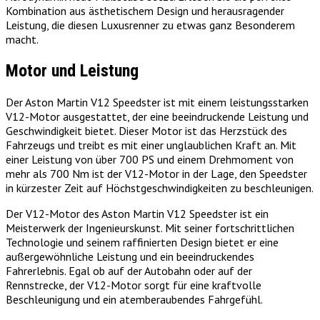
Kombination aus ästhetischem Design und herausragender
Leistung, die diesen Luxusrenner zu etwas ganz Besonderem
macht.
Motor und Leistung
Der Aston Martin V12 Speedster ist mit einem leistungsstarken
V12-Motor ausgestattet, der eine beeindruckende Leistung und
Geschwindigkeit bietet. Dieser Motor ist das Herzstück des
Fahrzeugs und treibt es mit einer unglaublichen Kraft an. Mit
einer Leistung von über 700 PS und einem Drehmoment von
mehr als 700 Nm ist der V12-Motor in der Lage, den Speedster
in kürzester Zeit auf Höchstgeschwindigkeiten zu beschleunigen.
Der V12-Motor des Aston Martin V12 Speedster ist ein
Meisterwerk der Ingenieurskunst. Mit seiner fortschrittlichen
Technologie und seinem raffinierten Design bietet er eine
außergewöhnliche Leistung und ein beeindruckendes
Fahrerlebnis. Egal ob auf der Autobahn oder auf der
Rennstrecke, der V12-Motor sorgt für eine kraftvolle
Beschleunigung und ein atemberaubendes Fahrgefühl.