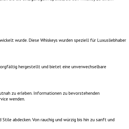
wickelt wurde. Diese Whiskeys wurden speziell für Luxusliebhaber
sorgfältig hergestellt und bietet eine unverwechselbare
autnah zu erleben. Informationen zu bevorstehenden
rvice wenden.
Stile abdecken. Von rauchig und würzig bis hin zu sanft und