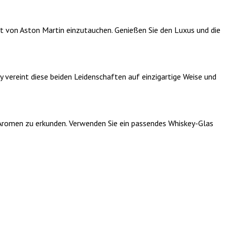
lt von Aston Martin einzutauchen. Genießen Sie den Luxus und die
 vereint diese beiden Leidenschaften auf einzigartige Weise und
Aromen zu erkunden. Verwenden Sie ein passendes Whiskey-Glas