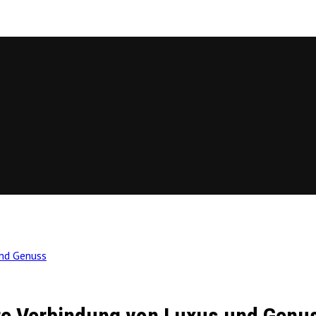
und Genuss