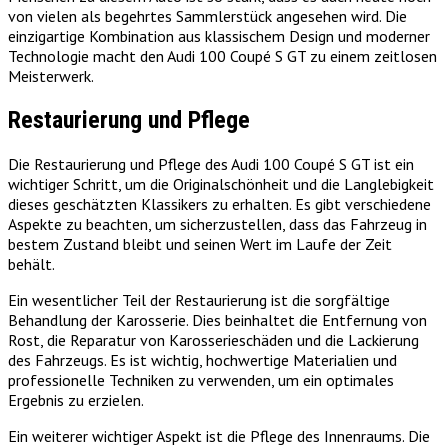
von vielen als begehrtes Sammlerstück angesehen wird. Die
einzigartige Kombination aus klassischem Design und moderner
Technologie macht den Audi 100 Coupé S GT zu einem zeitlosen
Meisterwerk.
Restaurierung und Pflege
Die Restaurierung und Pflege des Audi 100 Coupé S GT ist ein
wichtiger Schritt, um die Originalschönheit und die Langlebigkeit
dieses geschätzten Klassikers zu erhalten. Es gibt verschiedene
Aspekte zu beachten, um sicherzustellen, dass das Fahrzeug in
bestem Zustand bleibt und seinen Wert im Laufe der Zeit
behält.
Ein wesentlicher Teil der Restaurierung ist die sorgfältige
Behandlung der Karosserie. Dies beinhaltet die Entfernung von
Rost, die Reparatur von Karosserieschäden und die Lackierung
des Fahrzeugs. Es ist wichtig, hochwertige Materialien und
professionelle Techniken zu verwenden, um ein optimales
Ergebnis zu erzielen.
Ein weiterer wichtiger Aspekt ist die Pflege des Innenraums. Die