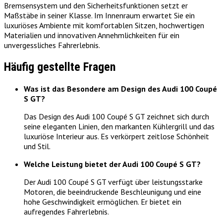
Bremsensystem und den Sicherheitsfunktionen setzt er
Maßstäbe in seiner Klasse. Im Innenraum erwartet Sie ein
luxuriöses Ambiente mit komfortablen Sitzen, hochwertigen
Materialien und innovativen Annehmlichkeiten für ein
unvergessliches Fahrerlebnis.
Häufig gestellte Fragen
Was ist das Besondere am Design des Audi 100 Coupé
S GT?
Das Design des Audi 100 Coupé S GT zeichnet sich durch
seine eleganten Linien, den markanten Kühlergrill und das
luxuriöse Interieur aus. Es verkörpert zeitlose Schönheit
und Stil.
Welche Leistung bietet der Audi 100 Coupé S GT?
Der Audi 100 Coupé S GT verfügt über leistungsstarke
Motoren, die beeindruckende Beschleunigung und eine
hohe Geschwindigkeit ermöglichen. Er bietet ein
aufregendes Fahrerlebnis.