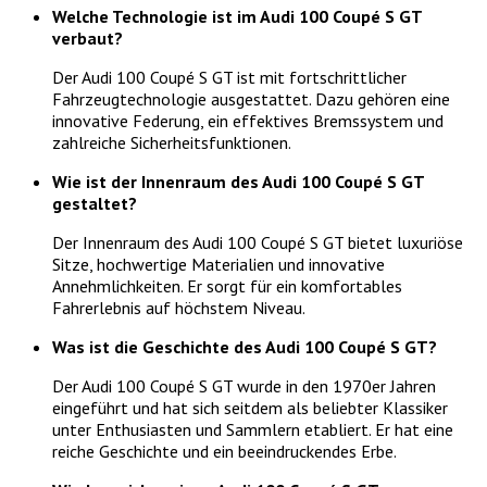
Welche Technologie ist im Audi 100 Coupé S GT
verbaut?
Der Audi 100 Coupé S GT ist mit fortschrittlicher
Fahrzeugtechnologie ausgestattet. Dazu gehören eine
innovative Federung, ein effektives Bremssystem und
zahlreiche Sicherheitsfunktionen.
Wie ist der Innenraum des Audi 100 Coupé S GT
gestaltet?
Der Innenraum des Audi 100 Coupé S GT bietet luxuriöse
Sitze, hochwertige Materialien und innovative
Annehmlichkeiten. Er sorgt für ein komfortables
Fahrerlebnis auf höchstem Niveau.
Was ist die Geschichte des Audi 100 Coupé S GT?
Der Audi 100 Coupé S GT wurde in den 1970er Jahren
eingeführt und hat sich seitdem als beliebter Klassiker
unter Enthusiasten und Sammlern etabliert. Er hat eine
reiche Geschichte und ein beeindruckendes Erbe.