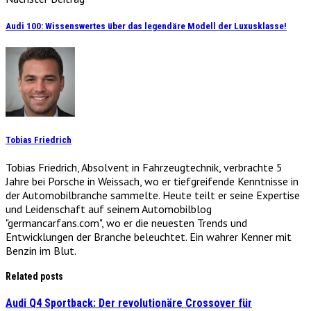
Audi 100: Wissenswertes über das legendäre Modell der Luxusklasse!
Tobias Friedrich
Tobias Friedrich, Absolvent in Fahrzeugtechnik, verbrachte 5
Jahre bei Porsche in Weissach, wo er tiefgreifende Kenntnisse in
der Automobilbranche sammelte. Heute teilt er seine Expertise
und Leidenschaft auf seinem Automobilblog
"germancarfans.com", wo er die neuesten Trends und
Entwicklungen der Branche beleuchtet. Ein wahrer Kenner mit
Benzin im Blut.
Related posts
Audi Q4 Sportback: Der revolutionäre Crossover für