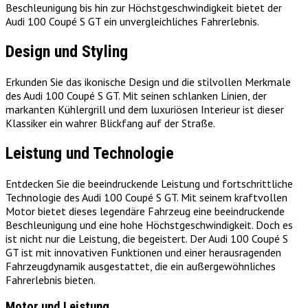
Beschleunigung bis hin zur Höchstgeschwindigkeit bietet der
Audi 100 Coupé S GT ein unvergleichliches Fahrerlebnis.
Design und Styling
Erkunden Sie das ikonische Design und die stilvollen Merkmale
des Audi 100 Coupé S GT. Mit seinen schlanken Linien, der
markanten Kühlergrill und dem luxuriösen Interieur ist dieser
Klassiker ein wahrer Blickfang auf der Straße.
Leistung und Technologie
Entdecken Sie die beeindruckende Leistung und fortschrittliche
Technologie des Audi 100 Coupé S GT. Mit seinem kraftvollen
Motor bietet dieses legendäre Fahrzeug eine beeindruckende
Beschleunigung und eine hohe Höchstgeschwindigkeit. Doch es
ist nicht nur die Leistung, die begeistert. Der Audi 100 Coupé S
GT ist mit innovativen Funktionen und einer herausragenden
Fahrzeugdynamik ausgestattet, die ein außergewöhnliches
Fahrerlebnis bieten.
Motor und Leistung