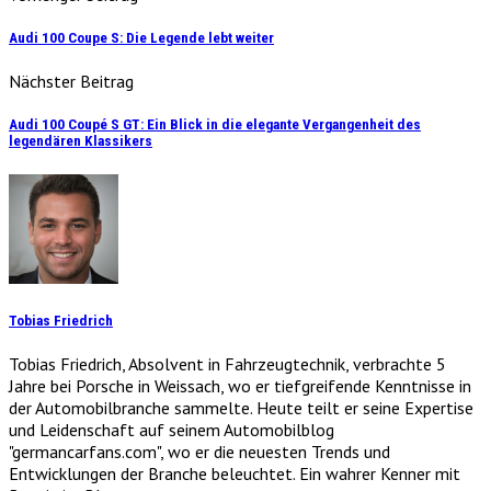
Audi 100 Coupe S: Die Legende lebt weiter
Nächster Beitrag
Audi 100 Coupé S GT: Ein Blick in die elegante Vergangenheit des
legendären Klassikers
Tobias Friedrich
Tobias Friedrich, Absolvent in Fahrzeugtechnik, verbrachte 5
Jahre bei Porsche in Weissach, wo er tiefgreifende Kenntnisse in
der Automobilbranche sammelte. Heute teilt er seine Expertise
und Leidenschaft auf seinem Automobilblog
"germancarfans.com", wo er die neuesten Trends und
Entwicklungen der Branche beleuchtet. Ein wahrer Kenner mit