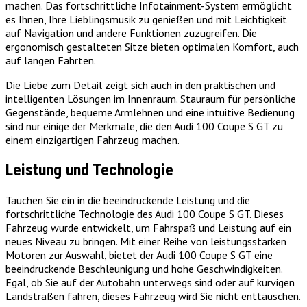
machen. Das fortschrittliche Infotainment-System ermöglicht
es Ihnen, Ihre Lieblingsmusik zu genießen und mit Leichtigkeit
auf Navigation und andere Funktionen zuzugreifen. Die
ergonomisch gestalteten Sitze bieten optimalen Komfort, auch
auf langen Fahrten.
Die Liebe zum Detail zeigt sich auch in den praktischen und
intelligenten Lösungen im Innenraum. Stauraum für persönliche
Gegenstände, bequeme Armlehnen und eine intuitive Bedienung
sind nur einige der Merkmale, die den Audi 100 Coupe S GT zu
einem einzigartigen Fahrzeug machen.
Leistung und Technologie
Tauchen Sie ein in die beeindruckende Leistung und die
fortschrittliche Technologie des Audi 100 Coupe S GT. Dieses
Fahrzeug wurde entwickelt, um Fahrspaß und Leistung auf ein
neues Niveau zu bringen. Mit einer Reihe von leistungsstarken
Motoren zur Auswahl, bietet der Audi 100 Coupe S GT eine
beeindruckende Beschleunigung und hohe Geschwindigkeiten.
Egal, ob Sie auf der Autobahn unterwegs sind oder auf kurvigen
Landstraßen fahren, dieses Fahrzeug wird Sie nicht enttäuschen.