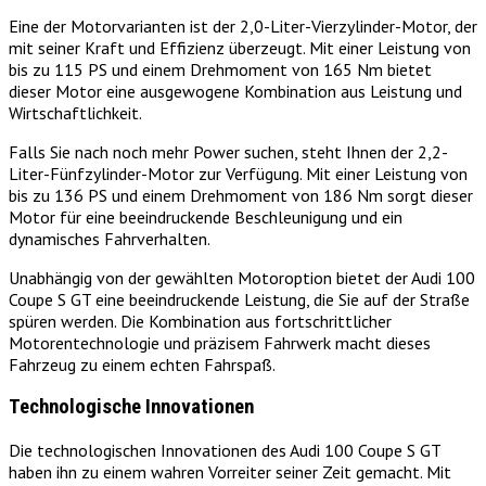
Eine der Motorvarianten ist der 2,0-Liter-Vierzylinder-Motor, der
mit seiner Kraft und Effizienz überzeugt. Mit einer Leistung von
bis zu 115 PS und einem Drehmoment von 165 Nm bietet
dieser Motor eine ausgewogene Kombination aus Leistung und
Wirtschaftlichkeit.
Falls Sie nach noch mehr Power suchen, steht Ihnen der 2,2-
Liter-Fünfzylinder-Motor zur Verfügung. Mit einer Leistung von
bis zu 136 PS und einem Drehmoment von 186 Nm sorgt dieser
Motor für eine beeindruckende Beschleunigung und ein
dynamisches Fahrverhalten.
Unabhängig von der gewählten Motoroption bietet der Audi 100
Coupe S GT eine beeindruckende Leistung, die Sie auf der Straße
spüren werden. Die Kombination aus fortschrittlicher
Motorentechnologie und präzisem Fahrwerk macht dieses
Fahrzeug zu einem echten Fahrspaß.
Technologische Innovationen
Die technologischen Innovationen des Audi 100 Coupe S GT
haben ihn zu einem wahren Vorreiter seiner Zeit gemacht. Mit