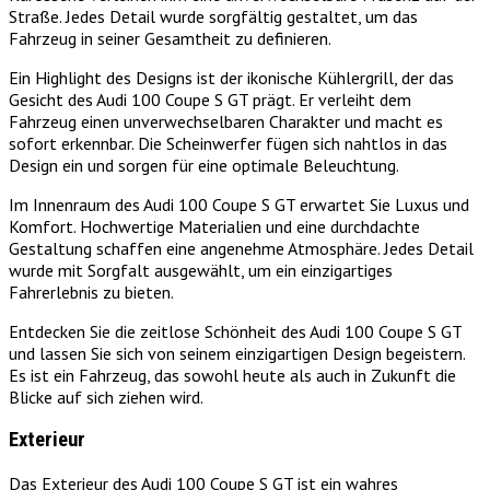
Straße. Jedes Detail wurde sorgfältig gestaltet, um das
Fahrzeug in seiner Gesamtheit zu definieren.
Ein Highlight des Designs ist der ikonische Kühlergrill, der das
Gesicht des Audi 100 Coupe S GT prägt. Er verleiht dem
Fahrzeug einen unverwechselbaren Charakter und macht es
sofort erkennbar. Die Scheinwerfer fügen sich nahtlos in das
Design ein und sorgen für eine optimale Beleuchtung.
Im Innenraum des Audi 100 Coupe S GT erwartet Sie Luxus und
Komfort. Hochwertige Materialien und eine durchdachte
Gestaltung schaffen eine angenehme Atmosphäre. Jedes Detail
wurde mit Sorgfalt ausgewählt, um ein einzigartiges
Fahrerlebnis zu bieten.
Entdecken Sie die zeitlose Schönheit des Audi 100 Coupe S GT
und lassen Sie sich von seinem einzigartigen Design begeistern.
Es ist ein Fahrzeug, das sowohl heute als auch in Zukunft die
Blicke auf sich ziehen wird.
Exterieur
Das Exterieur des Audi 100 Coupe S GT ist ein wahres