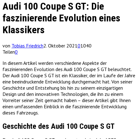
Audi 100 Coupe S GT: Die
faszinierende Evolution eines
Klassikers
von
Tobias Friedrich
2. Oktober 2021
0
1040
Teilen
0
In diesem Artikel werden verschiedene Aspekte der
faszinierenden Evolution des Audi 100 Coupe S GT beleuchtet.
Der Audi 100 Coupe S GT ist ein Klassiker, der im Laufe der Jahre
eine beeindruckende Entwicklung durchgemacht hat. Von seiner
Geschichte und Entstehung bis hin zu seinem einzigartigen
Design und den innovativen Technologien, die ihn zu einem
Vorreiter seiner Zeit gemacht haben – dieser Artikel gibt Ihnen
einen umfassenden Einblick in die faszinierende Entwicklung
dieses Fahrzeugs.
Geschichte des Audi 100 Coupe S GT