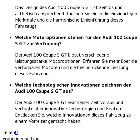
Das Design des Audi 100 Coupe S GT ist zeitlos und
ästhetisch ansprechend. Tauchen Sie ein in die einzigartigen
Merkmale und die harmonische Linienführung dieses
Fahrzeugs.
Welche Motoroptionen stehen für den Audi 100 Coupe
S GT zur Verfügung?
Der Audi 100 Coupe S GT bietet verschiedene
leistungsstarke Motoroptionen. Erfahren Sie mehr über die
verfügbaren Motoren und die beeindruckende Leistung
dieses Fahrzeugs.
Welche technologischen Innovationen zeichnen den
Audi 100 Coupe S GT aus?
Der Audi 100 Coupe S GT war seiner Zeit voraus und
verfügte über innovative Technologien und Features.
Entdecken Sie, welche Innovationen dieses Fahrzeug zu
einem Vorreiter gemacht haben.
Teilen
0
Vorheriger beitrag