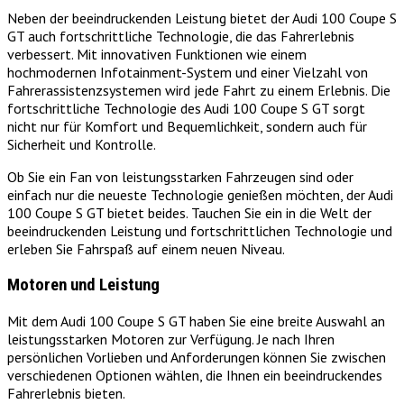
Neben der beeindruckenden Leistung bietet der Audi 100 Coupe S
GT auch fortschrittliche Technologie, die das Fahrerlebnis
verbessert. Mit innovativen Funktionen wie einem
hochmodernen Infotainment-System und einer Vielzahl von
Fahrerassistenzsystemen wird jede Fahrt zu einem Erlebnis. Die
fortschrittliche Technologie des Audi 100 Coupe S GT sorgt
nicht nur für Komfort und Bequemlichkeit, sondern auch für
Sicherheit und Kontrolle.
Ob Sie ein Fan von leistungsstarken Fahrzeugen sind oder
einfach nur die neueste Technologie genießen möchten, der Audi
100 Coupe S GT bietet beides. Tauchen Sie ein in die Welt der
beeindruckenden Leistung und fortschrittlichen Technologie und
erleben Sie Fahrspaß auf einem neuen Niveau.
Motoren und Leistung
Mit dem Audi 100 Coupe S GT haben Sie eine breite Auswahl an
leistungsstarken Motoren zur Verfügung. Je nach Ihren
persönlichen Vorlieben und Anforderungen können Sie zwischen
verschiedenen Optionen wählen, die Ihnen ein beeindruckendes
Fahrerlebnis bieten.