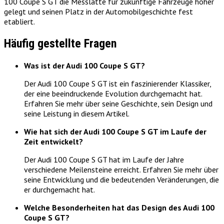
100 Coupe S GT die Messlatte für zukünftige Fahrzeuge höher
gelegt und seinen Platz in der Automobilgeschichte fest
etabliert.
Häufig gestellte Fragen
Was ist der Audi 100 Coupe S GT?
Der Audi 100 Coupe S GT ist ein faszinierender Klassiker,
der eine beeindruckende Evolution durchgemacht hat.
Erfahren Sie mehr über seine Geschichte, sein Design und
seine Leistung in diesem Artikel.
Wie hat sich der Audi 100 Coupe S GT im Laufe der
Zeit entwickelt?
Der Audi 100 Coupe S GT hat im Laufe der Jahre
verschiedene Meilensteine erreicht. Erfahren Sie mehr über
seine Entwicklung und die bedeutenden Veränderungen, die
er durchgemacht hat.
Welche Besonderheiten hat das Design des Audi 100
Coupe S GT?