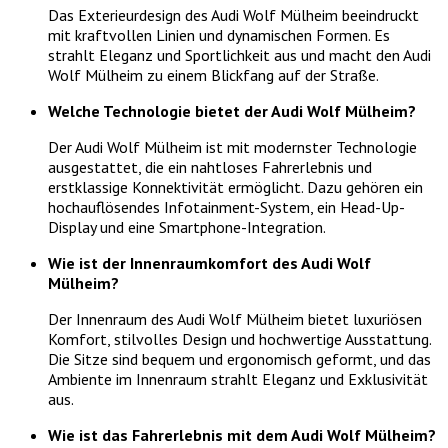
Das Exterieurdesign des Audi Wolf Mülheim beeindruckt
mit kraftvollen Linien und dynamischen Formen. Es
strahlt Eleganz und Sportlichkeit aus und macht den Audi
Wolf Mülheim zu einem Blickfang auf der Straße.
Welche Technologie bietet der Audi Wolf Mülheim?
Der Audi Wolf Mülheim ist mit modernster Technologie
ausgestattet, die ein nahtloses Fahrerlebnis und
erstklassige Konnektivität ermöglicht. Dazu gehören ein
hochauflösendes Infotainment-System, ein Head-Up-
Display und eine Smartphone-Integration.
Wie ist der Innenraumkomfort des Audi Wolf
Mülheim?
Der Innenraum des Audi Wolf Mülheim bietet luxuriösen
Komfort, stilvolles Design und hochwertige Ausstattung.
Die Sitze sind bequem und ergonomisch geformt, und das
Ambiente im Innenraum strahlt Eleganz und Exklusivität
aus.
Wie ist das Fahrerlebnis mit dem Audi Wolf Mülheim?