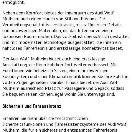
ermöglicht.
Neben dem Komfort bietet der Innenraum des Audi Wolf
Mülheim auch einen Hauch von Stil und Eleganz. Die
Verarbeitungsqualität ist erstklassig, mit raffinierten Details
und hochwertigen Materialien, die das Interieur zu einem
luxuriösen Raum machen. Das Cockpit ist übersichtlich gestaltet
und mit modernster Technologie ausgestattet, die Ihnen ein
nahtloses Fahrerlebnis und erstklassige Konnektivität bietet.
Der Audi Wolf Mülheim bietet auch eine erstklassige
Ausstattung, die Ihren Fahrkomfort weiter verbessert. Mit
Funktionen wie beheizten Sitzen, einem hochwertigen
Soundsystem und einer Klimaautomatik können Sie Ihre Fahrt in
vollen Zügen genießen. Darüber hinaus bietet der Audi Wolf
Mülheim ausreichend Platz für Passagiere und Gepäck, sodass
Sie bequem reisen können, egal wohin Sie unterwegs sind.
Sicherheit und Fahrassistenz
Erfahren Sie mehr über die fortschrittlichen
Sicherheitsfunktionen und Fahrassistenzsysteme des Audi Wolf
Mülheim, die für ein sicheres und entspanntes Fahrerlebnis