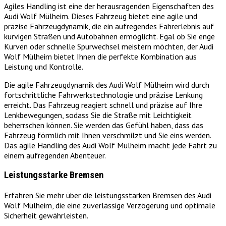
Agiles Handling ist eine der herausragenden Eigenschaften des
Audi Wolf Mülheim. Dieses Fahrzeug bietet eine agile und
präzise Fahrzeugdynamik, die ein aufregendes Fahrerlebnis auf
kurvigen Straßen und Autobahnen ermöglicht. Egal ob Sie enge
Kurven oder schnelle Spurwechsel meistern möchten, der Audi
Wolf Mülheim bietet Ihnen die perfekte Kombination aus
Leistung und Kontrolle.
Die agile Fahrzeugdynamik des Audi Wolf Mülheim wird durch
fortschrittliche Fahrwerkstechnologie und präzise Lenkung
erreicht. Das Fahrzeug reagiert schnell und präzise auf Ihre
Lenkbewegungen, sodass Sie die Straße mit Leichtigkeit
beherrschen können. Sie werden das Gefühl haben, dass das
Fahrzeug förmlich mit Ihnen verschmilzt und Sie eins werden.
Das agile Handling des Audi Wolf Mülheim macht jede Fahrt zu
einem aufregenden Abenteuer.
Leistungsstarke Bremsen
Erfahren Sie mehr über die leistungsstarken Bremsen des Audi
Wolf Mülheim, die eine zuverlässige Verzögerung und optimale
Sicherheit gewährleisten.