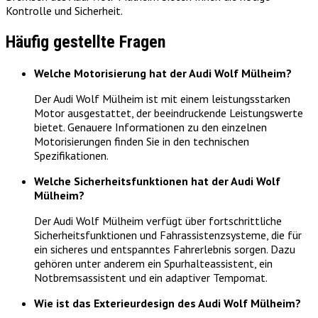
Kontrolle und Sicherheit.
Häufig gestellte Fragen
Welche Motorisierung hat der Audi Wolf Mülheim?
Der Audi Wolf Mülheim ist mit einem leistungsstarken
Motor ausgestattet, der beeindruckende Leistungswerte
bietet. Genauere Informationen zu den einzelnen
Motorisierungen finden Sie in den technischen
Spezifikationen.
Welche Sicherheitsfunktionen hat der Audi Wolf
Mülheim?
Der Audi Wolf Mülheim verfügt über fortschrittliche
Sicherheitsfunktionen und Fahrassistenzsysteme, die für
ein sicheres und entspanntes Fahrerlebnis sorgen. Dazu
gehören unter anderem ein Spurhalteassistent, ein
Notbremsassistent und ein adaptiver Tempomat.
Wie ist das Exterieurdesign des Audi Wolf Mülheim?