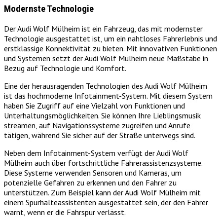
Modernste Technologie
Der Audi Wolf Mülheim ist ein Fahrzeug, das mit modernster
Technologie ausgestattet ist, um ein nahtloses Fahrerlebnis und
erstklassige Konnektivität zu bieten. Mit innovativen Funktionen
und Systemen setzt der Audi Wolf Mülheim neue Maßstäbe in
Bezug auf Technologie und Komfort.
Eine der herausragenden Technologien des Audi Wolf Mülheim
ist das hochmoderne Infotainment-System. Mit diesem System
haben Sie Zugriff auf eine Vielzahl von Funktionen und
Unterhaltungsmöglichkeiten. Sie können Ihre Lieblingsmusik
streamen, auf Navigationssysteme zugreifen und Anrufe
tätigen, während Sie sicher auf der Straße unterwegs sind.
Neben dem Infotainment-System verfügt der Audi Wolf
Mülheim auch über fortschrittliche Fahrerassistenzsysteme.
Diese Systeme verwenden Sensoren und Kameras, um
potenzielle Gefahren zu erkennen und den Fahrer zu
unterstützen. Zum Beispiel kann der Audi Wolf Mülheim mit
einem Spurhalteassistenten ausgestattet sein, der den Fahrer
warnt, wenn er die Fahrspur verlässt.