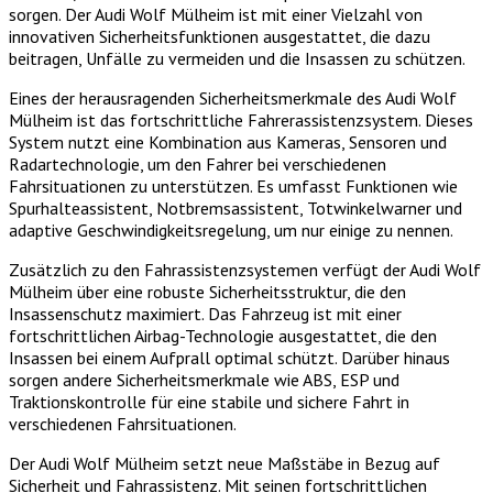
sorgen. Der Audi Wolf Mülheim ist mit einer Vielzahl von
innovativen Sicherheitsfunktionen ausgestattet, die dazu
beitragen, Unfälle zu vermeiden und die Insassen zu schützen.
Eines der herausragenden Sicherheitsmerkmale des Audi Wolf
Mülheim ist das fortschrittliche Fahrerassistenzsystem. Dieses
System nutzt eine Kombination aus Kameras, Sensoren und
Radartechnologie, um den Fahrer bei verschiedenen
Fahrsituationen zu unterstützen. Es umfasst Funktionen wie
Spurhalteassistent, Notbremsassistent, Totwinkelwarner und
adaptive Geschwindigkeitsregelung, um nur einige zu nennen.
Zusätzlich zu den Fahrassistenzsystemen verfügt der Audi Wolf
Mülheim über eine robuste Sicherheitsstruktur, die den
Insassenschutz maximiert. Das Fahrzeug ist mit einer
fortschrittlichen Airbag-Technologie ausgestattet, die den
Insassen bei einem Aufprall optimal schützt. Darüber hinaus
sorgen andere Sicherheitsmerkmale wie ABS, ESP und
Traktionskontrolle für eine stabile und sichere Fahrt in
verschiedenen Fahrsituationen.
Der Audi Wolf Mülheim setzt neue Maßstäbe in Bezug auf
Sicherheit und Fahrassistenz. Mit seinen fortschrittlichen