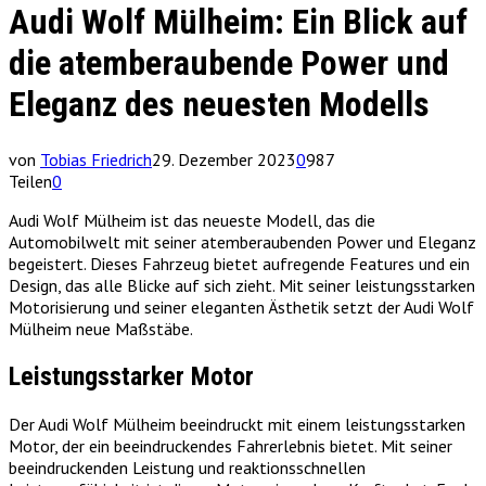
Audi Wolf Mülheim: Ein Blick auf
die atemberaubende Power und
Eleganz des neuesten Modells
von
Tobias Friedrich
29. Dezember 2023
0
987
Teilen
0
Audi Wolf Mülheim ist das neueste Modell, das die
Automobilwelt mit seiner atemberaubenden Power und Eleganz
begeistert. Dieses Fahrzeug bietet aufregende Features und ein
Design, das alle Blicke auf sich zieht. Mit seiner leistungsstarken
Motorisierung und seiner eleganten Ästhetik setzt der Audi Wolf
Mülheim neue Maßstäbe.
Leistungsstarker Motor
Der Audi Wolf Mülheim beeindruckt mit einem leistungsstarken
Motor, der ein beeindruckendes Fahrerlebnis bietet. Mit seiner
beeindruckenden Leistung und reaktionsschnellen