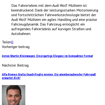
Das Fahrerlebnis mit dem Audi Wolf Mülheim ist
beeindruckend. Dank der leistungsstarken Motorisierung
und fortschrittlichen Fahrwerkstechnologie bietet der
Audi Wolf Mülheim ein agiles Handling und eine präzise
Fahrzeugdynamik. Das Fahrzeug ermöglicht ein
aufregendes Fahrerlebnis auf kurvigen Straßen und
Autobahnen.
Teilen
0
Vorheriger beitrag
Aston Martin Kleinwagen: Einzigartige Eleganz im kompakten Format
Nächster Beitrag
Alfa Romeo Giulia Quadrifoglio mieten: Ein atemberaubender Fahrspaß
erwartet dich!