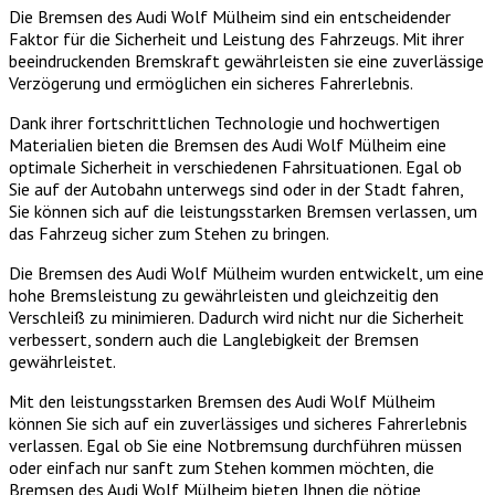
Die Bremsen des Audi Wolf Mülheim sind ein entscheidender
Faktor für die Sicherheit und Leistung des Fahrzeugs. Mit ihrer
beeindruckenden Bremskraft gewährleisten sie eine zuverlässige
Verzögerung und ermöglichen ein sicheres Fahrerlebnis.
Dank ihrer fortschrittlichen Technologie und hochwertigen
Materialien bieten die Bremsen des Audi Wolf Mülheim eine
optimale Sicherheit in verschiedenen Fahrsituationen. Egal ob
Sie auf der Autobahn unterwegs sind oder in der Stadt fahren,
Sie können sich auf die leistungsstarken Bremsen verlassen, um
das Fahrzeug sicher zum Stehen zu bringen.
Die Bremsen des Audi Wolf Mülheim wurden entwickelt, um eine
hohe Bremsleistung zu gewährleisten und gleichzeitig den
Verschleiß zu minimieren. Dadurch wird nicht nur die Sicherheit
verbessert, sondern auch die Langlebigkeit der Bremsen
gewährleistet.
Mit den leistungsstarken Bremsen des Audi Wolf Mülheim
können Sie sich auf ein zuverlässiges und sicheres Fahrerlebnis
verlassen. Egal ob Sie eine Notbremsung durchführen müssen
oder einfach nur sanft zum Stehen kommen möchten, die
Bremsen des Audi Wolf Mülheim bieten Ihnen die nötige