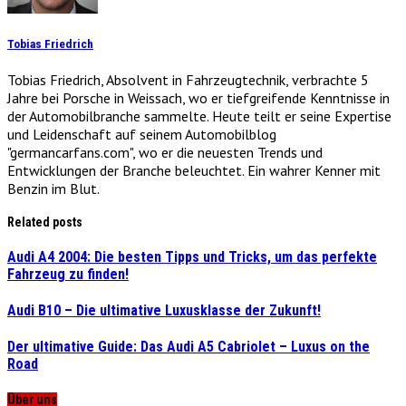
Tobias Friedrich
Tobias Friedrich, Absolvent in Fahrzeugtechnik, verbrachte 5
Jahre bei Porsche in Weissach, wo er tiefgreifende Kenntnisse in
der Automobilbranche sammelte. Heute teilt er seine Expertise
und Leidenschaft auf seinem Automobilblog
"germancarfans.com", wo er die neuesten Trends und
Entwicklungen der Branche beleuchtet. Ein wahrer Kenner mit
Benzin im Blut.
Related posts
Audi A4 2004: Die besten Tipps und Tricks, um das perfekte
Fahrzeug zu finden!
Audi B10 – Die ultimative Luxusklasse der Zukunft!
Der ultimative Guide: Das Audi A5 Cabriolet – Luxus on the
Road
Über uns