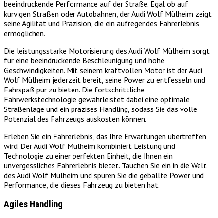
beeindruckende Performance auf der Straße. Egal ob auf
kurvigen Straßen oder Autobahnen, der Audi Wolf Mülheim zeigt
seine Agilität und Präzision, die ein aufregendes Fahrerlebnis
ermöglichen.
Die leistungsstarke Motorisierung des Audi Wolf Mülheim sorgt
für eine beeindruckende Beschleunigung und hohe
Geschwindigkeiten. Mit seinem kraftvollen Motor ist der Audi
Wolf Mülheim jederzeit bereit, seine Power zu entfesseln und
Fahrspaß pur zu bieten. Die fortschrittliche
Fahrwerkstechnologie gewährleistet dabei eine optimale
Straßenlage und ein präzises Handling, sodass Sie das volle
Potenzial des Fahrzeugs auskosten können.
Erleben Sie ein Fahrerlebnis, das Ihre Erwartungen übertreffen
wird. Der Audi Wolf Mülheim kombiniert Leistung und
Technologie zu einer perfekten Einheit, die Ihnen ein
unvergessliches Fahrerlebnis bietet. Tauchen Sie ein in die Welt
des Audi Wolf Mülheim und spüren Sie die geballte Power und
Performance, die dieses Fahrzeug zu bieten hat.
Agiles Handling