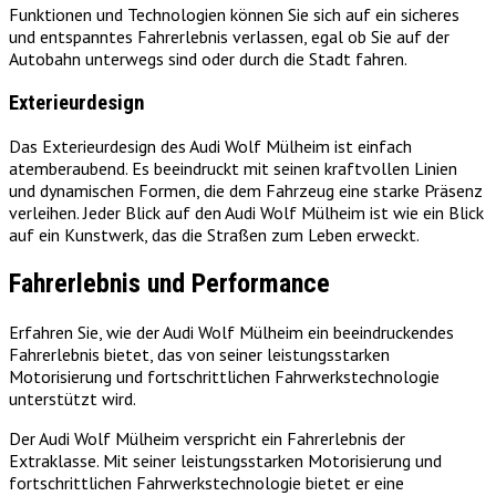
Funktionen und Technologien können Sie sich auf ein sicheres
und entspanntes Fahrerlebnis verlassen, egal ob Sie auf der
Autobahn unterwegs sind oder durch die Stadt fahren.
Exterieurdesign
Das Exterieurdesign des Audi Wolf Mülheim ist einfach
atemberaubend. Es beeindruckt mit seinen kraftvollen Linien
und dynamischen Formen, die dem Fahrzeug eine starke Präsenz
verleihen. Jeder Blick auf den Audi Wolf Mülheim ist wie ein Blick
auf ein Kunstwerk, das die Straßen zum Leben erweckt.
Fahrerlebnis und Performance
Erfahren Sie, wie der Audi Wolf Mülheim ein beeindruckendes
Fahrerlebnis bietet, das von seiner leistungsstarken
Motorisierung und fortschrittlichen Fahrwerkstechnologie
unterstützt wird.
Der Audi Wolf Mülheim verspricht ein Fahrerlebnis der
Extraklasse. Mit seiner leistungsstarken Motorisierung und
fortschrittlichen Fahrwerkstechnologie bietet er eine