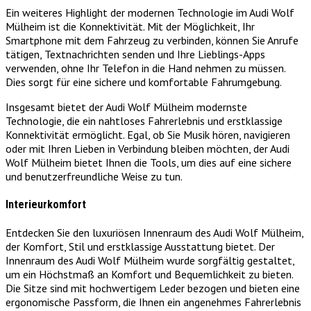
Ein weiteres Highlight der modernen Technologie im Audi Wolf
Mülheim ist die Konnektivität. Mit der Möglichkeit, Ihr
Smartphone mit dem Fahrzeug zu verbinden, können Sie Anrufe
tätigen, Textnachrichten senden und Ihre Lieblings-Apps
verwenden, ohne Ihr Telefon in die Hand nehmen zu müssen.
Dies sorgt für eine sichere und komfortable Fahrumgebung.
Insgesamt bietet der Audi Wolf Mülheim modernste
Technologie, die ein nahtloses Fahrerlebnis und erstklassige
Konnektivität ermöglicht. Egal, ob Sie Musik hören, navigieren
oder mit Ihren Lieben in Verbindung bleiben möchten, der Audi
Wolf Mülheim bietet Ihnen die Tools, um dies auf eine sichere
und benutzerfreundliche Weise zu tun.
Interieurkomfort
Entdecken Sie den luxuriösen Innenraum des Audi Wolf Mülheim,
der Komfort, Stil und erstklassige Ausstattung bietet. Der
Innenraum des Audi Wolf Mülheim wurde sorgfältig gestaltet,
um ein Höchstmaß an Komfort und Bequemlichkeit zu bieten.
Die Sitze sind mit hochwertigem Leder bezogen und bieten eine
ergonomische Passform, die Ihnen ein angenehmes Fahrerlebnis