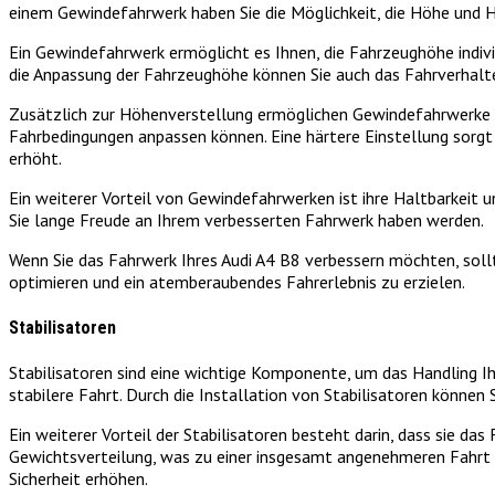
einem Gewindefahrwerk haben Sie die Möglichkeit, die Höhe und H
Ein Gewindefahrwerk ermöglicht es Ihnen, die Fahrzeughöhe individ
die Anpassung der Fahrzeughöhe können Sie auch das Fahrverhalt
Zusätzlich zur Höhenverstellung ermöglichen Gewindefahrwerke au
Fahrbedingungen anpassen können. Eine härtere Einstellung sorgt
erhöht.
Ein weiterer Vorteil von Gewindefahrwerken ist ihre Haltbarkeit u
Sie lange Freude an Ihrem verbesserten Fahrwerk haben werden.
Wenn Sie das Fahrwerk Ihres Audi A4 B8 verbessern möchten, sollt
optimieren und ein atemberaubendes Fahrerlebnis zu erzielen.
Stabilisatoren
Stabilisatoren sind eine wichtige Komponente, um das Handling Ihr
stabilere Fahrt. Durch die Installation von Stabilisatoren können
Ein weiterer Vorteil der Stabilisatoren besteht darin, dass sie d
Gewichtsverteilung, was zu einer insgesamt angenehmeren Fahrt f
Sicherheit erhöhen.