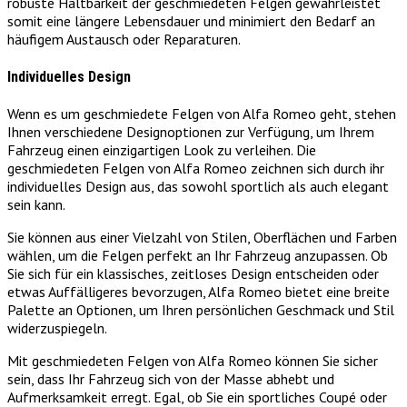
robuste Haltbarkeit der geschmiedeten Felgen gewährleistet
somit eine längere Lebensdauer und minimiert den Bedarf an
häufigem Austausch oder Reparaturen.
Individuelles Design
Wenn es um geschmiedete Felgen von Alfa Romeo geht, stehen
Ihnen verschiedene Designoptionen zur Verfügung, um Ihrem
Fahrzeug einen einzigartigen Look zu verleihen. Die
geschmiedeten Felgen von Alfa Romeo zeichnen sich durch ihr
individuelles Design aus, das sowohl sportlich als auch elegant
sein kann.
Sie können aus einer Vielzahl von Stilen, Oberflächen und Farben
wählen, um die Felgen perfekt an Ihr Fahrzeug anzupassen. Ob
Sie sich für ein klassisches, zeitloses Design entscheiden oder
etwas Auffälligeres bevorzugen, Alfa Romeo bietet eine breite
Palette an Optionen, um Ihren persönlichen Geschmack und Stil
widerzuspiegeln.
Mit geschmiedeten Felgen von Alfa Romeo können Sie sicher
sein, dass Ihr Fahrzeug sich von der Masse abhebt und
Aufmerksamkeit erregt. Egal, ob Sie ein sportliches Coupé oder