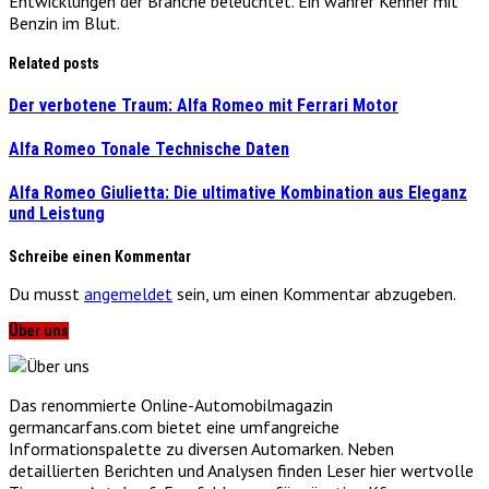
Entwicklungen der Branche beleuchtet. Ein wahrer Kenner mit
Benzin im Blut.
Related posts
Der verbotene Traum: Alfa Romeo mit Ferrari Motor
Alfa Romeo Tonale Technische Daten
Alfa Romeo Giulietta: Die ultimative Kombination aus Eleganz
und Leistung
Schreibe einen Kommentar
Du musst
angemeldet
sein, um einen Kommentar abzugeben.
Über uns
Das renommierte Online-Automobilmagazin
germancarfans.com bietet eine umfangreiche
Informationspalette zu diversen Automarken. Neben
detaillierten Berichten und Analysen finden Leser hier wertvolle