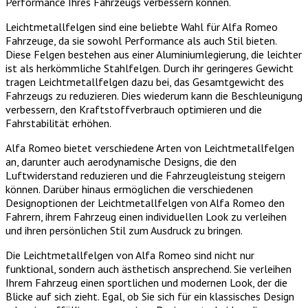
Performance Ihres Fahrzeugs verbessern können.
Leichtmetallfelgen sind eine beliebte Wahl für Alfa Romeo
Fahrzeuge, da sie sowohl Performance als auch Stil bieten.
Diese Felgen bestehen aus einer Aluminiumlegierung, die leichter
ist als herkömmliche Stahlfelgen. Durch ihr geringeres Gewicht
tragen Leichtmetallfelgen dazu bei, das Gesamtgewicht des
Fahrzeugs zu reduzieren. Dies wiederum kann die Beschleunigung
verbessern, den Kraftstoffverbrauch optimieren und die
Fahrstabilität erhöhen.
Alfa Romeo bietet verschiedene Arten von Leichtmetallfelgen
an, darunter auch aerodynamische Designs, die den
Luftwiderstand reduzieren und die Fahrzeugleistung steigern
können. Darüber hinaus ermöglichen die verschiedenen
Designoptionen der Leichtmetallfelgen von Alfa Romeo den
Fahrern, ihrem Fahrzeug einen individuellen Look zu verleihen
und ihren persönlichen Stil zum Ausdruck zu bringen.
Die Leichtmetallfelgen von Alfa Romeo sind nicht nur
funktional, sondern auch ästhetisch ansprechend. Sie verleihen
Ihrem Fahrzeug einen sportlichen und modernen Look, der die
Blicke auf sich zieht. Egal, ob Sie sich für ein klassisches Design