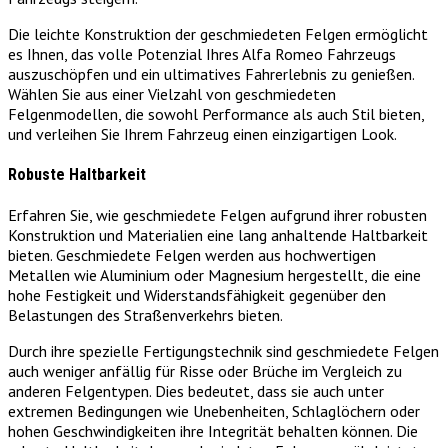
Die leichte Konstruktion der geschmiedeten Felgen ermöglicht
es Ihnen, das volle Potenzial Ihres Alfa Romeo Fahrzeugs
auszuschöpfen und ein ultimatives Fahrerlebnis zu genießen.
Wählen Sie aus einer Vielzahl von geschmiedeten
Felgenmodellen, die sowohl Performance als auch Stil bieten,
und verleihen Sie Ihrem Fahrzeug einen einzigartigen Look.
Robuste Haltbarkeit
Erfahren Sie, wie geschmiedete Felgen aufgrund ihrer robusten
Konstruktion und Materialien eine lang anhaltende Haltbarkeit
bieten. Geschmiedete Felgen werden aus hochwertigen
Metallen wie Aluminium oder Magnesium hergestellt, die eine
hohe Festigkeit und Widerstandsfähigkeit gegenüber den
Belastungen des Straßenverkehrs bieten.
Durch ihre spezielle Fertigungstechnik sind geschmiedete Felgen
auch weniger anfällig für Risse oder Brüche im Vergleich zu
anderen Felgentypen. Dies bedeutet, dass sie auch unter
extremen Bedingungen wie Unebenheiten, Schlaglöchern oder
hohen Geschwindigkeiten ihre Integrität behalten können. Die