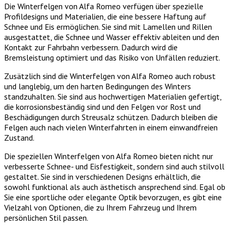
Die Winterfelgen von Alfa Romeo verfügen über spezielle
Profildesigns und Materialien, die eine bessere Haftung auf
Schnee und Eis ermöglichen. Sie sind mit Lamellen und Rillen
ausgestattet, die Schnee und Wasser effektiv ableiten und den
Kontakt zur Fahrbahn verbessern. Dadurch wird die
Bremsleistung optimiert und das Risiko von Unfällen reduziert.
Zusätzlich sind die Winterfelgen von Alfa Romeo auch robust
und langlebig, um den harten Bedingungen des Winters
standzuhalten. Sie sind aus hochwertigen Materialien gefertigt,
die korrosionsbeständig sind und den Felgen vor Rost und
Beschädigungen durch Streusalz schützen. Dadurch bleiben die
Felgen auch nach vielen Winterfahrten in einem einwandfreien
Zustand.
Die speziellen Winterfelgen von Alfa Romeo bieten nicht nur
verbesserte Schnee- und Eisfestigkeit, sondern sind auch stilvoll
gestaltet. Sie sind in verschiedenen Designs erhältlich, die
sowohl funktional als auch ästhetisch ansprechend sind. Egal ob
Sie eine sportliche oder elegante Optik bevorzugen, es gibt eine
Vielzahl von Optionen, die zu Ihrem Fahrzeug und Ihrem
persönlichen Stil passen.