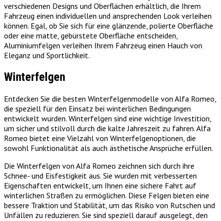
verschiedenen Designs und Oberflächen erhältlich, die Ihrem
Fahrzeug einen individuellen und ansprechenden Look verleihen
können. Egal, ob Sie sich für eine glänzende, polierte Oberfläche
oder eine matte, gebürstete Oberfläche entscheiden,
Aluminiumfelgen verleihen Ihrem Fahrzeug einen Hauch von
Eleganz und Sportlichkeit.
Winterfelgen
Entdecken Sie die besten Winterfelgenmodelle von Alfa Romeo,
die speziell für den Einsatz bei winterlichen Bedingungen
entwickelt wurden. Winterfelgen sind eine wichtige Investition,
um sicher und stilvoll durch die kalte Jahreszeit zu fahren. Alfa
Romeo bietet eine Vielzahl von Winterfelgenoptionen, die
sowohl Funktionalität als auch ästhetische Ansprüche erfüllen.
Die Winterfelgen von Alfa Romeo zeichnen sich durch ihre
Schnee- und Eisfestigkeit aus. Sie wurden mit verbesserten
Eigenschaften entwickelt, um Ihnen eine sichere Fahrt auf
winterlichen Straßen zu ermöglichen. Diese Felgen bieten eine
bessere Traktion und Stabilität, um das Risiko von Rutschen und
Unfällen zu reduzieren. Sie sind speziell darauf ausgelegt, den