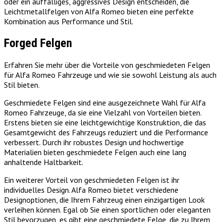
oder ein auffälliges, aggressives Design entscheiden, die
Leichtmetallfelgen von Alfa Romeo bieten eine perfekte
Kombination aus Performance und Stil.
Forged Felgen
Erfahren Sie mehr über die Vorteile von geschmiedeten Felgen
für Alfa Romeo Fahrzeuge und wie sie sowohl Leistung als auch
Stil bieten.
Geschmiedete Felgen sind eine ausgezeichnete Wahl für Alfa
Romeo Fahrzeuge, da sie eine Vielzahl von Vorteilen bieten.
Erstens bieten sie eine leichtgewichtige Konstruktion, die das
Gesamtgewicht des Fahrzeugs reduziert und die Performance
verbessert. Durch ihr robustes Design und hochwertige
Materialien bieten geschmiedete Felgen auch eine lang
anhaltende Haltbarkeit.
Ein weiterer Vorteil von geschmiedeten Felgen ist ihr
individuelles Design. Alfa Romeo bietet verschiedene
Designoptionen, die Ihrem Fahrzeug einen einzigartigen Look
verleihen können. Egal ob Sie einen sportlichen oder eleganten
Stil bevorzugen, es gibt eine geschmiedete Felge, die zu Ihrem