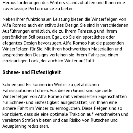
Herausforderungen des Winters standzuhalten und Ihnen eine
zuverlässige Performance zu bieten.
Neben ihrer funktionalen Leistung bieten die Winterfelgen von
Alfa Romeo auch ein stilvolles Design. Sie sind in verschiedenen
Ausführungen erhältlich, die zu Ihrem Fahrzeug und Ihrem
persönlichen Stil passen. Egal, ob Sie ein sportliches oder
elegantes Design bevorzugen, Alfa Romeo hat die passenden
Winterfelgen für Sie. Mit ihren hochwertigen Materialien und
ansprechenden Designs verleihen sie Ihrem Fahrzeug einen
einzigartigen Look, der auch im Winter auffällt.
Schnee- und Eisfestigkeit
Schnee und Eis können im Winter zu gefährlichen
Fahrsituationen führen. Aus diesem Grund sind spezielle
Winterfelgen von Alfa Romeo mit verbesserten Eigenschaften
für Schnee- und Eisfestigkeit ausgestattet, um Ihnen eine
sichere Fahrt im Winter zu ermöglichen. Diese Felgen sind so
konzipiert, dass sie eine optimale Traktion auf verschneiten und
vereisten Straßen bieten und das Risiko von Rutschen und
Aquaplaning reduzieren.