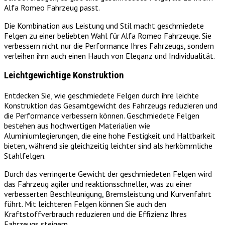
Alfa Romeo Fahrzeug passt.
Die Kombination aus Leistung und Stil macht geschmiedete
Felgen zu einer beliebten Wahl für Alfa Romeo Fahrzeuge. Sie
verbessern nicht nur die Performance Ihres Fahrzeugs, sondern
verleihen ihm auch einen Hauch von Eleganz und Individualität.
Leichtgewichtige Konstruktion
Entdecken Sie, wie geschmiedete Felgen durch ihre leichte
Konstruktion das Gesamtgewicht des Fahrzeugs reduzieren und
die Performance verbessern können. Geschmiedete Felgen
bestehen aus hochwertigen Materialien wie
Aluminiumlegierungen, die eine hohe Festigkeit und Haltbarkeit
bieten, während sie gleichzeitig leichter sind als herkömmliche
Stahlfelgen.
Durch das verringerte Gewicht der geschmiedeten Felgen wird
das Fahrzeug agiler und reaktionsschneller, was zu einer
verbesserten Beschleunigung, Bremsleistung und Kurvenfahrt
führt. Mit leichteren Felgen können Sie auch den
Kraftstoffverbrauch reduzieren und die Effizienz Ihres
Fahrzeugs steigern.