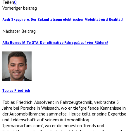
Teilen
0
Vorheriger beitrag
Audi Skysphere: Der Zukunftstraum elektrischer Mobilität wird Realität!
Nächster Beitrag
Alfa Romeo MiTo GTA: Der ultimative Fahrspaß auf vier Rädern!
Tobias Friedrich
Tobias Friedrich, Absolvent in Fahrzeugtechnik, verbrachte 5
Jahre bei Porsche in Weissach, wo er tiefgreifende Kenntnisse in
der Automobilbranche sammelte. Heute teilt er seine Expertise
und Leidenschaft auf seinem Automobilblog
"germancarfans.com", wo er die neuesten Trends und