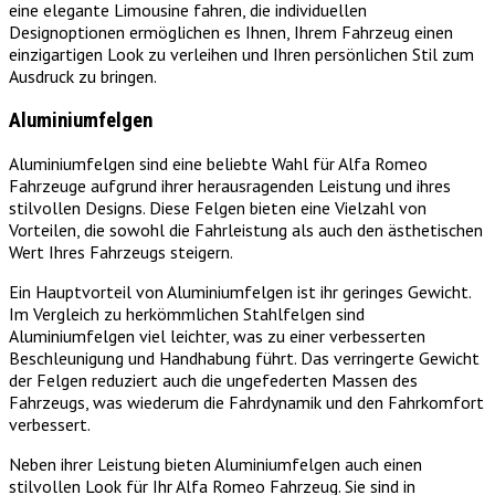
eine elegante Limousine fahren, die individuellen
Designoptionen ermöglichen es Ihnen, Ihrem Fahrzeug einen
einzigartigen Look zu verleihen und Ihren persönlichen Stil zum
Ausdruck zu bringen.
Aluminiumfelgen
Aluminiumfelgen sind eine beliebte Wahl für Alfa Romeo
Fahrzeuge aufgrund ihrer herausragenden Leistung und ihres
stilvollen Designs. Diese Felgen bieten eine Vielzahl von
Vorteilen, die sowohl die Fahrleistung als auch den ästhetischen
Wert Ihres Fahrzeugs steigern.
Ein Hauptvorteil von Aluminiumfelgen ist ihr geringes Gewicht.
Im Vergleich zu herkömmlichen Stahlfelgen sind
Aluminiumfelgen viel leichter, was zu einer verbesserten
Beschleunigung und Handhabung führt. Das verringerte Gewicht
der Felgen reduziert auch die ungefederten Massen des
Fahrzeugs, was wiederum die Fahrdynamik und den Fahrkomfort
verbessert.
Neben ihrer Leistung bieten Aluminiumfelgen auch einen
stilvollen Look für Ihr Alfa Romeo Fahrzeug. Sie sind in