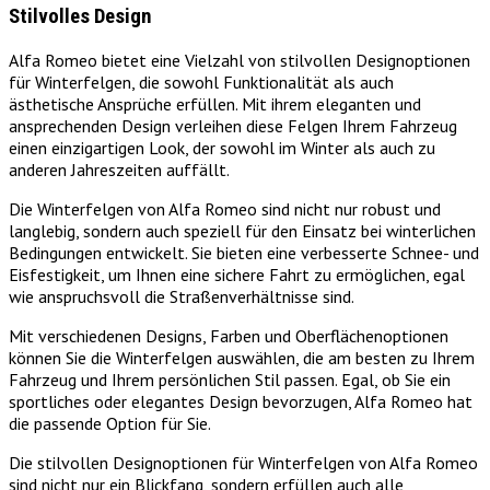
Stilvolles Design
Alfa Romeo bietet eine Vielzahl von stilvollen Designoptionen
für Winterfelgen, die sowohl Funktionalität als auch
ästhetische Ansprüche erfüllen. Mit ihrem eleganten und
ansprechenden Design verleihen diese Felgen Ihrem Fahrzeug
einen einzigartigen Look, der sowohl im Winter als auch zu
anderen Jahreszeiten auffällt.
Die Winterfelgen von Alfa Romeo sind nicht nur robust und
langlebig, sondern auch speziell für den Einsatz bei winterlichen
Bedingungen entwickelt. Sie bieten eine verbesserte Schnee- und
Eisfestigkeit, um Ihnen eine sichere Fahrt zu ermöglichen, egal
wie anspruchsvoll die Straßenverhältnisse sind.
Mit verschiedenen Designs, Farben und Oberflächenoptionen
können Sie die Winterfelgen auswählen, die am besten zu Ihrem
Fahrzeug und Ihrem persönlichen Stil passen. Egal, ob Sie ein
sportliches oder elegantes Design bevorzugen, Alfa Romeo hat
die passende Option für Sie.
Die stilvollen Designoptionen für Winterfelgen von Alfa Romeo
sind nicht nur ein Blickfang, sondern erfüllen auch alle