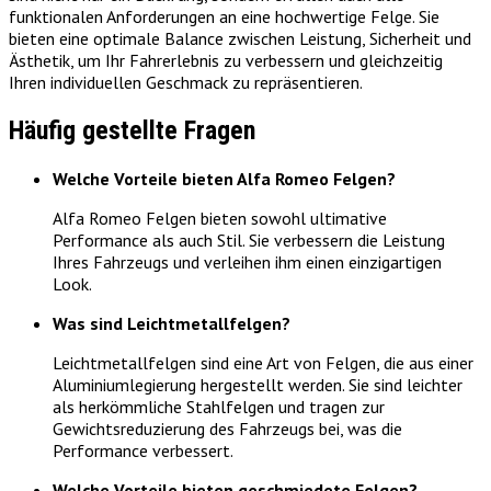
funktionalen Anforderungen an eine hochwertige Felge. Sie
bieten eine optimale Balance zwischen Leistung, Sicherheit und
Ästhetik, um Ihr Fahrerlebnis zu verbessern und gleichzeitig
Ihren individuellen Geschmack zu repräsentieren.
Häufig gestellte Fragen
Welche Vorteile bieten Alfa Romeo Felgen?
Alfa Romeo Felgen bieten sowohl ultimative
Performance als auch Stil. Sie verbessern die Leistung
Ihres Fahrzeugs und verleihen ihm einen einzigartigen
Look.
Was sind Leichtmetallfelgen?
Leichtmetallfelgen sind eine Art von Felgen, die aus einer
Aluminiumlegierung hergestellt werden. Sie sind leichter
als herkömmliche Stahlfelgen und tragen zur
Gewichtsreduzierung des Fahrzeugs bei, was die
Performance verbessert.
Welche Vorteile bieten geschmiedete Felgen?