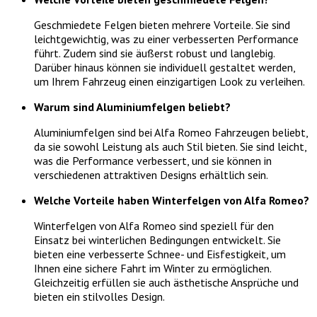
Geschmiedete Felgen bieten mehrere Vorteile. Sie sind
leichtgewichtig, was zu einer verbesserten Performance
führt. Zudem sind sie äußerst robust und langlebig.
Darüber hinaus können sie individuell gestaltet werden,
um Ihrem Fahrzeug einen einzigartigen Look zu verleihen.
Warum sind Aluminiumfelgen beliebt?
Aluminiumfelgen sind bei Alfa Romeo Fahrzeugen beliebt,
da sie sowohl Leistung als auch Stil bieten. Sie sind leicht,
was die Performance verbessert, und sie können in
verschiedenen attraktiven Designs erhältlich sein.
Welche Vorteile haben Winterfelgen von Alfa Romeo?
Winterfelgen von Alfa Romeo sind speziell für den
Einsatz bei winterlichen Bedingungen entwickelt. Sie
bieten eine verbesserte Schnee- und Eisfestigkeit, um
Ihnen eine sichere Fahrt im Winter zu ermöglichen.
Gleichzeitig erfüllen sie auch ästhetische Ansprüche und
bieten ein stilvolles Design.