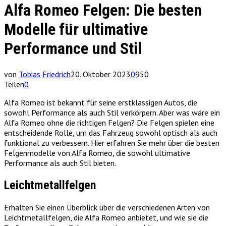
Alfa Romeo Felgen: Die besten
Modelle für ultimative
Performance und Stil
von
Tobias Friedrich
20. Oktober 2023
0
950
Teilen
0
Alfa Romeo ist bekannt für seine erstklassigen Autos, die
sowohl Performance als auch Stil verkörpern. Aber was wäre ein
Alfa Romeo ohne die richtigen Felgen? Die Felgen spielen eine
entscheidende Rolle, um das Fahrzeug sowohl optisch als auch
funktional zu verbessern. Hier erfahren Sie mehr über die besten
Felgenmodelle von Alfa Romeo, die sowohl ultimative
Performance als auch Stil bieten.
Leichtmetallfelgen
Erhalten Sie einen Überblick über die verschiedenen Arten von
Leichtmetallfelgen, die Alfa Romeo anbietet, und wie sie die