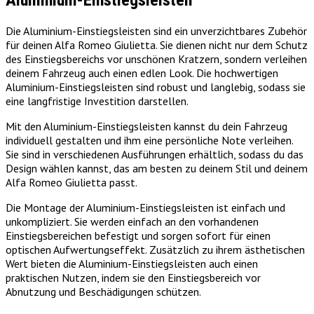
Aluminium-Einstiegsleisten
Die Aluminium-Einstiegsleisten sind ein unverzichtbares Zubehör
für deinen Alfa Romeo Giulietta. Sie dienen nicht nur dem Schutz
des Einstiegsbereichs vor unschönen Kratzern, sondern verleihen
deinem Fahrzeug auch einen edlen Look. Die hochwertigen
Aluminium-Einstiegsleisten sind robust und langlebig, sodass sie
eine langfristige Investition darstellen.
Mit den Aluminium-Einstiegsleisten kannst du dein Fahrzeug
individuell gestalten und ihm eine persönliche Note verleihen.
Sie sind in verschiedenen Ausführungen erhältlich, sodass du das
Design wählen kannst, das am besten zu deinem Stil und deinem
Alfa Romeo Giulietta passt.
Die Montage der Aluminium-Einstiegsleisten ist einfach und
unkompliziert. Sie werden einfach an den vorhandenen
Einstiegsbereichen befestigt und sorgen sofort für einen
optischen Aufwertungseffekt. Zusätzlich zu ihrem ästhetischen
Wert bieten die Aluminium-Einstiegsleisten auch einen
praktischen Nutzen, indem sie den Einstiegsbereich vor
Abnutzung und Beschädigungen schützen.