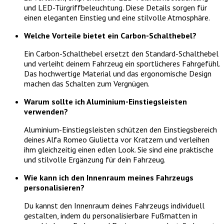
und LED-Türgriffbeleuchtung. Diese Details sorgen für
einen eleganten Einstieg und eine stilvolle Atmosphäre.
Welche Vorteile bietet ein Carbon-Schalthebel?
Ein Carbon-Schalthebel ersetzt den Standard-Schalthebel
und verleiht deinem Fahrzeug ein sportlicheres Fahrgefühl.
Das hochwertige Material und das ergonomische Design
machen das Schalten zum Vergnügen.
Warum sollte ich Aluminium-Einstiegsleisten
verwenden?
Aluminium-Einstiegsleisten schützen den Einstiegsbereich
deines Alfa Romeo Giulietta vor Kratzern und verleihen
ihm gleichzeitig einen edlen Look. Sie sind eine praktische
und stilvolle Ergänzung für dein Fahrzeug.
Wie kann ich den Innenraum meines Fahrzeugs
personalisieren?
Du kannst den Innenraum deines Fahrzeugs individuell
gestalten, indem du personalisierbare Fußmatten in