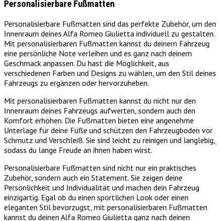
Personalisierbare Fußmatten
Personalisierbare Fußmatten sind das perfekte Zubehör, um den
Innenraum deines Alfa Romeo Giulietta individuell zu gestalten.
Mit personalisierbaren Fußmatten kannst du deinem Fahrzeug
eine persönliche Note verleihen und es ganz nach deinem
Geschmack anpassen. Du hast die Möglichkeit, aus
verschiedenen Farben und Designs zu wählen, um den Stil deines
Fahrzeugs zu ergänzen oder hervorzuheben.
Mit personalisierbaren Fußmatten kannst du nicht nur den
Innenraum deines Fahrzeugs aufwerten, sondern auch den
Komfort erhöhen. Die Fußmatten bieten eine angenehme
Unterlage für deine Füße und schützen den Fahrzeugboden vor
Schmutz und Verschleiß. Sie sind leicht zu reinigen und langlebig,
sodass du lange Freude an ihnen haben wirst.
Personalisierbare Fußmatten sind nicht nur ein praktisches
Zubehör, sondern auch ein Statement. Sie zeigen deine
Persönlichkeit und Individualität und machen dein Fahrzeug
einzigartig. Egal ob du einen sportlichen Look oder einen
eleganten Stil bevorzugst, mit personalisierbaren Fußmatten
kannst du deinen Alfa Romeo Giulietta ganz nach deinen