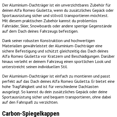
Der Aluminium-Dachträger ist ein unverzichtbares Zubehör für
deinen Alfa Romeo Giulietta, wenn du zusätzliches Gepäck oder
Sportausrüstung sicher und stilvoll transportieren möchtest.
Mit diesem praktischen Zubehör kannst du problemlos
Fahrräder, Skier, Snowboards oder andere sperrige Gegenstände
auf dem Dach deines Fahrzeugs befestigen.
Dank seiner robusten Konstruktion und hochwertigen
Materialien gewährleistet der Aluminium-Dachträger eine
sichere Befestigung und schützt gleichzeitig das Dach deines
Alfa Romeo Giulietta vor Kratzern und Beschädigungen. Darüber
hinaus verleiht er deinem Fahrzeug einen sportlichen Look und
unterstreicht seinen individuellen Stil.
Der Aluminium-Dachträger ist einfach zu montieren und passt
perfekt auf das Dach deines Alfa Romeo Giulietta. Er bietet eine
hohe Tragfähigkeit und ist für verschiedene Dachlasten
ausgelegt. So kannst du dein zusätzliches Gepäck oder deine
Sportausrüstung sicher und bequem transportieren, ohne dabei
auf den Fahrspaß zu verzichten.
Carbon-Spiegelkappen