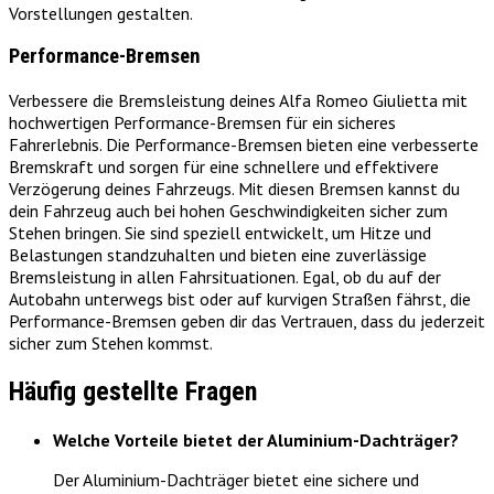
Vorstellungen gestalten.
Performance-Bremsen
Verbessere die Bremsleistung deines Alfa Romeo Giulietta mit
hochwertigen Performance-Bremsen für ein sicheres
Fahrerlebnis. Die Performance-Bremsen bieten eine verbesserte
Bremskraft und sorgen für eine schnellere und effektivere
Verzögerung deines Fahrzeugs. Mit diesen Bremsen kannst du
dein Fahrzeug auch bei hohen Geschwindigkeiten sicher zum
Stehen bringen. Sie sind speziell entwickelt, um Hitze und
Belastungen standzuhalten und bieten eine zuverlässige
Bremsleistung in allen Fahrsituationen. Egal, ob du auf der
Autobahn unterwegs bist oder auf kurvigen Straßen fährst, die
Performance-Bremsen geben dir das Vertrauen, dass du jederzeit
sicher zum Stehen kommst.
Häufig gestellte Fragen
Welche Vorteile bietet der Aluminium-Dachträger?
Der Aluminium-Dachträger bietet eine sichere und