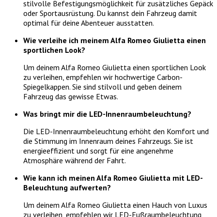
stilvolle Befestigungsmöglichkeit für zusätzliches Gepäck
oder Sportausrüstung. Du kannst dein Fahrzeug damit
optimal für deine Abenteuer ausstatten.
Wie verleihe ich meinem Alfa Romeo Giulietta einen
sportlichen Look?
Um deinem Alfa Romeo Giulietta einen sportlichen Look
zu verleihen, empfehlen wir hochwertige Carbon-
Spiegelkappen. Sie sind stilvoll und geben deinem
Fahrzeug das gewisse Etwas.
Was bringt mir die LED-Innenraumbeleuchtung?
Die LED-Innenraumbeleuchtung erhöht den Komfort und
die Stimmung im Innenraum deines Fahrzeugs. Sie ist
energieeffizient und sorgt für eine angenehme
Atmosphäre während der Fahrt.
Wie kann ich meinen Alfa Romeo Giulietta mit LED-
Beleuchtung aufwerten?
Um deinem Alfa Romeo Giulietta einen Hauch von Luxus
zu verleihen, empfehlen wir LED-Fußraumbeleuchtung