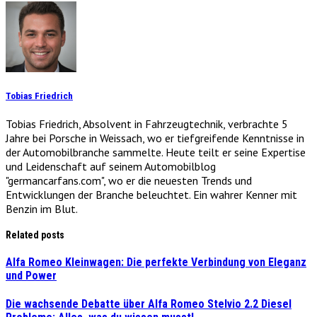
Tobias Friedrich
Tobias Friedrich, Absolvent in Fahrzeugtechnik, verbrachte 5
Jahre bei Porsche in Weissach, wo er tiefgreifende Kenntnisse in
der Automobilbranche sammelte. Heute teilt er seine Expertise
und Leidenschaft auf seinem Automobilblog
"germancarfans.com", wo er die neuesten Trends und
Entwicklungen der Branche beleuchtet. Ein wahrer Kenner mit
Benzin im Blut.
Related posts
Alfa Romeo Kleinwagen: Die perfekte Verbindung von Eleganz
und Power
Die wachsende Debatte über Alfa Romeo Stelvio 2.2 Diesel