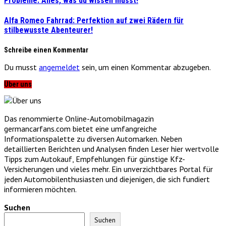
Probleme: Alles, was du wissen musst!
Alfa Romeo Fahrrad: Perfektion auf zwei Rädern für
stilbewusste Abenteurer!
Schreibe einen Kommentar
Du musst
angemeldet
sein, um einen Kommentar abzugeben.
Über uns
Das renommierte Online-Automobilmagazin
germancarfans.com bietet eine umfangreiche
Informationspalette zu diversen Automarken. Neben
detaillierten Berichten und Analysen finden Leser hier wertvolle
Tipps zum Autokauf, Empfehlungen für günstige Kfz-
Versicherungen und vieles mehr. Ein unverzichtbares Portal für
jeden Automobilenthusiasten und diejenigen, die sich fundiert
informieren möchten.
Suchen
Suchen