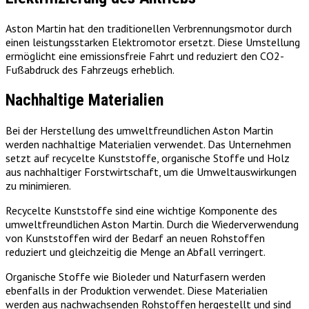
Aston Martin hat den traditionellen Verbrennungsmotor durch
einen leistungsstarken Elektromotor ersetzt. Diese Umstellung
ermöglicht eine emissionsfreie Fahrt und reduziert den CO2-
Fußabdruck des Fahrzeugs erheblich.
Nachhaltige Materialien
Bei der Herstellung des umweltfreundlichen Aston Martin
werden nachhaltige Materialien verwendet. Das Unternehmen
setzt auf recycelte Kunststoffe, organische Stoffe und Holz
aus nachhaltiger Forstwirtschaft, um die Umweltauswirkungen
zu minimieren.
Recycelte Kunststoffe sind eine wichtige Komponente des
umweltfreundlichen Aston Martin. Durch die Wiederverwendung
von Kunststoffen wird der Bedarf an neuen Rohstoffen
reduziert und gleichzeitig die Menge an Abfall verringert.
Organische Stoffe wie Bioleder und Naturfasern werden
ebenfalls in der Produktion verwendet. Diese Materialien
werden aus nachwachsenden Rohstoffen hergestellt und sind