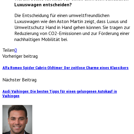
Luxuswagen entscheiden?
Die Entscheidung für einen umweltfreundlichen
Luxuswagen wie den Aston Martin zeigt, dass Luxus und
Umweltschutz Hand in Hand gehen können. Sie tragen zur
Reduzierung von CO2-Emissionen und zur Förderung einer
nachhaltigen Mobilität bei.
Teilen
0
Vorheriger beitrag
Alfa Romeo Spider Cabrio Oldtimer: Der zeitlose Charme eines Klassikers
Nächster Beitrag
Audi Vaihingen: Die besten Tipps für einen gelungenen Autokauf in
Vaihingen