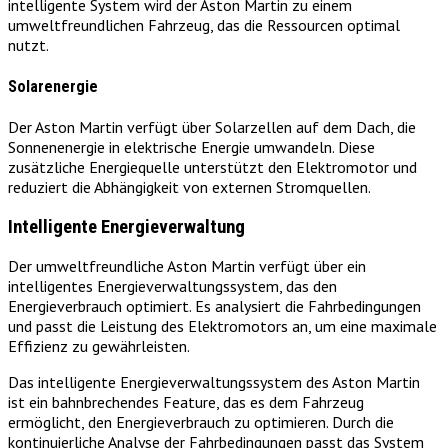
intelligente System wird der Aston Martin zu einem
umweltfreundlichen Fahrzeug, das die Ressourcen optimal
nutzt.
Solarenergie
Der Aston Martin verfügt über Solarzellen auf dem Dach, die
Sonnenenergie in elektrische Energie umwandeln. Diese
zusätzliche Energiequelle unterstützt den Elektromotor und
reduziert die Abhängigkeit von externen Stromquellen.
Intelligente Energieverwaltung
Der umweltfreundliche Aston Martin verfügt über ein
intelligentes Energieverwaltungssystem, das den
Energieverbrauch optimiert. Es analysiert die Fahrbedingungen
und passt die Leistung des Elektromotors an, um eine maximale
Effizienz zu gewährleisten.
Das intelligente Energieverwaltungssystem des Aston Martin
ist ein bahnbrechendes Feature, das es dem Fahrzeug
ermöglicht, den Energieverbrauch zu optimieren. Durch die
kontinuierliche Analyse der Fahrbedingungen passt das System