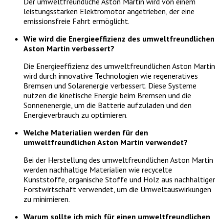
Der umweltfreundliche Aston Martin wird von einem
leistungsstarken Elektromotor angetrieben, der eine
emissionsfreie Fahrt ermöglicht.
Wie wird die Energieeffizienz des umweltfreundlichen
Aston Martin verbessert?
Die Energieeffizienz des umweltfreundlichen Aston Martin
wird durch innovative Technologien wie regeneratives
Bremsen und Solarenergie verbessert. Diese Systeme
nutzen die kinetische Energie beim Bremsen und die
Sonnenenergie, um die Batterie aufzuladen und den
Energieverbrauch zu optimieren.
Welche Materialien werden für den
umweltfreundlichen Aston Martin verwendet?
Bei der Herstellung des umweltfreundlichen Aston Martin
werden nachhaltige Materialien wie recycelte
Kunststoffe, organische Stoffe und Holz aus nachhaltiger
Forstwirtschaft verwendet, um die Umweltauswirkungen
zu minimieren.
Warum sollte ich mich für einen umweltfreundlichen