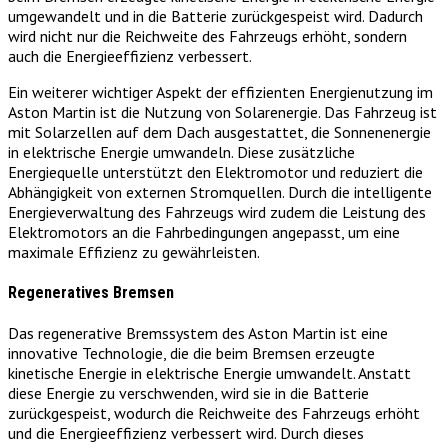
umgewandelt und in die Batterie zurückgespeist wird. Dadurch
wird nicht nur die Reichweite des Fahrzeugs erhöht, sondern
auch die Energieeffizienz verbessert.
Ein weiterer wichtiger Aspekt der effizienten Energienutzung im
Aston Martin ist die Nutzung von Solarenergie. Das Fahrzeug ist
mit Solarzellen auf dem Dach ausgestattet, die Sonnenenergie
in elektrische Energie umwandeln. Diese zusätzliche
Energiequelle unterstützt den Elektromotor und reduziert die
Abhängigkeit von externen Stromquellen. Durch die intelligente
Energieverwaltung des Fahrzeugs wird zudem die Leistung des
Elektromotors an die Fahrbedingungen angepasst, um eine
maximale Effizienz zu gewährleisten.
Regeneratives Bremsen
Das regenerative Bremssystem des Aston Martin ist eine
innovative Technologie, die die beim Bremsen erzeugte
kinetische Energie in elektrische Energie umwandelt. Anstatt
diese Energie zu verschwenden, wird sie in die Batterie
zurückgespeist, wodurch die Reichweite des Fahrzeugs erhöht
und die Energieeffizienz verbessert wird. Durch dieses