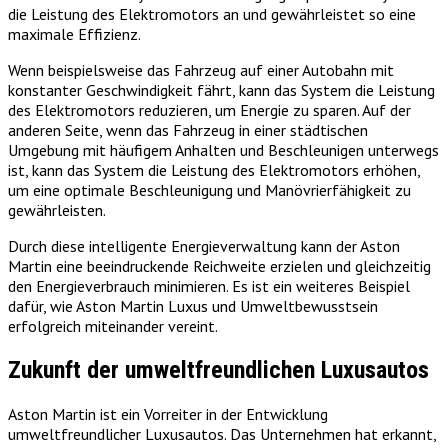
die Leistung des Elektromotors an und gewährleistet so eine
maximale Effizienz.
Wenn beispielsweise das Fahrzeug auf einer Autobahn mit
konstanter Geschwindigkeit fährt, kann das System die Leistung
des Elektromotors reduzieren, um Energie zu sparen. Auf der
anderen Seite, wenn das Fahrzeug in einer städtischen
Umgebung mit häufigem Anhalten und Beschleunigen unterwegs
ist, kann das System die Leistung des Elektromotors erhöhen,
um eine optimale Beschleunigung und Manövrierfähigkeit zu
gewährleisten.
Durch diese intelligente Energieverwaltung kann der Aston
Martin eine beeindruckende Reichweite erzielen und gleichzeitig
den Energieverbrauch minimieren. Es ist ein weiteres Beispiel
dafür, wie Aston Martin Luxus und Umweltbewusstsein
erfolgreich miteinander vereint.
Zukunft der umweltfreundlichen Luxusautos
Aston Martin ist ein Vorreiter in der Entwicklung
umweltfreundlicher Luxusautos. Das Unternehmen hat erkannt,