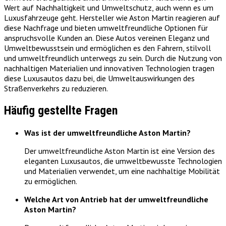
Wert auf Nachhaltigkeit und Umweltschutz, auch wenn es um
Luxusfahrzeuge geht. Hersteller wie Aston Martin reagieren auf
diese Nachfrage und bieten umweltfreundliche Optionen für
anspruchsvolle Kunden an. Diese Autos vereinen Eleganz und
Umweltbewusstsein und ermöglichen es den Fahrern, stilvoll
und umweltfreundlich unterwegs zu sein. Durch die Nutzung von
nachhaltigen Materialien und innovativen Technologien tragen
diese Luxusautos dazu bei, die Umweltauswirkungen des
Straßenverkehrs zu reduzieren.
Häufig gestellte Fragen
Was ist der umweltfreundliche Aston Martin?
Der umweltfreundliche Aston Martin ist eine Version des
eleganten Luxusautos, die umweltbewusste Technologien
und Materialien verwendet, um eine nachhaltige Mobilität
zu ermöglichen.
Welche Art von Antrieb hat der umweltfreundliche
Aston Martin?