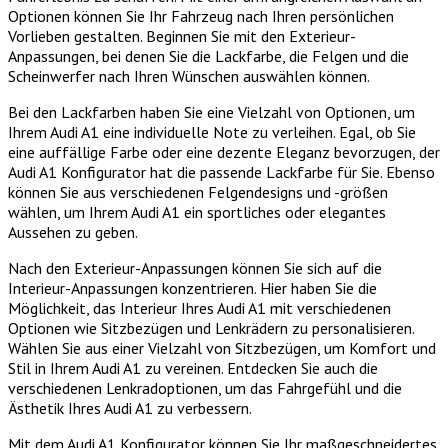
Optionen können Sie Ihr Fahrzeug nach Ihren persönlichen
Vorlieben gestalten. Beginnen Sie mit den Exterieur-
Anpassungen, bei denen Sie die Lackfarbe, die Felgen und die
Scheinwerfer nach Ihren Wünschen auswählen können.
Bei den Lackfarben haben Sie eine Vielzahl von Optionen, um
Ihrem Audi A1 eine individuelle Note zu verleihen. Egal, ob Sie
eine auffällige Farbe oder eine dezente Eleganz bevorzugen, der
Audi A1 Konfigurator hat die passende Lackfarbe für Sie. Ebenso
können Sie aus verschiedenen Felgendesigns und -größen
wählen, um Ihrem Audi A1 ein sportliches oder elegantes
Aussehen zu geben.
Nach den Exterieur-Anpassungen können Sie sich auf die
Interieur-Anpassungen konzentrieren. Hier haben Sie die
Möglichkeit, das Interieur Ihres Audi A1 mit verschiedenen
Optionen wie Sitzbezügen und Lenkrädern zu personalisieren.
Wählen Sie aus einer Vielzahl von Sitzbezügen, um Komfort und
Stil in Ihrem Audi A1 zu vereinen. Entdecken Sie auch die
verschiedenen Lenkradoptionen, um das Fahrgefühl und die
Ästhetik Ihres Audi A1 zu verbessern.
Mit dem Audi A1 Konfigurator können Sie Ihr maßgeschneidertes