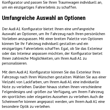
Konfigurator und passen Sie Ihren Traumwagen individuell an,
um ein einzigartiges Fahrerlebnis zu schaffen.
Umfangreiche Auswahl an Optionen
Der Audi A1 Konfigurator bietet Ihnen eine umfangreiche
Auswahl an Optionen, um Ihr Fahrzeug nach Ihren persönlichen
Vorlieben anzupassen. Mit einer breiten Palette von Optionen
können Sie Ihr Fahrzeug individuell gestalten und ein
einzigartiges Fahrerlebnis schaffen. Egal, ob Sie das Exterieur
oder das Interieur anpassen möchten, der Konfigurator bietet
Ihnen zahlreiche Möglichkeiten, um Ihren Audi A1 zu
personalisieren.
Mit dem Audi A1 Konfigurator können Sie das Exterieur Ihres
Fahrzeugs nach Ihren Wünschen gestalten. Wählen Sie aus einer
Vielzahl von Lackfarben, um Ihrem Audi A1 eine individuelle
Note zu verleihen. Darüber hinaus stehen Ihnen verschiedene
Felgendesigns und -größen zur Verfügung, um Ihrem Fahrzeug
ein sportliches oder elegantes Aussehen zu verleihen. Auch die
Scheinwerfer können angepasst werden, um Ihrem Audi A1 eine
besondere Optik zu verleihen.