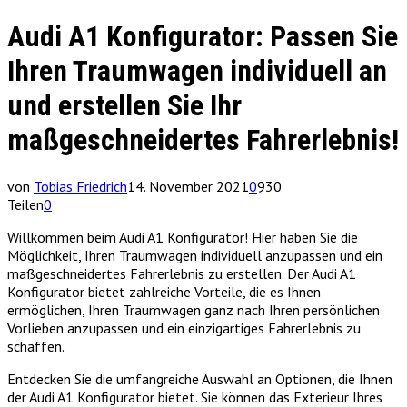
Audi A1 Konfigurator: Passen Sie
Ihren Traumwagen individuell an
und erstellen Sie Ihr
maßgeschneidertes Fahrerlebnis!
von
Tobias Friedrich
14. November 2021
0
930
Teilen
0
Willkommen beim Audi A1 Konfigurator! Hier haben Sie die
Möglichkeit, Ihren Traumwagen individuell anzupassen und ein
maßgeschneidertes Fahrerlebnis zu erstellen. Der Audi A1
Konfigurator bietet zahlreiche Vorteile, die es Ihnen
ermöglichen, Ihren Traumwagen ganz nach Ihren persönlichen
Vorlieben anzupassen und ein einzigartiges Fahrerlebnis zu
schaffen.
Entdecken Sie die umfangreiche Auswahl an Optionen, die Ihnen
der Audi A1 Konfigurator bietet. Sie können das Exterieur Ihres