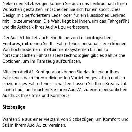
Neben den Sitzbezügen können Sie auch das Lenkrad nach Ihren
Wünschen gestalten. Entscheiden Sie sich für ein sportliches
Design mit perforiertem Leder oder für ein klassisches Lenkrad
mit Holzelementen. Die Wahl liegt bei Ihnen, um das Fahrgefühl
und die Ästhetik Ihres Audi A1 zu verbessern.
Der Audi A1 bietet auch eine Reihe von technologischen
Features, mit denen Sie Ihr Fahrerlebnis personalisieren können.
Von hochmodernen Infotainment-Systemen bis hin zu
fortschrittlichen Fahrassistenztechnologien gibt es zahlreiche
Optionen, um Ihr Fahrzeug aufzurüsten.
Mit dem Audi A1 Konfigurator können Sie das Interieur Ihres
Fahrzeugs nach Ihren individuellen Vorlieben gestalten und ein
einzigartiges Fahrerlebnis schaffen. Lassen Sie Ihrer Kreativität
freien Lauf und machen Sie Ihren Audi A1 zu einem persönlichen
Ausdruck Ihres Stils und Komforts.
Sitzbezüge
Wählen Sie aus einer Vielzahl von Sitzbezügen, um Komfort und
Stil in Ihrem Audi A1 zu vereinen.