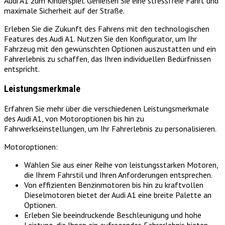
Audi A1 zum Kinderspiel. Genießen Sie eine stressfreie Fahrt und
maximale Sicherheit auf der Straße.
Erleben Sie die Zukunft des Fahrens mit den technologischen
Features des Audi A1. Nutzen Sie den Konfigurator, um Ihr
Fahrzeug mit den gewünschten Optionen auszustatten und ein
Fahrerlebnis zu schaffen, das Ihren individuellen Bedürfnissen
entspricht.
Leistungsmerkmale
Erfahren Sie mehr über die verschiedenen Leistungsmerkmale
des Audi A1, von Motoroptionen bis hin zu
Fahrwerkseinstellungen, um Ihr Fahrerlebnis zu personalisieren.
Motoroptionen:
Wählen Sie aus einer Reihe von leistungsstarken Motoren,
die Ihrem Fahrstil und Ihren Anforderungen entsprechen.
Von effizienten Benzinmotoren bis hin zu kraftvollen
Dieselmotoren bietet der Audi A1 eine breite Palette an
Optionen.
Erleben Sie beeindruckende Beschleunigung und hohe