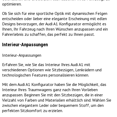
optimieren.
Ob Sie sich für eine sportliche Optik mit dynamischen Felgen
entscheiden oder lieber eine elegante Erscheinung mit edlen
Designs bevorzugen, der Audi A1 Konfigurator ermöglicht es
Ihnen, Ihr Fahrzeug nach Ihren Wünschen anzupassen und ein
Fahrerlebnis zu schaffen, das perfekt zu Ihnen passt.
Interieur-Anpassungen
Interieur-Anpassungen
Erfahren Sie, wie Sie das Interieur Ihres Audi A1 mit
verschiedenen Optionen wie Sitzbezügen, Lenkrädern und
technologischen Features personalisieren können.
Mit dem Audi A1 Konfigurator haben Sie die Möglichkeit, das
Interieur Ihres Traumwagens ganz nach Ihren Vorlieben
anzupassen. Beginnen Sie mit den Sitzbezügen, die in einer
Vielzahl von Farben und Materialien erhältlich sind. Wählen Sie
zwischen elegantem Leder oder bequemem Stoff, um den
perfekten Sitzkomfort zu erzielen.