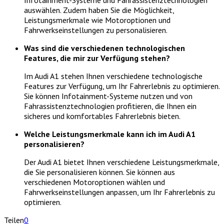
Infotainment-Systeme und Fahrassistenztechnologien
auswählen. Zudem haben Sie die Möglichkeit,
Leistungsmerkmale wie Motoroptionen und
Fahrwerkseinstellungen zu personalisieren.
Was sind die verschiedenen technologischen
Features, die mir zur Verfügung stehen?
Im Audi A1 stehen Ihnen verschiedene technologische
Features zur Verfügung, um Ihr Fahrerlebnis zu optimieren.
Sie können Infotainment-Systeme nutzen und von
Fahrassistenztechnologien profitieren, die Ihnen ein
sicheres und komfortables Fahrerlebnis bieten.
Welche Leistungsmerkmale kann ich im Audi A1
personalisieren?
Der Audi A1 bietet Ihnen verschiedene Leistungsmerkmale,
die Sie personalisieren können. Sie können aus
verschiedenen Motoroptionen wählen und
Fahrwerkseinstellungen anpassen, um Ihr Fahrerlebnis zu
optimieren.
Teilen
0