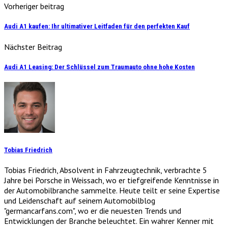
Vorheriger beitrag
Audi A1 kaufen: Ihr ultimativer Leitfaden für den perfekten Kauf
Nächster Beitrag
Audi A1 Leasing: Der Schlüssel zum Traumauto ohne hohe Kosten
Tobias Friedrich
Tobias Friedrich, Absolvent in Fahrzeugtechnik, verbrachte 5
Jahre bei Porsche in Weissach, wo er tiefgreifende Kenntnisse in
der Automobilbranche sammelte. Heute teilt er seine Expertise
und Leidenschaft auf seinem Automobilblog
"germancarfans.com", wo er die neuesten Trends und
Entwicklungen der Branche beleuchtet. Ein wahrer Kenner mit