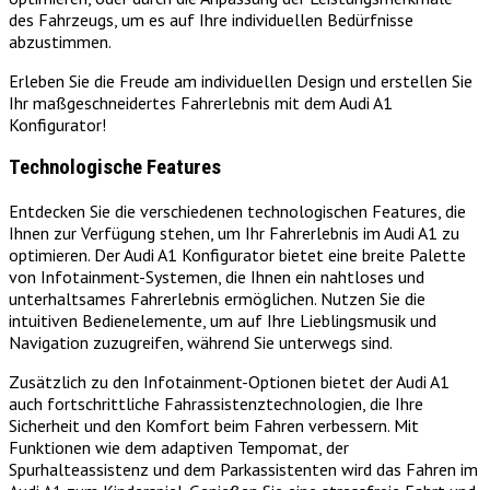
des Fahrzeugs, um es auf Ihre individuellen Bedürfnisse
abzustimmen.
Erleben Sie die Freude am individuellen Design und erstellen Sie
Ihr maßgeschneidertes Fahrerlebnis mit dem Audi A1
Konfigurator!
Technologische Features
Entdecken Sie die verschiedenen technologischen Features, die
Ihnen zur Verfügung stehen, um Ihr Fahrerlebnis im Audi A1 zu
optimieren. Der Audi A1 Konfigurator bietet eine breite Palette
von Infotainment-Systemen, die Ihnen ein nahtloses und
unterhaltsames Fahrerlebnis ermöglichen. Nutzen Sie die
intuitiven Bedienelemente, um auf Ihre Lieblingsmusik und
Navigation zuzugreifen, während Sie unterwegs sind.
Zusätzlich zu den Infotainment-Optionen bietet der Audi A1
auch fortschrittliche Fahrassistenztechnologien, die Ihre
Sicherheit und den Komfort beim Fahren verbessern. Mit
Funktionen wie dem adaptiven Tempomat, der
Spurhalteassistenz und dem Parkassistenten wird das Fahren im