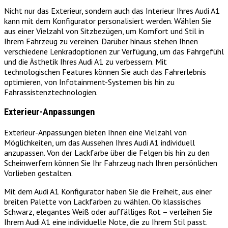
Nicht nur das Exterieur, sondern auch das Interieur Ihres Audi A1
kann mit dem Konfigurator personalisiert werden. Wählen Sie
aus einer Vielzahl von Sitzbezügen, um Komfort und Stil in
Ihrem Fahrzeug zu vereinen. Darüber hinaus stehen Ihnen
verschiedene Lenkradoptionen zur Verfügung, um das Fahrgefühl
und die Ästhetik Ihres Audi A1 zu verbessern. Mit
technologischen Features können Sie auch das Fahrerlebnis
optimieren, von Infotainment-Systemen bis hin zu
Fahrassistenztechnologien.
Exterieur-Anpassungen
Exterieur-Anpassungen bieten Ihnen eine Vielzahl von
Möglichkeiten, um das Aussehen Ihres Audi A1 individuell
anzupassen. Von der Lackfarbe über die Felgen bis hin zu den
Scheinwerfern können Sie Ihr Fahrzeug nach Ihren persönlichen
Vorlieben gestalten.
Mit dem Audi A1 Konfigurator haben Sie die Freiheit, aus einer
breiten Palette von Lackfarben zu wählen. Ob klassisches
Schwarz, elegantes Weiß oder auffälliges Rot – verleihen Sie
Ihrem Audi A1 eine individuelle Note, die zu Ihrem Stil passt.