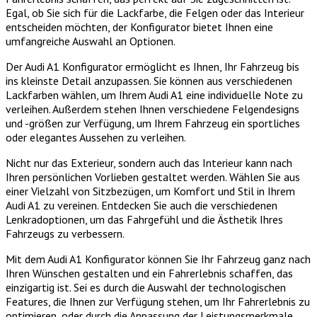
Egal, ob Sie sich für die Lackfarbe, die Felgen oder das Interieur
entscheiden möchten, der Konfigurator bietet Ihnen eine
umfangreiche Auswahl an Optionen.
Der Audi A1 Konfigurator ermöglicht es Ihnen, Ihr Fahrzeug bis
ins kleinste Detail anzupassen. Sie können aus verschiedenen
Lackfarben wählen, um Ihrem Audi A1 eine individuelle Note zu
verleihen. Außerdem stehen Ihnen verschiedene Felgendesigns
und -größen zur Verfügung, um Ihrem Fahrzeug ein sportliches
oder elegantes Aussehen zu verleihen.
Nicht nur das Exterieur, sondern auch das Interieur kann nach
Ihren persönlichen Vorlieben gestaltet werden. Wählen Sie aus
einer Vielzahl von Sitzbezügen, um Komfort und Stil in Ihrem
Audi A1 zu vereinen. Entdecken Sie auch die verschiedenen
Lenkradoptionen, um das Fahrgefühl und die Ästhetik Ihres
Fahrzeugs zu verbessern.
Mit dem Audi A1 Konfigurator können Sie Ihr Fahrzeug ganz nach
Ihren Wünschen gestalten und ein Fahrerlebnis schaffen, das
einzigartig ist. Sei es durch die Auswahl der technologischen
Features, die Ihnen zur Verfügung stehen, um Ihr Fahrerlebnis zu
optimieren, oder durch die Anpassung der Leistungsmerkmale