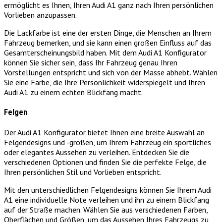
ermöglicht es Ihnen, Ihren Audi A1 ganz nach Ihren persönlichen
Vorlieben anzupassen.
Die Lackfarbe ist eine der ersten Dinge, die Menschen an Ihrem
Fahrzeug bemerken, und sie kann einen großen Einfluss auf das
Gesamterscheinungsbild haben. Mit dem Audi A1 Konfigurator
können Sie sicher sein, dass Ihr Fahrzeug genau Ihren
Vorstellungen entspricht und sich von der Masse abhebt. Wählen
Sie eine Farbe, die Ihre Persönlichkeit widerspiegelt und Ihren
Audi A1 zu einem echten Blickfang macht.
Felgen
Der Audi A1 Konfigurator bietet Ihnen eine breite Auswahl an
Felgendesigns und -größen, um Ihrem Fahrzeug ein sportliches
oder elegantes Aussehen zu verleihen. Entdecken Sie die
verschiedenen Optionen und finden Sie die perfekte Felge, die
Ihren persönlichen Stil und Vorlieben entspricht.
Mit den unterschiedlichen Felgendesigns können Sie Ihrem Audi
A1 eine individuelle Note verleihen und ihn zu einem Blickfang
auf der Straße machen. Wählen Sie aus verschiedenen Farben,
Oberflächen und Größen, um das Aussehen Ihres Fahrzeugs zu