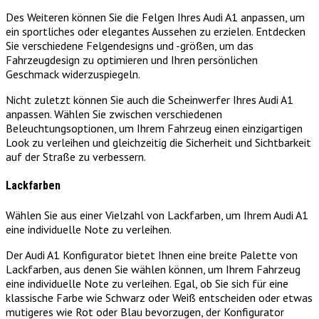
Des Weiteren können Sie die Felgen Ihres Audi A1 anpassen, um
ein sportliches oder elegantes Aussehen zu erzielen. Entdecken
Sie verschiedene Felgendesigns und -größen, um das
Fahrzeugdesign zu optimieren und Ihren persönlichen
Geschmack widerzuspiegeln.
Nicht zuletzt können Sie auch die Scheinwerfer Ihres Audi A1
anpassen. Wählen Sie zwischen verschiedenen
Beleuchtungsoptionen, um Ihrem Fahrzeug einen einzigartigen
Look zu verleihen und gleichzeitig die Sicherheit und Sichtbarkeit
auf der Straße zu verbessern.
Lackfarben
Wählen Sie aus einer Vielzahl von Lackfarben, um Ihrem Audi A1
eine individuelle Note zu verleihen.
Der Audi A1 Konfigurator bietet Ihnen eine breite Palette von
Lackfarben, aus denen Sie wählen können, um Ihrem Fahrzeug
eine individuelle Note zu verleihen. Egal, ob Sie sich für eine
klassische Farbe wie Schwarz oder Weiß entscheiden oder etwas
mutigeres wie Rot oder Blau bevorzugen, der Konfigurator