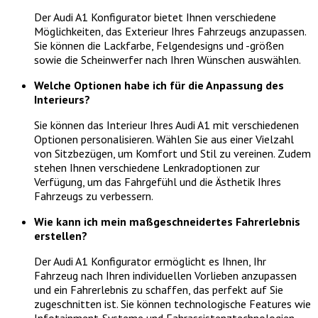
Der Audi A1 Konfigurator bietet Ihnen verschiedene
Möglichkeiten, das Exterieur Ihres Fahrzeugs anzupassen.
Sie können die Lackfarbe, Felgendesigns und -größen
sowie die Scheinwerfer nach Ihren Wünschen auswählen.
Welche Optionen habe ich für die Anpassung des
Interieurs?
Sie können das Interieur Ihres Audi A1 mit verschiedenen
Optionen personalisieren. Wählen Sie aus einer Vielzahl
von Sitzbezügen, um Komfort und Stil zu vereinen. Zudem
stehen Ihnen verschiedene Lenkradoptionen zur
Verfügung, um das Fahrgefühl und die Ästhetik Ihres
Fahrzeugs zu verbessern.
Wie kann ich mein maßgeschneidertes Fahrerlebnis
erstellen?
Der Audi A1 Konfigurator ermöglicht es Ihnen, Ihr
Fahrzeug nach Ihren individuellen Vorlieben anzupassen
und ein Fahrerlebnis zu schaffen, das perfekt auf Sie
zugeschnitten ist. Sie können technologische Features wie