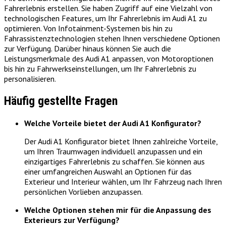
Fahrerlebnis erstellen. Sie haben Zugriff auf eine Vielzahl von
technologischen Features, um Ihr Fahrerlebnis im Audi A1 zu
optimieren. Von Infotainment-Systemen bis hin zu
Fahrassistenztechnologien stehen Ihnen verschiedene Optionen
zur Verfügung. Darüber hinaus können Sie auch die
Leistungsmerkmale des Audi A1 anpassen, von Motoroptionen
bis hin zu Fahrwerkseinstellungen, um Ihr Fahrerlebnis zu
personalisieren.
Häufig gestellte Fragen
Welche Vorteile bietet der Audi A1 Konfigurator?
Der Audi A1 Konfigurator bietet Ihnen zahlreiche Vorteile,
um Ihren Traumwagen individuell anzupassen und ein
einzigartiges Fahrerlebnis zu schaffen. Sie können aus
einer umfangreichen Auswahl an Optionen für das
Exterieur und Interieur wählen, um Ihr Fahrzeug nach Ihren
persönlichen Vorlieben anzupassen.
Welche Optionen stehen mir für die Anpassung des
Exterieurs zur Verfügung?