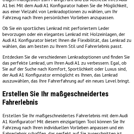
A1 bei. Mit dem Audi A1 Konfigurator haben Sie die Möglichkeit,
aus einer Vielzahl von Lenkradoptionen zu wählen, um Ihr
Fahrzeug nach Ihren persönlichen Vorlieben anzupassen.
Ob Sie ein sportliches Lenkrad mit perforiertem Leder
bevorzugen oder ein elegantes Lenkrad mit Holzeinlagen, der
Audi A1 Konfigurator bietet Ihnen die Flexibilität, das Lenkrad zu
wählen, das am besten zu Ihrem Stil und Fahrerlebnis passt.
Entdecken Sie die verschiedenen Lenkradoptionen und finden Sie
das perfekte Lenkrad, um Ihren Audi A1 zu verbessern. Egal, ob
Sie auf der Suche nach Komfort, Sportlichkeit oder Luxus sind,
der Audi A1 Konfigurator ermöglicht es Ihnen, das Lenkrad
auszuwählen, das Ihre Fahrerfahrung auf ein neues Level bringt.
Erstellen Sie Ihr maßgeschneidertes
Fahrerlebnis
Erstellen Sie Ihr maßgeschneidertes Fahrerlebnis mit dem Audi
A1 Konfigurator! Mit diesem einzigartigen Tool können Sie Ihr
Fahrzeug nach Ihren individuellen Vorlieben anpassen und ein
Fahrerlebnis schaffen, das perfekt auf Sie zugeschnitten ist.