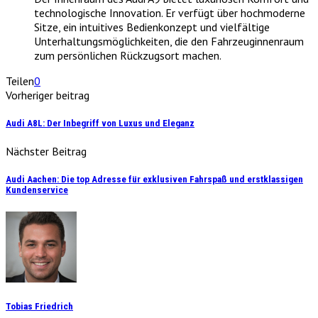
technologische Innovation. Er verfügt über hochmoderne
Sitze, ein intuitives Bedienkonzept und vielfältige
Unterhaltungsmöglichkeiten, die den Fahrzeuginnenraum
zum persönlichen Rückzugsort machen.
Teilen
0
Vorheriger beitrag
Audi A8L: Der Inbegriff von Luxus und Eleganz
Nächster Beitrag
Audi Aachen: Die top Adresse für exklusiven Fahrspaß und erstklassigen
Kundenservice
Tobias Friedrich