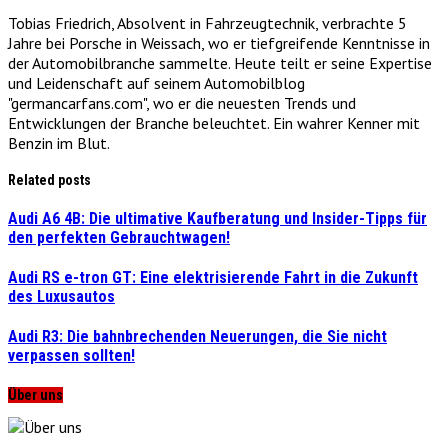
Tobias Friedrich, Absolvent in Fahrzeugtechnik, verbrachte 5
Jahre bei Porsche in Weissach, wo er tiefgreifende Kenntnisse in
der Automobilbranche sammelte. Heute teilt er seine Expertise
und Leidenschaft auf seinem Automobilblog
"germancarfans.com", wo er die neuesten Trends und
Entwicklungen der Branche beleuchtet. Ein wahrer Kenner mit
Benzin im Blut.
Related posts
Audi A6 4B: Die ultimative Kaufberatung und Insider-Tipps für
den perfekten Gebrauchtwagen!
Audi RS e-tron GT: Eine elektrisierende Fahrt in die Zukunft
des Luxusautos
Audi R3: Die bahnbrechenden Neuerungen, die Sie nicht
verpassen sollten!
Über uns