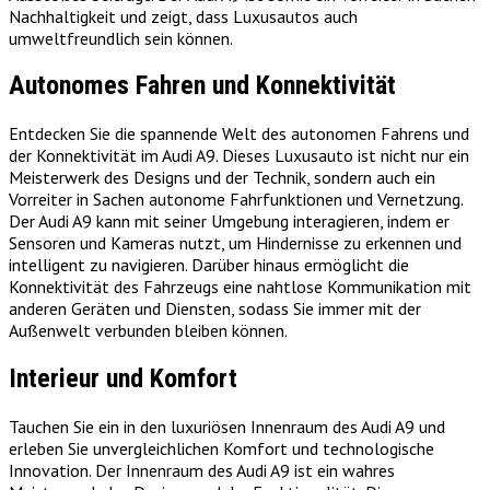
Nachhaltigkeit und zeigt, dass Luxusautos auch
umweltfreundlich sein können.
Autonomes Fahren und Konnektivität
Entdecken Sie die spannende Welt des autonomen Fahrens und
der Konnektivität im Audi A9. Dieses Luxusauto ist nicht nur ein
Meisterwerk des Designs und der Technik, sondern auch ein
Vorreiter in Sachen autonome Fahrfunktionen und Vernetzung.
Der Audi A9 kann mit seiner Umgebung interagieren, indem er
Sensoren und Kameras nutzt, um Hindernisse zu erkennen und
intelligent zu navigieren. Darüber hinaus ermöglicht die
Konnektivität des Fahrzeugs eine nahtlose Kommunikation mit
anderen Geräten und Diensten, sodass Sie immer mit der
Außenwelt verbunden bleiben können.
Interieur und Komfort
Tauchen Sie ein in den luxuriösen Innenraum des Audi A9 und
erleben Sie unvergleichlichen Komfort und technologische
Innovation. Der Innenraum des Audi A9 ist ein wahres