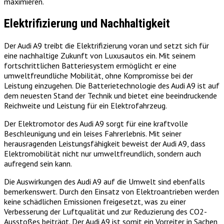
maximieren.
Elektrifizierung und Nachhaltigkeit
Der Audi A9 treibt die Elektrifizierung voran und setzt sich für
eine nachhaltige Zukunft von Luxusautos ein. Mit seinem
fortschrittlichen Batteriesystem ermöglicht er eine
umweltfreundliche Mobilität, ohne Kompromisse bei der
Leistung einzugehen. Die Batterietechnologie des Audi A9 ist auf
dem neuesten Stand der Technik und bietet eine beeindruckende
Reichweite und Leistung für ein Elektrofahrzeug.
Der Elektromotor des Audi A9 sorgt für eine kraftvolle
Beschleunigung und ein leises Fahrerlebnis. Mit seiner
herausragenden Leistungsfähigkeit beweist der Audi A9, dass
Elektromobilität nicht nur umweltfreundlich, sondern auch
aufregend sein kann.
Die Auswirkungen des Audi A9 auf die Umwelt sind ebenfalls
bemerkenswert. Durch den Einsatz von Elektroantrieben werden
keine schädlichen Emissionen freigesetzt, was zu einer
Verbesserung der Luftqualität und zur Reduzierung des CO2-
Ausstoßes beiträgt. Der Audi A9 ist somit ein Vorreiter in Sachen