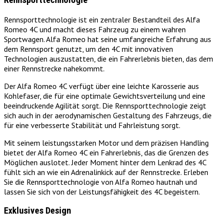
Rennsporttechnologie ist ein zentraler Bestandteil des Alfa
Romeo 4C und macht dieses Fahrzeug zu einem wahren
Sportwagen. Alfa Romeo hat seine umfangreiche Erfahrung aus
dem Rennsport genutzt, um den 4C mit innovativen
Technologien auszustatten, die ein Fahrerlebnis bieten, das dem
einer Rennstrecke nahekommt.
Der Alfa Romeo 4C verfügt über eine leichte Karosserie aus
Kohlefaser, die für eine optimale Gewichtsverteilung und eine
beeindruckende Agilität sorgt. Die Rennsporttechnologie zeigt
sich auch in der aerodynamischen Gestaltung des Fahrzeugs, die
für eine verbesserte Stabilität und Fahrleistung sorgt.
Mit seinem leistungsstarken Motor und dem präzisen Handling
bietet der Alfa Romeo 4C ein Fahrerlebnis, das die Grenzen des
Möglichen auslotet. Jeder Moment hinter dem Lenkrad des 4C
fühlt sich an wie ein Adrenalinkick auf der Rennstrecke. Erleben
Sie die Rennsporttechnologie von Alfa Romeo hautnah und
lassen Sie sich von der Leistungsfähigkeit des 4C begeistern.
Exklusives Design