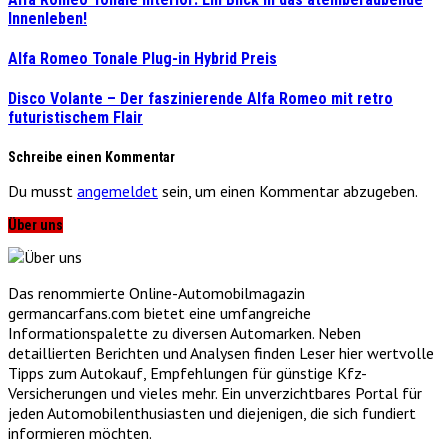
Innenleben!
Alfa Romeo Tonale Plug-in Hybrid Preis
Disco Volante – Der faszinierende Alfa Romeo mit retro
futuristischem Flair
Schreibe einen Kommentar
Du musst
angemeldet
sein, um einen Kommentar abzugeben.
Über uns
Das renommierte Online-Automobilmagazin
germancarfans.com bietet eine umfangreiche
Informationspalette zu diversen Automarken. Neben
detaillierten Berichten und Analysen finden Leser hier wertvolle
Tipps zum Autokauf, Empfehlungen für günstige Kfz-
Versicherungen und vieles mehr. Ein unverzichtbares Portal für
jeden Automobilenthusiasten und diejenigen, die sich fundiert
informieren möchten.