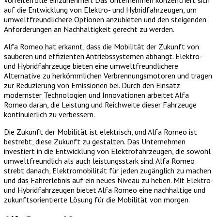
Vorreiterrolle einzunehmen. Das Unternehmen konzentriert sich
auf die Entwicklung von Elektro- und Hybridfahrzeugen, um
umweltfreundlichere Optionen anzubieten und den steigenden
Anforderungen an Nachhaltigkeit gerecht zu werden.
Alfa Romeo hat erkannt, dass die Mobilität der Zukunft von
sauberen und effizienten Antriebssystemen abhängt. Elektro-
und Hybridfahrzeuge bieten eine umweltfreundlichere
Alternative zu herkömmlichen Verbrennungsmotoren und tragen
zur Reduzierung von Emissionen bei. Durch den Einsatz
modernster Technologien und Innovationen arbeitet Alfa
Romeo daran, die Leistung und Reichweite dieser Fahrzeuge
kontinuierlich zu verbessern.
Die Zukunft der Mobilität ist elektrisch, und Alfa Romeo ist
bestrebt, diese Zukunft zu gestalten. Das Unternehmen
investiert in die Entwicklung von Elektrofahrzeugen, die sowohl
umweltfreundlich als auch leistungsstark sind. Alfa Romeo
strebt danach, Elektromobilität für jeden zugänglich zu machen
und das Fahrerlebnis auf ein neues Niveau zu heben. Mit Elektro-
und Hybridfahrzeugen bietet Alfa Romeo eine nachhaltige und
zukunftsorientierte Lösung für die Mobilität von morgen.