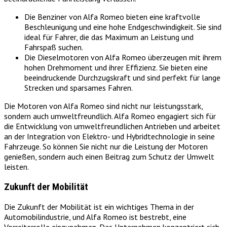
Die Benziner von Alfa Romeo bieten eine kraftvolle
Beschleunigung und eine hohe Endgeschwindigkeit. Sie sind
ideal für Fahrer, die das Maximum an Leistung und
Fahrspaß suchen.
Die Dieselmotoren von Alfa Romeo überzeugen mit ihrem
hohen Drehmoment und ihrer Effizienz. Sie bieten eine
beeindruckende Durchzugskraft und sind perfekt für lange
Strecken und sparsames Fahren.
Die Motoren von Alfa Romeo sind nicht nur leistungsstark,
sondern auch umweltfreundlich. Alfa Romeo engagiert sich für
die Entwicklung von umweltfreundlichen Antrieben und arbeitet
an der Integration von Elektro- und Hybridtechnologie in seine
Fahrzeuge. So können Sie nicht nur die Leistung der Motoren
genießen, sondern auch einen Beitrag zum Schutz der Umwelt
leisten.
Zukunft der Mobilität
Die Zukunft der Mobilität ist ein wichtiges Thema in der
Automobilindustrie, und Alfa Romeo ist bestrebt, eine