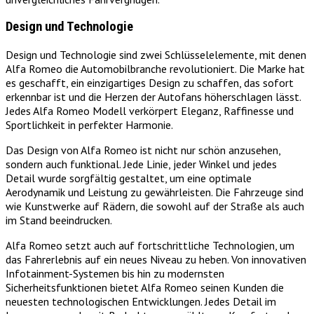
Design und Technologie
Design und Technologie sind zwei Schlüsselelemente, mit denen
Alfa Romeo die Automobilbranche revolutioniert. Die Marke hat
es geschafft, ein einzigartiges Design zu schaffen, das sofort
erkennbar ist und die Herzen der Autofans höherschlagen lässt.
Jedes Alfa Romeo Modell verkörpert Eleganz, Raffinesse und
Sportlichkeit in perfekter Harmonie.
Das Design von Alfa Romeo ist nicht nur schön anzusehen,
sondern auch funktional. Jede Linie, jeder Winkel und jedes
Detail wurde sorgfältig gestaltet, um eine optimale
Aerodynamik und Leistung zu gewährleisten. Die Fahrzeuge sind
wie Kunstwerke auf Rädern, die sowohl auf der Straße als auch
im Stand beeindrucken.
Alfa Romeo setzt auch auf fortschrittliche Technologien, um
das Fahrerlebnis auf ein neues Niveau zu heben. Von innovativen
Infotainment-Systemen bis hin zu modernsten
Sicherheitsfunktionen bietet Alfa Romeo seinen Kunden die
neuesten technologischen Entwicklungen. Jedes Detail im