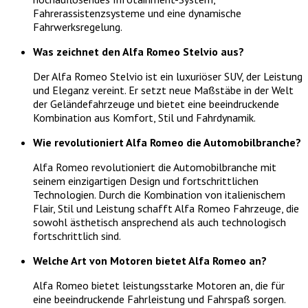
Fahrerassistenzsysteme und eine dynamische
Fahrwerksregelung.
Was zeichnet den Alfa Romeo Stelvio aus?
Der Alfa Romeo Stelvio ist ein luxuriöser SUV, der Leistung
und Eleganz vereint. Er setzt neue Maßstäbe in der Welt
der Geländefahrzeuge und bietet eine beeindruckende
Kombination aus Komfort, Stil und Fahrdynamik.
Wie revolutioniert Alfa Romeo die Automobilbranche?
Alfa Romeo revolutioniert die Automobilbranche mit
seinem einzigartigen Design und fortschrittlichen
Technologien. Durch die Kombination von italienischem
Flair, Stil und Leistung schafft Alfa Romeo Fahrzeuge, die
sowohl ästhetisch ansprechend als auch technologisch
fortschrittlich sind.
Welche Art von Motoren bietet Alfa Romeo an?
Alfa Romeo bietet leistungsstarke Motoren an, die für
eine beeindruckende Fahrleistung und Fahrspaß sorgen.