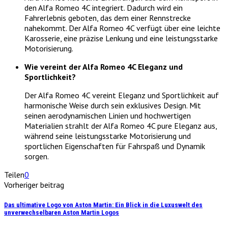
den Alfa Romeo 4C integriert. Dadurch wird ein
Fahrerlebnis geboten, das dem einer Rennstrecke
nahekommt. Der Alfa Romeo 4C verfügt über eine leichte
Karosserie, eine präzise Lenkung und eine leistungsstarke
Motorisierung.
Wie vereint der Alfa Romeo 4C Eleganz und
Sportlichkeit?
Der Alfa Romeo 4C vereint Eleganz und Sportlichkeit auf
harmonische Weise durch sein exklusives Design. Mit
seinen aerodynamischen Linien und hochwertigen
Materialien strahlt der Alfa Romeo 4C pure Eleganz aus,
während seine leistungsstarke Motorisierung und
sportlichen Eigenschaften für Fahrspaß und Dynamik
sorgen.
Teilen
0
Vorheriger beitrag
Das ultimative Logo von Aston Martin: Ein Blick in die Luxuswelt des
unverwechselbaren Aston Martin Logos