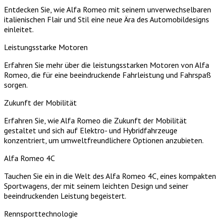
Entdecken Sie, wie Alfa Romeo mit seinem unverwechselbaren
italienischen Flair und Stil eine neue Ära des Automobildesigns
einleitet.
Leistungsstarke Motoren
Erfahren Sie mehr über die leistungsstarken Motoren von Alfa
Romeo, die für eine beeindruckende Fahrleistung und Fahrspaß
sorgen.
Zukunft der Mobilität
Erfahren Sie, wie Alfa Romeo die Zukunft der Mobilität
gestaltet und sich auf Elektro- und Hybridfahrzeuge
konzentriert, um umweltfreundlichere Optionen anzubieten.
Alfa Romeo 4C
Tauchen Sie ein in die Welt des Alfa Romeo 4C, eines kompakten
Sportwagens, der mit seinem leichten Design und seiner
beeindruckenden Leistung begeistert.
Rennsporttechnologie