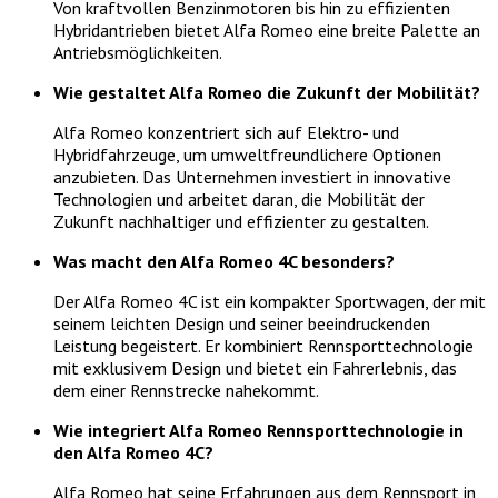
Von kraftvollen Benzinmotoren bis hin zu effizienten
Hybridantrieben bietet Alfa Romeo eine breite Palette an
Antriebsmöglichkeiten.
Wie gestaltet Alfa Romeo die Zukunft der Mobilität?
Alfa Romeo konzentriert sich auf Elektro- und
Hybridfahrzeuge, um umweltfreundlichere Optionen
anzubieten. Das Unternehmen investiert in innovative
Technologien und arbeitet daran, die Mobilität der
Zukunft nachhaltiger und effizienter zu gestalten.
Was macht den Alfa Romeo 4C besonders?
Der Alfa Romeo 4C ist ein kompakter Sportwagen, der mit
seinem leichten Design und seiner beeindruckenden
Leistung begeistert. Er kombiniert Rennsporttechnologie
mit exklusivem Design und bietet ein Fahrerlebnis, das
dem einer Rennstrecke nahekommt.
Wie integriert Alfa Romeo Rennsporttechnologie in
den Alfa Romeo 4C?
Alfa Romeo hat seine Erfahrungen aus dem Rennsport in