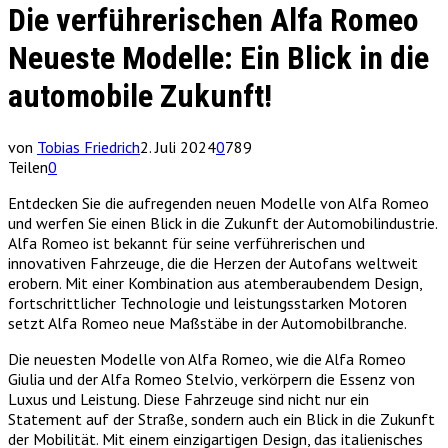
Die verführerischen Alfa Romeo
Neueste Modelle: Ein Blick in die
automobile Zukunft!
von
Tobias Friedrich
2. Juli 2024
0
789
Teilen
0
Entdecken Sie die aufregenden neuen Modelle von Alfa Romeo
und werfen Sie einen Blick in die Zukunft der Automobilindustrie.
Alfa Romeo ist bekannt für seine verführerischen und
innovativen Fahrzeuge, die die Herzen der Autofans weltweit
erobern. Mit einer Kombination aus atemberaubendem Design,
fortschrittlicher Technologie und leistungsstarken Motoren
setzt Alfa Romeo neue Maßstäbe in der Automobilbranche.
Die neuesten Modelle von Alfa Romeo, wie die Alfa Romeo
Giulia und der Alfa Romeo Stelvio, verkörpern die Essenz von
Luxus und Leistung. Diese Fahrzeuge sind nicht nur ein
Statement auf der Straße, sondern auch ein Blick in die Zukunft
der Mobilität. Mit einem einzigartigen Design, das italienisches