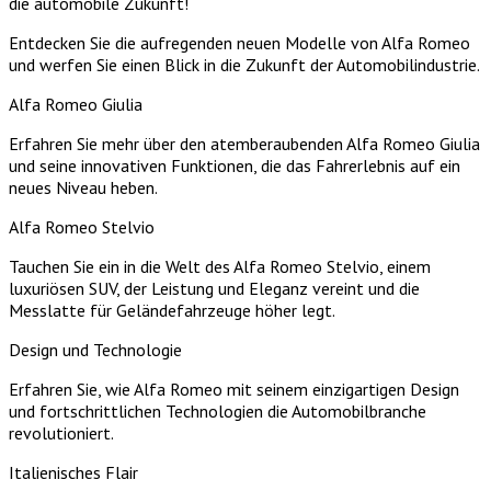
die automobile Zukunft!
Entdecken Sie die aufregenden neuen Modelle von Alfa Romeo
und werfen Sie einen Blick in die Zukunft der Automobilindustrie.
Alfa Romeo Giulia
Erfahren Sie mehr über den atemberaubenden Alfa Romeo Giulia
und seine innovativen Funktionen, die das Fahrerlebnis auf ein
neues Niveau heben.
Alfa Romeo Stelvio
Tauchen Sie ein in die Welt des Alfa Romeo Stelvio, einem
luxuriösen SUV, der Leistung und Eleganz vereint und die
Messlatte für Geländefahrzeuge höher legt.
Design und Technologie
Erfahren Sie, wie Alfa Romeo mit seinem einzigartigen Design
und fortschrittlichen Technologien die Automobilbranche
revolutioniert.
Italienisches Flair