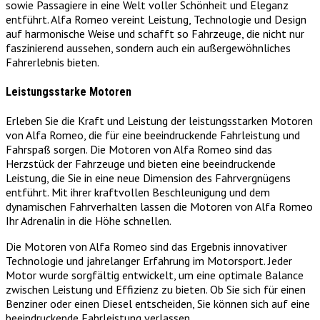
sowie Passagiere in eine Welt voller Schönheit und Eleganz
entführt. Alfa Romeo vereint Leistung, Technologie und Design
auf harmonische Weise und schafft so Fahrzeuge, die nicht nur
faszinierend aussehen, sondern auch ein außergewöhnliches
Fahrerlebnis bieten.
Leistungsstarke Motoren
Erleben Sie die Kraft und Leistung der leistungsstarken Motoren
von Alfa Romeo, die für eine beeindruckende Fahrleistung und
Fahrspaß sorgen. Die Motoren von Alfa Romeo sind das
Herzstück der Fahrzeuge und bieten eine beeindruckende
Leistung, die Sie in eine neue Dimension des Fahrvergnügens
entführt. Mit ihrer kraftvollen Beschleunigung und dem
dynamischen Fahrverhalten lassen die Motoren von Alfa Romeo
Ihr Adrenalin in die Höhe schnellen.
Die Motoren von Alfa Romeo sind das Ergebnis innovativer
Technologie und jahrelanger Erfahrung im Motorsport. Jeder
Motor wurde sorgfältig entwickelt, um eine optimale Balance
zwischen Leistung und Effizienz zu bieten. Ob Sie sich für einen
Benziner oder einen Diesel entscheiden, Sie können sich auf eine
beeindruckende Fahrleistung verlassen.