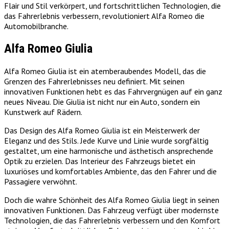
Flair und Stil verkörpert, und fortschrittlichen Technologien, die
das Fahrerlebnis verbessern, revolutioniert Alfa Romeo die
Automobilbranche.
Alfa Romeo Giulia
Alfa Romeo Giulia ist ein atemberaubendes Modell, das die
Grenzen des Fahrerlebnisses neu definiert. Mit seinen
innovativen Funktionen hebt es das Fahrvergnügen auf ein ganz
neues Niveau. Die Giulia ist nicht nur ein Auto, sondern ein
Kunstwerk auf Rädern.
Das Design des Alfa Romeo Giulia ist ein Meisterwerk der
Eleganz und des Stils. Jede Kurve und Linie wurde sorgfältig
gestaltet, um eine harmonische und ästhetisch ansprechende
Optik zu erzielen. Das Interieur des Fahrzeugs bietet ein
luxuriöses und komfortables Ambiente, das den Fahrer und die
Passagiere verwöhnt.
Doch die wahre Schönheit des Alfa Romeo Giulia liegt in seinen
innovativen Funktionen. Das Fahrzeug verfügt über modernste
Technologien, die das Fahrerlebnis verbessern und den Komfort