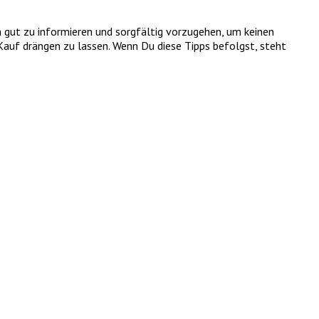
h gut zu informieren und sorgfältig vorzugehen, um keinen
 Kauf drängen zu lassen. Wenn Du diese Tipps befolgst, steht