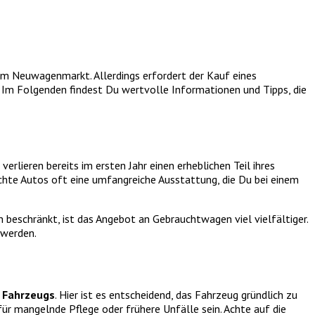
dem Neuwagenmarkt. Allerdings erfordert der Kauf eines
. Im Folgenden findest Du wertvolle Informationen und Tipps, die
rlieren bereits im ersten Jahr einen erheblichen Teil ihres
hte Autos oft eine umfangreiche Ausstattung, die Du bei einem
beschränkt, ist das Angebot an Gebrauchtwagen viel vielfältiger.
 werden.
 Fahrzeugs
. Hier ist es entscheidend, das Fahrzeug gründlich zu
ür mangelnde Pflege oder frühere Unfälle sein. Achte auf die