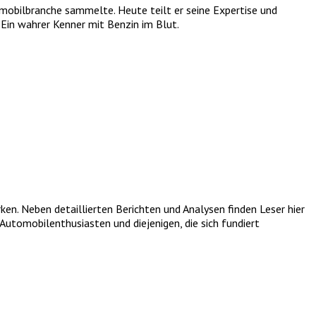
tomobilbranche sammelte. Heute teilt er seine Expertise und
Ein wahrer Kenner mit Benzin im Blut.
. Neben detaillierten Berichten und Analysen finden Leser hier
utomobilenthusiasten und diejenigen, die sich fundiert