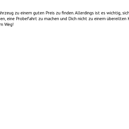
zeug zu einem guten Preis zu finden. Allerdings ist es wichtig, sic
üfen, eine Probefahrt zu machen und Dich nicht zu einem übereilten
im Weg!