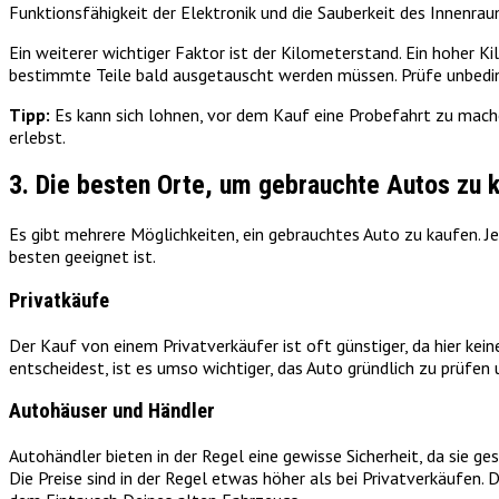
Funktionsfähigkeit der Elektronik und die Sauberkeit des Innenrau
Ein weiterer wichtiger Faktor ist der Kilometerstand. Ein hoher K
bestimmte Teile bald ausgetauscht werden müssen. Prüfe unbedin
Tipp:
Es kann sich lohnen, vor dem Kauf eine Probefahrt zu mach
erlebst.
3. Die besten Orte, um gebrauchte Autos zu 
Es gibt mehrere Möglichkeiten, ein gebrauchtes Auto zu kaufen. J
besten geeignet ist.
Privatkäufe
Der Kauf von einem Privatverkäufer ist oft günstiger, da hier kein
entscheidest, ist es umso wichtiger, das Auto gründlich zu prüfen
Autohäuser und Händler
Autohändler bieten in der Regel eine gewisse Sicherheit, da sie ge
Die Preise sind in der Regel etwas höher als bei Privatverkäufen.