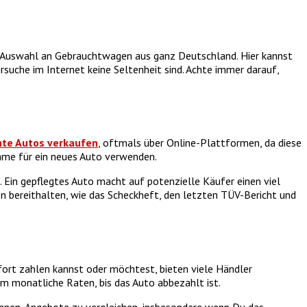
e Auswahl an Gebrauchtwagen aus ganz Deutschland. Hier kannst
rsuche im Internet keine Seltenheit sind. Achte immer darauf,
te Autos verkaufen
, oftmals über Online-Plattformen, da diese
hme für ein neues Auto verwenden.
. Ein gepflegtes Auto macht auf potenzielle Käufer einen viel
n bereithalten, wie das Scheckheft, den letzten TÜV-Bericht und
ort zahlen kannst oder möchtest, bieten viele Händler
um monatliche Raten, bis das Auto abbezahlt ist.