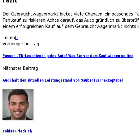
Der Gebrauchtwagenmarkt bietet viele Chancen, ein passendes Fahr
Fehlkauf zu riskieren. Achte darauf, das Auto gründlich zu überpr
einem erfolgreichen Kauf auf dem Gebrauchtwagenmarkt nichts 
Teilen
0
Vorheriger beitrag
Passen LED-Leuchten in jedes Auto? Was Sie vor dem Kauf wissen sollten
Nächster Beitrag
Audi hält den aktuellen Leistungsstand von Sauber für inakzeptabel
Tobias Friedrich