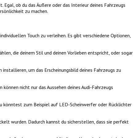
t. Egal, ob du das Äußere oder das Interieur deines Fahrzeugs
ersönlichkeit zu machen.
individuellen Touch zu verleihen. Es gibt verschiedene Optionen,
hlen, die deinem Stil und deinen Vorlieben entspricht, oder sogar
 installieren, um das Erscheinungsbild deines Fahrzeugs zu
n können nicht nur das Aussehen deines Audi-Fahrzeugs
u könntest zum Beispiel auf LED-Scheinwerfer oder Rücklichter
kelt wurden. Dadurch kannst du sicherstellen, dass sie perfekt