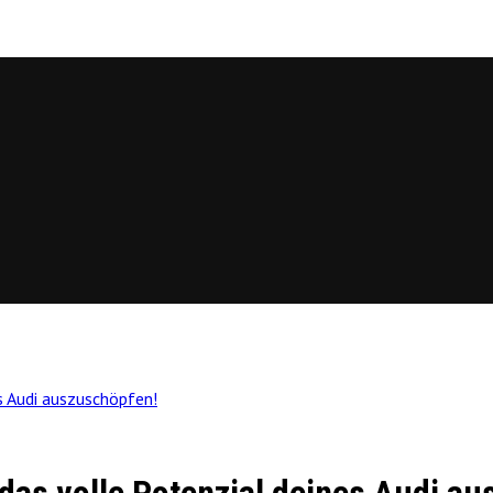
s Audi auszuschöpfen!