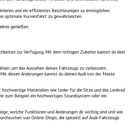
mieren und ein effizientes Beschleunigen zu ermöglichen.
ne optimale Kurvenfahrt zu gewährleisten.
ebnis genießen.
ichkeiten zur Verfügung. Mit dem richtigen Zubehör kannst du dein
wählen, um das Aussehen deines Fahrzeugs zu verbessern.
. Mit diesen Änderungen kannst du deinen Audi von der Masse
st hochwertige Materialien wie Leder für die Sitze und das Lenkrad
ie zum Beispiel ein hochwertiges Soundsystem oder ein
rlege, welche Funktionen und Änderungen dir wichtig sind und wie
Durchsuchen von Online-Shops, die speziell auf Audi-Fahrzeuge