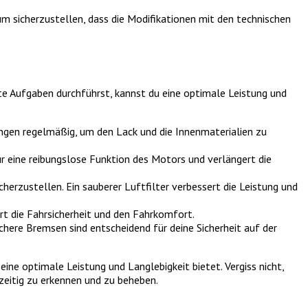
m sicherzustellen, dass die Modifikationen mit den technischen
e Aufgaben durchführst, kannst du eine optimale Leistung und
ngen regelmäßig, um den Lack und die Innenmaterialien zu
 eine reibungslose Funktion des Motors und verlängert die
erzustellen. Ein sauberer Luftfilter verbessert die Leistung und
rt die Fahrsicherheit und den Fahrkomfort.
ere Bremsen sind entscheidend für deine Sicherheit auf der
ne optimale Leistung und Langlebigkeit bietet. Vergiss nicht,
zeitig zu erkennen und zu beheben.