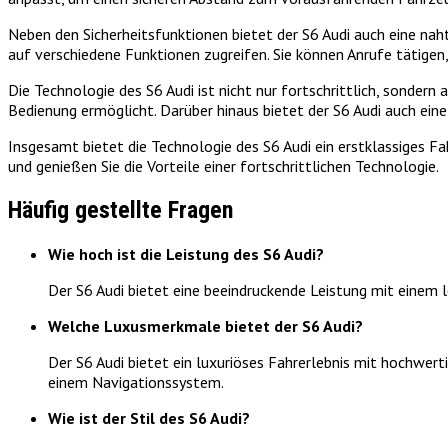
Neben den Sicherheitsfunktionen bietet der S6 Audi auch eine n
auf verschiedene Funktionen zugreifen. Sie können Anrufe tätigen
Die Technologie des S6 Audi ist nicht nur fortschrittlich, sonder
Bedienung ermöglicht. Darüber hinaus bietet der S6 Audi auch ein
Insgesamt bietet die Technologie des S6 Audi ein erstklassiges Fa
und genießen Sie die Vorteile einer fortschrittlichen Technologie.
Häufig gestellte Fragen
Wie hoch ist die Leistung des S6 Audi?
Der S6 Audi bietet eine beeindruckende Leistung mit einem le
Welche Luxusmerkmale bietet der S6 Audi?
Der S6 Audi bietet ein luxuriöses Fahrerlebnis mit hochwe
einem Navigationssystem.
Wie ist der Stil des S6 Audi?