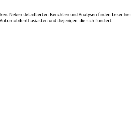
. Neben detaillierten Berichten und Analysen finden Leser hier
utomobilenthusiasten und diejenigen, die sich fundiert