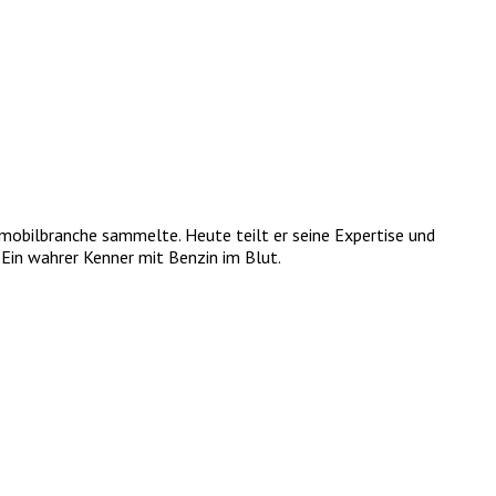
tomobilbranche sammelte. Heute teilt er seine Expertise und
Ein wahrer Kenner mit Benzin im Blut.