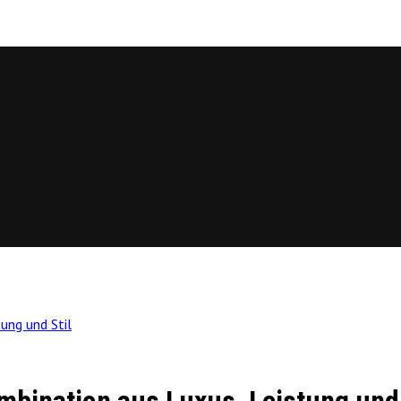
ung und Stil