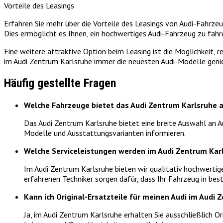
Vorteile des Leasings
Erfahren Sie mehr über die Vorteile des Leasings von Audi-Fahrze
Dies ermöglicht es Ihnen, ein hochwertiges Audi-Fahrzeug zu fa
Eine weitere attraktive Option beim Leasing ist die Möglichkeit,
im Audi Zentrum Karlsruhe immer die neuesten Audi-Modelle genie
Häufig gestellte Fragen
Welche Fahrzeuge bietet das Audi Zentrum Karlsruhe 
Das Audi Zentrum Karlsruhe bietet eine breite Auswahl an A
Modelle und Ausstattungsvarianten informieren.
Welche Serviceleistungen werden im Audi Zentrum Ka
Im Audi Zentrum Karlsruhe bieten wir qualitativ hochwertig
erfahrenen Techniker sorgen dafür, dass Ihr Fahrzeug in bes
Kann ich Original-Ersatzteile für meinen Audi im Aud
Ja, im Audi Zentrum Karlsruhe erhalten Sie ausschließlich Or