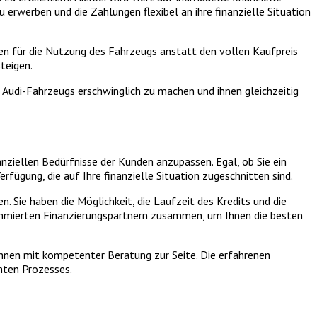
erwerben und die Zahlungen flexibel an ihre finanzielle Situation
en für die Nutzung des Fahrzeugs anstatt den vollen Kaufpreis
teigen.
 Audi-Fahrzeugs erschwinglich zu machen und ihnen gleichzeitig
anziellen Bedürfnisse der Kunden anzupassen. Egal, ob Sie ein
ügung, die auf Ihre finanzielle Situation zugeschnitten sind.
 Sie haben die Möglichkeit, die Laufzeit des Kredits und die
ommierten Finanzierungspartnern zusammen, um Ihnen die besten
 Ihnen mit kompetenter Beratung zur Seite. Die erfahrenen
mten Prozesses.