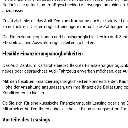
Bedürfnisse gelegt, um maßgeschneiderte Lösungen anzubieten. Kun
anzupassen.
Zusätzlich bietet das Audi Zentrum Karlsruhe auch attraktive Le
zu entrichten. Dies ermöglicht niedrigere monatliche Zahlungen u
Die Finanzierungsoptionen und Leasingmöglichkeiten im Audi Zent
Flexibilität und Auswahlmöglichkeiten zu bieten.
Flexible Finanzierungsmöglichkeiten
Das Audi Zentrum Karlsruhe bietet flexible Finanzierungsmöglichke
neues oder gebrauchtes Audi-Fahrzeug erwerben möchten, das Audi 
Mit den flexiblen Finanzierungsmöglichkeiten können Sie den Kauf
Höhe der Anzahlung anzupassen, um Ihre finanzielle Belastung o
Konditionen zu bieten.
Ob Sie sich für eine klassische Finanzierung, ein Leasing oder ei
Mitarbeiter helfen Ihnen dabei, die beste Finanzierungsoption fü
Vorteile des Leasings