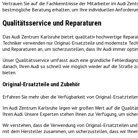
Vertrauen Sie auf die Fachkenntnisse der Mitarbeiter im Audi Zent
bestmögliche Beratung erhalten, um Ihre individuellen Anforderun
Qualitätsservice und Reparaturen
Das Audi Zentrum Karlsruhe bietet qualitativ hochwertige Reparat
Techniker verwenden nur Original-Ersatzteile und modernste Techn
und Reparaturen an, um sicherzustellen, dass Ihr Audi immer optim
Unser Qualitätsservice umfasst auch eine gründliche Fehlerdiagn
danach, Ihren Audi so schnell wie möglich wieder auf die Straße 
bieten.
Original-Ersatzteile und Zubehör
Erfahren Sie mehr über die Verfügbarkeit von Original-Ersatzteil
Im Audi Zentrum Karlsruhe legen wir großen Wert auf die Qualität
Ihren Audi. Unsere Experten stehen Ihnen zur Verfügung, um sich
Wir verstehen, dass die Verwendung von Original-Ersatzteilen und
mit dem Hersteller zusammen, um sicherzustellen, dass wir Ihnen