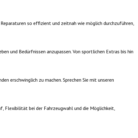
 Reparaturen so effizient und zeitnah wie möglich durchzuführen,
eben und Bedürfnissen anzupassen. Von sportlichen Extras bis hin
nden erschwinglich zu machen. Sprechen Sie mit unseren
, Flexibilität bei der Fahrzeugwahl und die Möglichkeit,